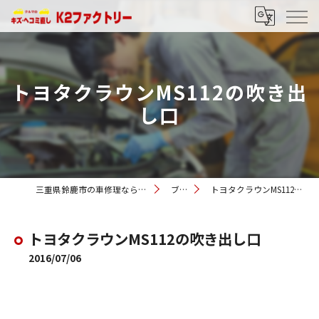
トヨタクラウンMS112の吹き出
し口
三重県鈴鹿市の車修理ならK2ファクトリー
ブログ
トヨタクラウンMS112の吹き出し口
トヨタクラウンMS112の吹き出し口
2016/07/06