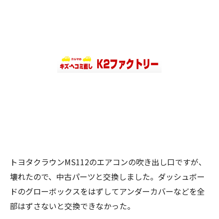
トヨタクラウンMS112のエアコンの吹き出し口ですが、
壊れたので、中古パーツと交換しました。ダッシュボー
ドのグローボックスをはずしてアンダーカバーなどを全
部はずさないと交換できなかった。