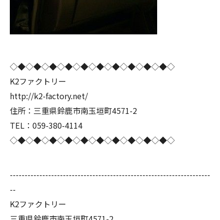
◇◆◇◆◇◆◇◆◇◆◇◆◇◆◇◆◇◆◇◆◇
K2ファクトリー
http://k2-factory.net/
住所：三重県鈴鹿市南玉垣町4571-2
TEL：059-380-4114
◇◆◇◆◇◆◇◆◇◆◇◆◇◆◇◆◇◆◇◆◇
--------------------------------------------------------------------
--
K2ファクトリー
三重県鈴鹿市南玉垣町4571-2