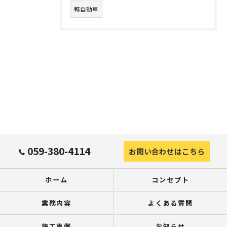
軽自動車
059-380-4114
お問い合わせはこちら
ホーム
コンセプト
業務内容
よくある質問
施工事例
お知らせ