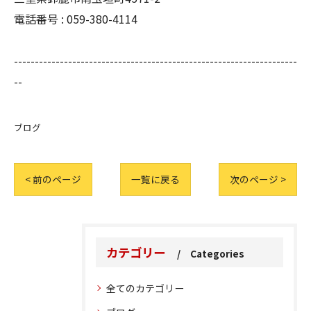
電話番号 :
059-380-4114
--------------------------------------------------------------------
--
ブログ
< 前のページ
一覧に戻る
次のページ >
カテゴリー
Categories
全てのカテゴリー