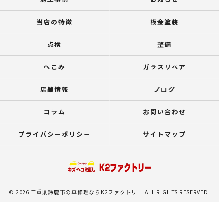
当店の特徴
板金塗装
点検
整備
へこみ
ガラスリペア
店舗情報
ブログ
コラム
お問い合わせ
プライバシーポリシー
サイトマップ
© 2026 三重県鈴鹿市の車修理ならK2ファクトリー ALL RIGHTS RESERVED.