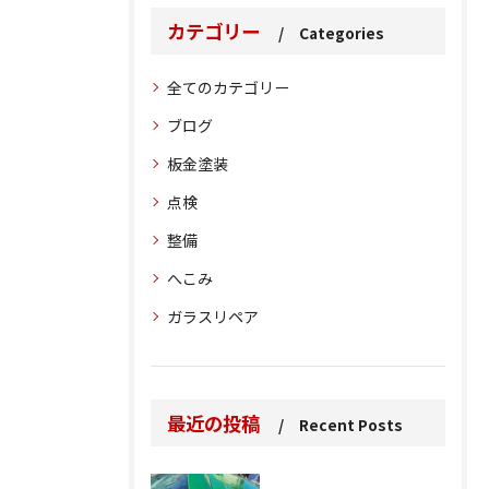
カテゴリー
Categories
全てのカテゴリー
ブログ
板金塗装
点検
整備
へこみ
ガラスリペア
最近の投稿
Recent Posts