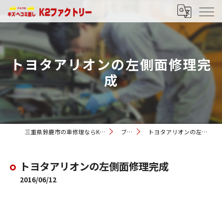
トヨタアリオンの左側面修理完
成
三重県鈴鹿市の車修理ならK2ファクトリー
ブログ
トヨタアリオンの左側面修理完成
トヨタアリオンの左側面修理完成
2016/06/12