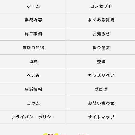
ホーム
コンセプト
業務内容
よくある質問
施工事例
お知らせ
当店の特徴
板金塗装
点検
整備
へこみ
ガラスリペア
店舗情報
ブログ
コラム
お問い合わせ
プライバシーポリシー
サイトマップ