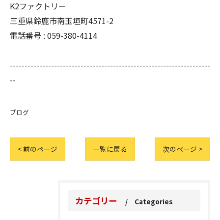
K2ファクトリー
三重県鈴鹿市南玉垣町4571-2
電話番号 :
059-380-4114
--------------------------------------------------------------------
--
ブログ
< 前のページ
一覧に戻る
次のページ >
カテゴリー
Categories