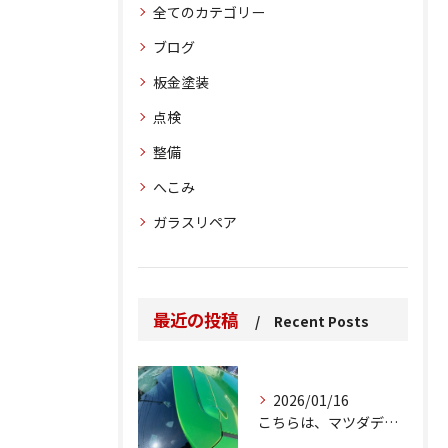
全てのカテゴリー
ブログ
板金塗装
点検
整備
へこみ
ガラスリペア
最近の投稿
Recent Posts
2026/01/16
こちらは、マツダデミオのゲートのルーフスポイラーで、経年劣化...