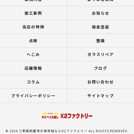
施工事例
お知らせ
当店の特徴
板金塗装
点検
整備
へこみ
ガラスリペア
店舗情報
ブログ
コラム
お問い合わせ
プライバシーポリシー
サイトマップ
© 2026 三重県鈴鹿市の車修理ならK2ファクトリー ALL RIGHTS RESERVED.