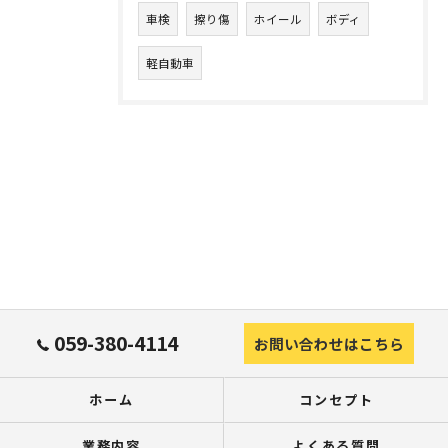
車検
擦り傷
ホイール
ボディ
軽自動車
059-380-4114
お問い合わせはこちら
ホーム
コンセプト
業務内容
よくある質問