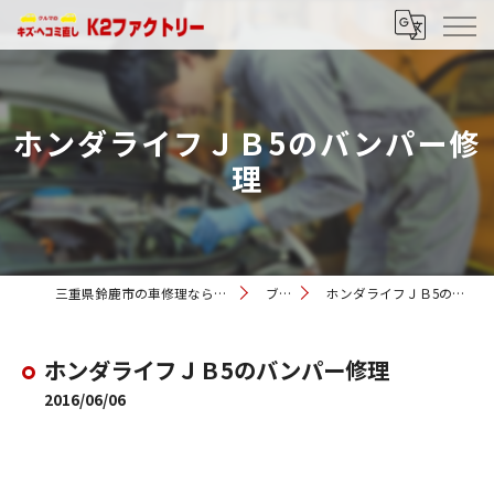
ホンダライフＪＢ5のバンパー修
理
三重県鈴鹿市の車修理ならK2ファクトリー
ブログ
ホンダライフＪＢ5のバンパー修理
ホンダライフＪＢ5のバンパー修理
2016/06/06