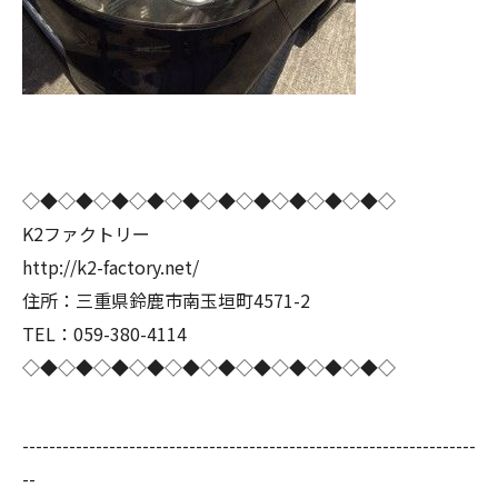
◇◆◇◆◇◆◇◆◇◆◇◆◇◆◇◆◇◆◇◆◇
K2ファクトリー
http://k2-factory.net/
住所：三重県鈴鹿市南玉垣町4571-2
TEL：059-380-4114
◇◆◇◆◇◆◇◆◇◆◇◆◇◆◇◆◇◆◇◆◇
--------------------------------------------------------------------
--