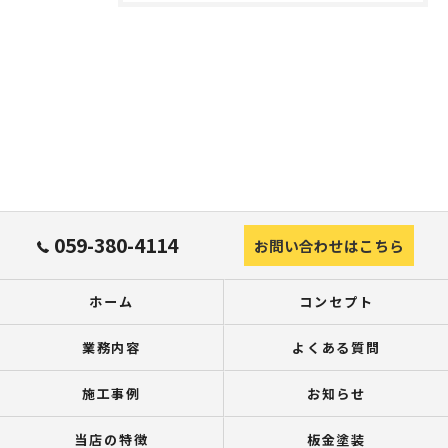
059-380-4114
お問い合わせはこちら
ホーム
コンセプト
業務内容
よくある質問
施工事例
お知らせ
当店の特徴
板金塗装