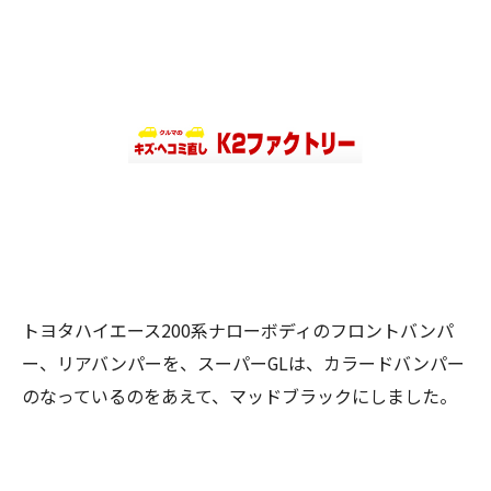
トヨタハイエース200系ナローボディのフロントバンパ
ー、リアバンパーを、スーパーGLは、カラードバンパー
のなっているのをあえて、マッドブラックにしました。