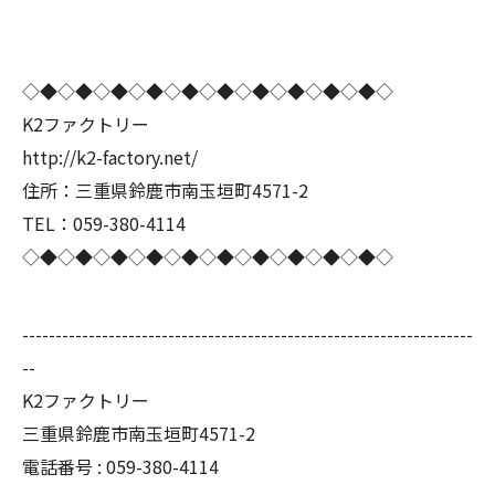
◇◆◇◆◇◆◇◆◇◆◇◆◇◆◇◆◇◆◇◆◇
K2ファクトリー
http://k2-factory.net/
住所：三重県鈴鹿市南玉垣町4571-2
TEL：059-380-4114
◇◆◇◆◇◆◇◆◇◆◇◆◇◆◇◆◇◆◇◆◇
--------------------------------------------------------------------
--
K2ファクトリー
三重県鈴鹿市南玉垣町4571-2
電話番号 :
059-380-4114