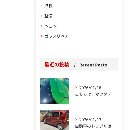
点検
整備
へこみ
ガラスリペア
最近の投稿
Recent Posts
2026/01/16
こちらは、マツダデミオのゲートのルーフスポイラーで、経年劣化...
2026/01/13
自動車のトラブルは、日常生活において避けられない出来事の一つ...