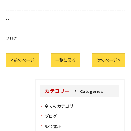
--------------------------------------------------------------------
--
ブログ
< 前のページ
一覧に戻る
次のページ >
カテゴリー
Categories
全てのカテゴリー
ブログ
板金塗装