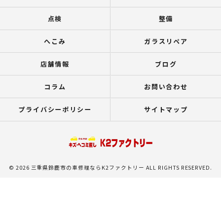
点検
整備
へこみ
ガラスリペア
店舗情報
ブログ
コラム
お問い合わせ
プライバシーポリシー
サイトマップ
© 2026 三重県鈴鹿市の車修理ならK2ファクトリー ALL RIGHTS RESERVED.