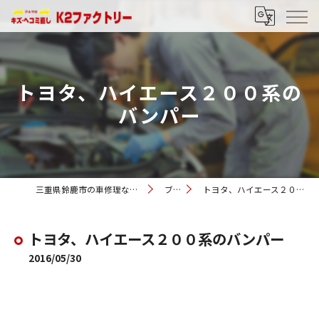
トヨタ、ハイエース２００系の
バンパー
三重県鈴鹿市の車修理ならK2ファクトリー
ブログ
トヨタ、ハイエース２００系のバンパー
トヨタ、ハイエース２００系のバンパー
2016/05/30