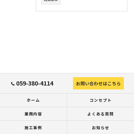
059-380-4114
お問い合わせはこちら
ホーム
コンセプト
業務内容
よくある質問
施工事例
お知らせ