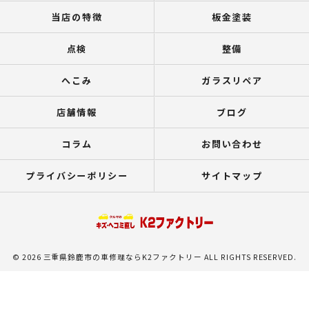
当店の特徴
板金塗装
点検
整備
へこみ
ガラスリペア
店舗情報
ブログ
コラム
お問い合わせ
プライバシーポリシー
サイトマップ
© 2026 三重県鈴鹿市の車修理ならK2ファクトリー ALL RIGHTS RESERVED.