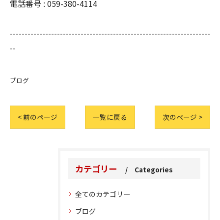
電話番号 :
059-380-4114
--------------------------------------------------------------------
--
ブログ
< 前のページ
一覧に戻る
次のページ >
カテゴリー
Categories
全てのカテゴリー
ブログ