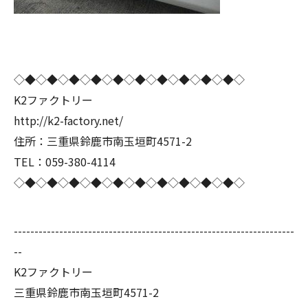
◇◆◇◆◇◆◇◆◇◆◇◆◇◆◇◆◇◆◇◆◇
K2ファクトリー
http://k2-factory.net/
住所：三重県鈴鹿市南玉垣町4571-2
TEL：059-380-4114
◇◆◇◆◇◆◇◆◇◆◇◆◇◆◇◆◇◆◇◆◇
--------------------------------------------------------------------
--
K2ファクトリー
三重県鈴鹿市南玉垣町4571-2