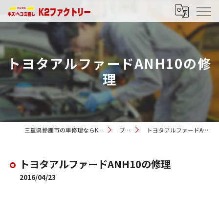
トヨタアルファードANH10の修
理
三重県鈴鹿市の車修理ならK2ファクトリー
ブログ
トヨタアルファードANH10の修理
トヨタアルファードANH10の修理
2016/04/23