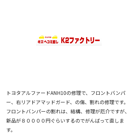
トヨタアルファードANH10の修理で、フロントバンパ
ー、右リアドアマッドガード、の傷、割れの修理です。
フロントバンパーの割れは、結構、修理が厄介ですが、
新品が８００００円ぐらいするのでがんばって直しま
す。