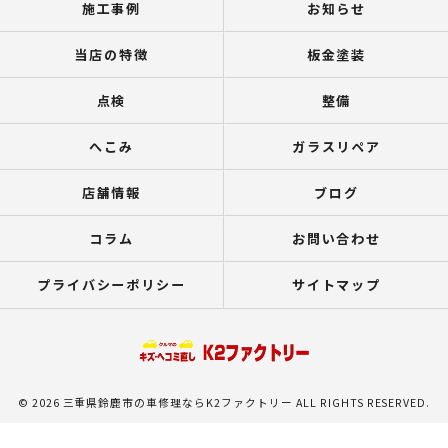
施工事例
お知らせ
当店の特徴
板金塗装
点検
整備
へこみ
ガラスリペア
店舗情報
ブログ
コラム
お問い合わせ
プライバシーポリシー
サイトマップ
© 2026 三重県鈴鹿市の車修理ならK2ファクトリー ALL RIGHTS RESERVED.