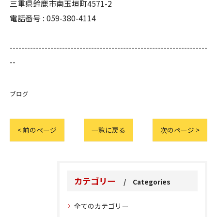
三重県鈴鹿市南玉垣町4571-2
電話番号 :
059-380-4114
--------------------------------------------------------------------
--
ブログ
< 前のページ
一覧に戻る
次のページ >
カテゴリー
Categories
全てのカテゴリー