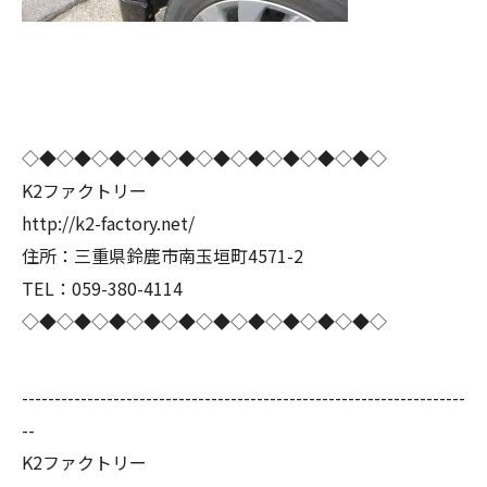
◇◆◇◆◇◆◇◆◇◆◇◆◇◆◇◆◇◆◇◆◇
K2ファクトリー
http://k2-factory.net/
住所：三重県鈴鹿市南玉垣町4571-2
TEL：059-380-4114
◇◆◇◆◇◆◇◆◇◆◇◆◇◆◇◆◇◆◇◆◇
--------------------------------------------------------------------
--
K2ファクトリー