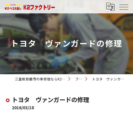
トヨタ ヴァンガードの修理
三重県鈴鹿市の車修理ならK2ファクトリー
ブログ
トヨタ ヴァンガードの修理
トヨタ ヴァンガードの修理
2016/03/18