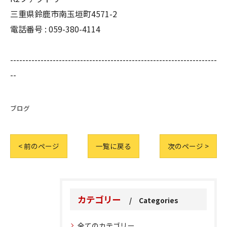
三重県鈴鹿市南玉垣町4571-2
電話番号 :
059-380-4114
--------------------------------------------------------------------
--
ブログ
< 前のページ
一覧に戻る
次のページ >
カテゴリー
Categories
全てのカテゴリー