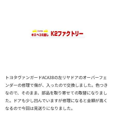
トヨタヴァンガードACA38の左リヤドアのオーバーフェ
ンダーの修理で傷が、入ったので交換しました。色つき
なので、そのまま、部品を取り寄せての取替になりまし
た。ドアも少し凹んでいますが修理になると金額が高く
なるので今回は見送りになりました。