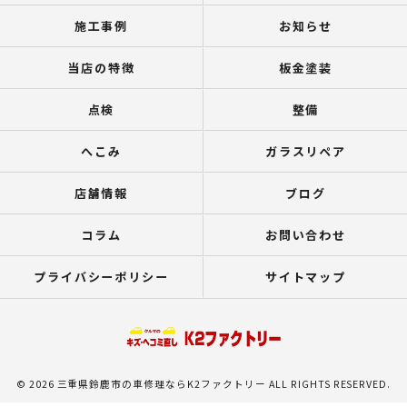
施工事例
お知らせ
当店の特徴
板金塗装
点検
整備
へこみ
ガラスリペア
店舗情報
ブログ
コラム
お問い合わせ
プライバシーポリシー
サイトマップ
© 2026 三重県鈴鹿市の車修理ならK2ファクトリー ALL RIGHTS RESERVED.