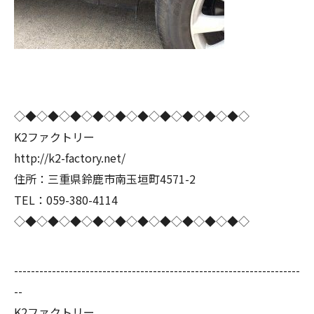
◇◆◇◆◇◆◇◆◇◆◇◆◇◆◇◆◇◆◇◆◇
K2ファクトリー
http://k2-factory.net/
住所：三重県鈴鹿市南玉垣町4571-2
TEL：059-380-4114
◇◆◇◆◇◆◇◆◇◆◇◆◇◆◇◆◇◆◇◆◇
--------------------------------------------------------------------
--
K2ファクトリー