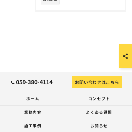
059-380-4114
お問い合わせはこちら
ホーム
コンセプト
業務内容
よくある質問
施工事例
お知らせ