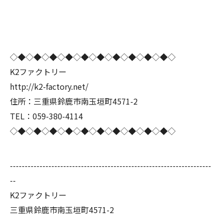
◇◆◇◆◇◆◇◆◇◆◇◆◇◆◇◆◇◆◇◆◇
K2ファクトリー
http://k2-factory.net/
住所：三重県鈴鹿市南玉垣町4571-2
TEL：059-380-4114
◇◆◇◆◇◆◇◆◇◆◇◆◇◆◇◆◇◆◇◆◇
--------------------------------------------------------------------
--
K2ファクトリー
三重県鈴鹿市南玉垣町4571-2