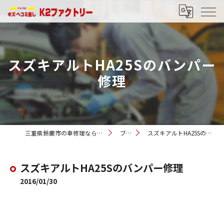
スズキアルトHA25Sのバンパー
修理
三重県鈴鹿市の車修理ならK2ファクトリー
ブログ
スズキアルトHA25Sのバンパー修理
スズキアルトHA25Sのバンパー修理
2016/01/30