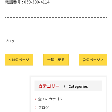
電話番号 :
059-380-4114
--------------------------------------------------------------------
--
ブログ
< 前のページ
一覧に戻る
次のページ >
カテゴリー
Categories
全てのカテゴリー
ブログ