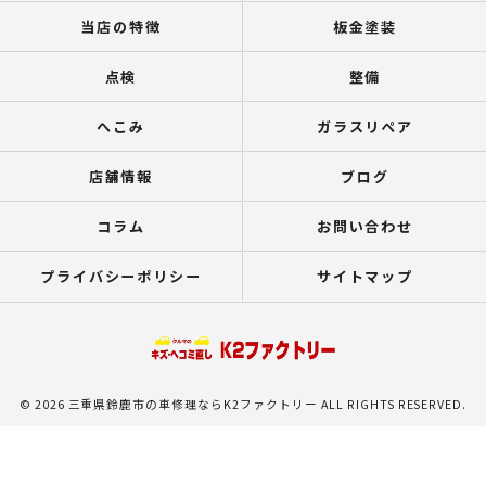
当店の特徴
板金塗装
点検
整備
へこみ
ガラスリペア
店舗情報
ブログ
コラム
お問い合わせ
プライバシーポリシー
サイトマップ
© 2026 三重県鈴鹿市の車修理ならK2ファクトリー ALL RIGHTS RESERVED.