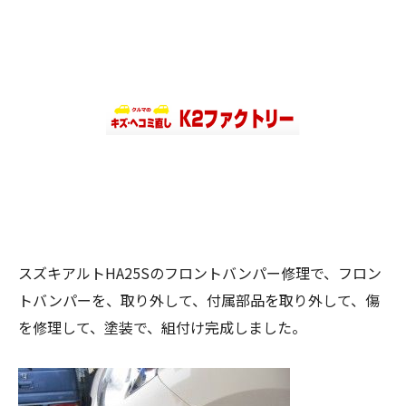
スズキアルトHA25Sのフロントバンパー修理で、フロン
トバンパーを、取り外して、付属部品を取り外して、傷
を修理して、塗装で、組付け完成しました。