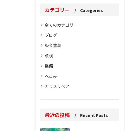
カテゴリー
Categories
全てのカテゴリー
ブログ
板金塗装
点検
整備
へこみ
ガラスリペア
最近の投稿
Recent Posts