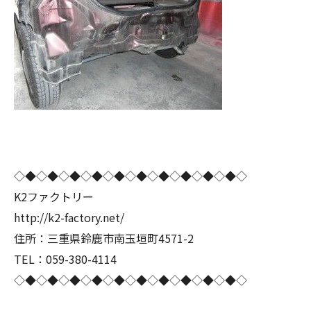
◇◆◇◆◇◆◇◆◇◆◇◆◇◆◇◆◇◆◇◆◇
K2ファクトリー
http://k2-factory.net/
住所：三重県鈴鹿市南玉垣町4571-2
TEL：059-380-4114
◇◆◇◆◇◆◇◆◇◆◇◆◇◆◇◆◇◆◇◆◇