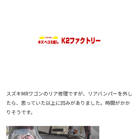
スズキMRワゴンのリア修理ですが、リアバンパーを外し
たら、思っていた以上に凹みがありました。時間がかか
りそうです。