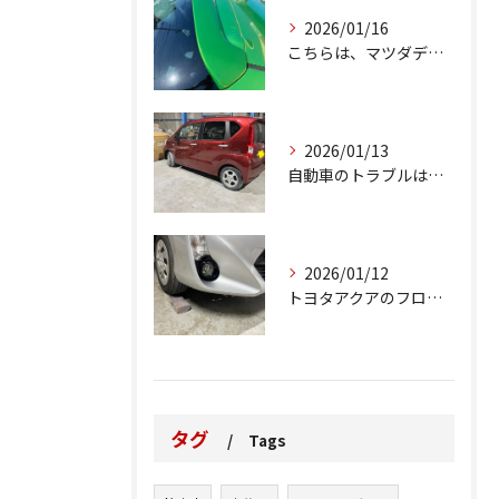
2026/01/16
こちらは、マツダデミオのゲートのルーフスポイラーで、経年劣化...
2026/01/13
自動車のトラブルは、日常生活において避けられない出来事の一つ...
2026/01/12
トヨタアクアのフロントバンパーの右下側を縁石にぶつけてできた...
タグ
Tags