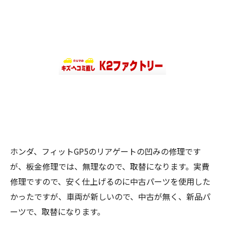
ホンダ、フィットGP5のリアゲートの凹みの修理です
が、板金修理では、無理なので、取替になります。実費
修理ですので、安く仕上げるのに中古パーツを使用した
かったですが、車両が新しいので、中古が無く、新品パ
ーツで、取替になります。