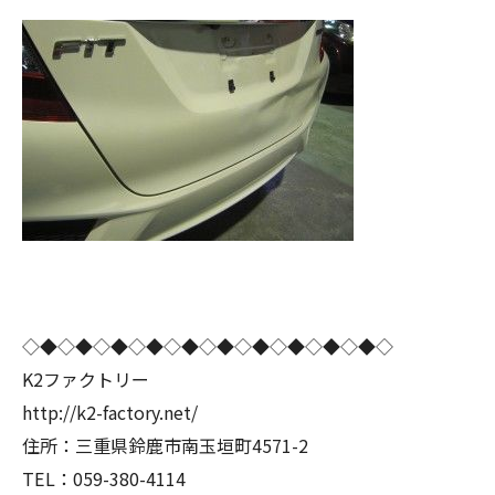
◇◆◇◆◇◆◇◆◇◆◇◆◇◆◇◆◇◆◇◆◇
K2ファクトリー
http://k2-factory.net/
住所：三重県鈴鹿市南玉垣町4571-2
TEL：059-380-4114