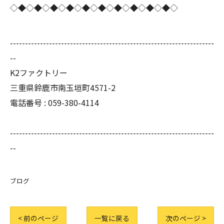
◇◆◇◆◇◆◇◆◇◆◇◆◇◆◇◆◇◆◇◆◇
--------------------------------------------------------------------
--
K2ファクトリー
三重県鈴鹿市南玉垣町4571-2
電話番号 :
059-380-4114
--------------------------------------------------------------------
--
ブログ
< 前のページ
一覧に戻る
次のページ >