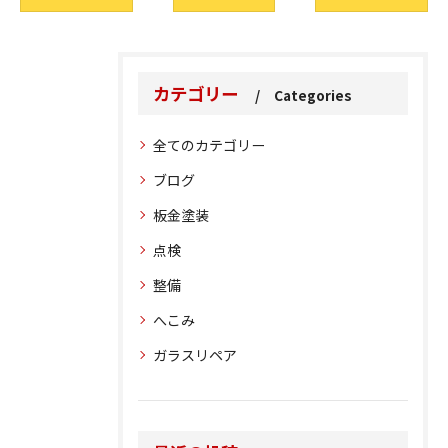
カテゴリー
Categories
全てのカテゴリー
ブログ
板金塗装
点検
整備
へこみ
ガラスリペア