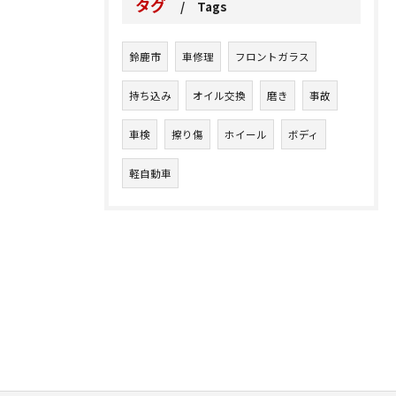
タグ
Tags
鈴鹿市
車修理
フロントガラス
持ち込み
オイル交換
磨き
事故
車検
擦り傷
ホイール
ボディ
軽自動車