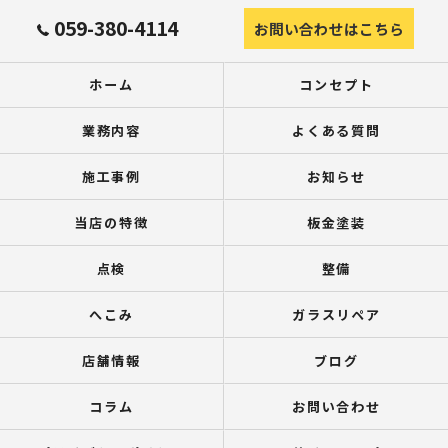
059-380-4114
お問い合わせはこちら
ホーム
コンセプト
業務内容
よくある質問
施工事例
お知らせ
当店の特徴
板金塗装
点検
整備
へこみ
ガラスリペア
店舗情報
ブログ
コラム
お問い合わせ