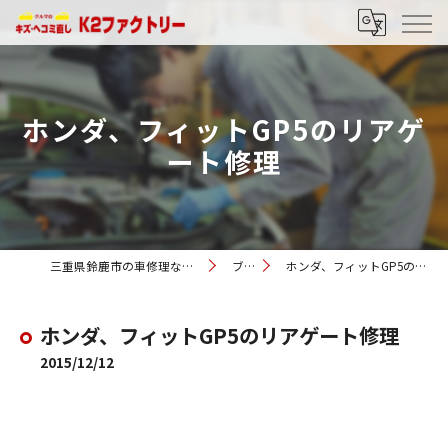
ホンダ、フィットGP5のリアゲ
ート修理
三重県鈴鹿市の車修理ならK2ファクトリー
ブログ
ホンダ、フィットGP5のリアゲート修理
ホンダ、フィットGP5のリアゲート修理
2015/12/12