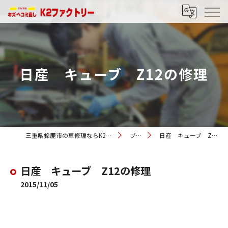
日産 キューブ Z12の修理
三重県鈴鹿市の車修理ならK2ファクトリー
ブログ
日産 キューブ Z12の修理
日産 キューブ Z12の修理
2015/11/05