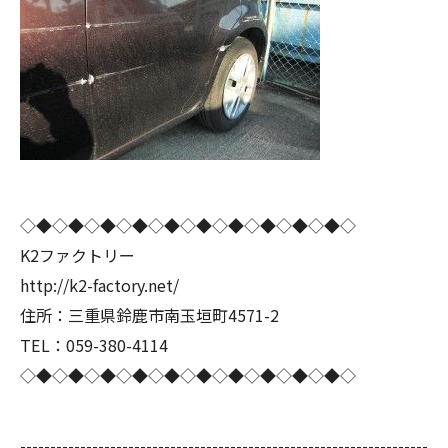
◇◆◇◆◇◆◇◆◇◆◇◆◇◆◇◆◇◆◇◆◇
K2ファクトリー
http://k2-factory.net/
住所：三重県鈴鹿市南玉垣町4571-2
TEL：059-380-4114
◇◆◇◆◇◆◇◆◇◆◇◆◇◆◇◆◇◆◇◆◇
--------------------------------------------------------------------