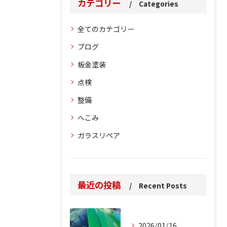
カテゴリー
Categories
全てのカテゴリー
ブログ
板金塗装
点検
整備
へこみ
ガラスリペア
最近の投稿
Recent Posts
2026/01/16