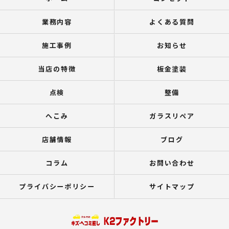
業務内容
よくある質問
施工事例
お知らせ
当店の特徴
板金塗装
点検
整備
へこみ
ガラスリペア
店舗情報
ブログ
コラム
お問い合わせ
プライバシーポリシー
サイトマップ