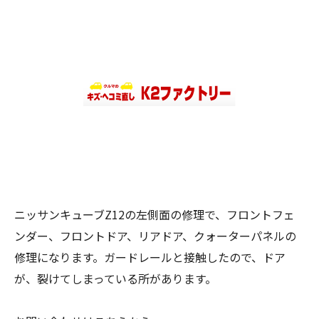
ニッサンキューブZ12の左側面の修理で、フロントフェ
ンダー、フロントドア、リアドア、クォーターパネルの
修理になります。ガードレールと接触したので、ドア
が、裂けてしまっている所があります。