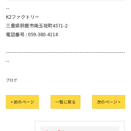
--
K2ファクトリー
三重県鈴鹿市南玉垣町4571-2
電話番号 :
059-380-4114
--------------------------------------------------------------------
--
ブログ
< 前のページ
一覧に戻る
次のページ >