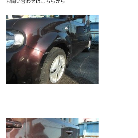
お問い合わせはこちらから