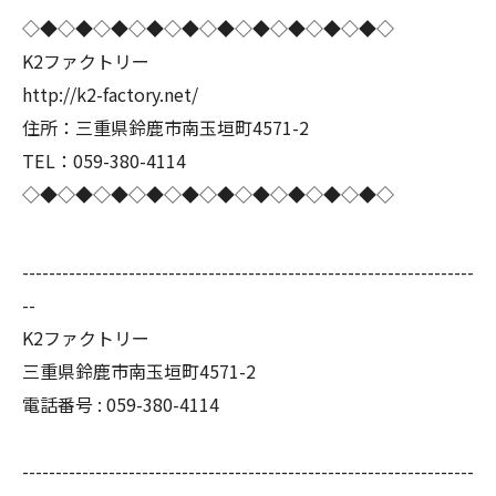
◇◆◇◆◇◆◇◆◇◆◇◆◇◆◇◆◇◆◇◆◇
K2ファクトリー
http://k2-factory.net/
住所：三重県鈴鹿市南玉垣町4571-2
TEL：059-380-4114
◇◆◇◆◇◆◇◆◇◆◇◆◇◆◇◆◇◆◇◆◇
--------------------------------------------------------------------
--
K2ファクトリー
三重県鈴鹿市南玉垣町4571-2
電話番号 :
059-380-4114
--------------------------------------------------------------------