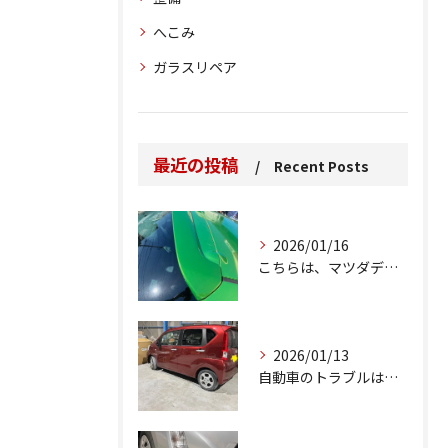
へこみ
ガラスリペア
最近の投稿
Recent Posts
2026/01/16
こちらは、マツダデミオのゲートのルーフスポイラーで、経年劣化...
2026/01/13
自動車のトラブルは、日常生活において避けられない出来事の一つ...