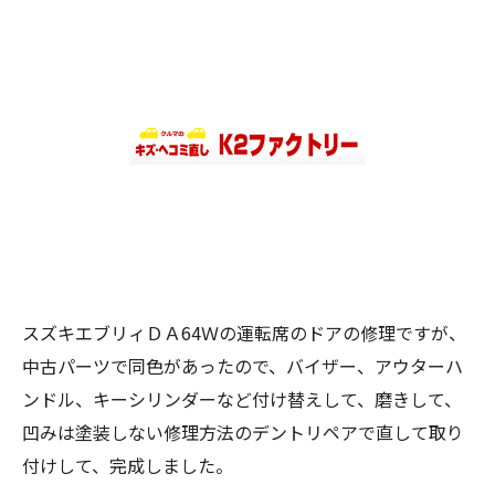
スズキエブリィＤＡ64Ｗの運転席のドアの修理ですが、
中古パーツで同色があったので、バイザー、アウターハ
ンドル、キーシリンダーなど付け替えして、磨きして、
凹みは塗装しない修理方法のデントリペアで直して取り
付けして、完成しました。