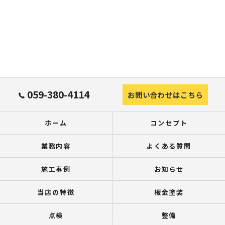
059-380-4114
お問い合わせはこちら
ホーム
コンセプト
業務内容
よくある質問
施工事例
お知らせ
当店の特徴
板金塗装
点検
整備