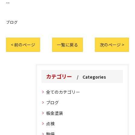
--
ブログ
< 前のページ
一覧に戻る
次のページ >
カテゴリー
Categories
全てのカテゴリー
ブログ
板金塗装
点検
整備