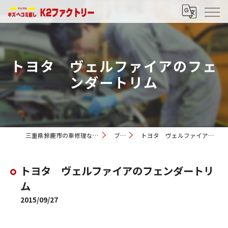
トヨタ ヴェルファイアのフェ
ンダートリム
三重県鈴鹿市の車修理ならK2ファクトリー
ブログ
トヨタ ヴェルファイアのフェンダートリム
トヨタ ヴェルファイアのフェンダートリ
ム
2015/09/27