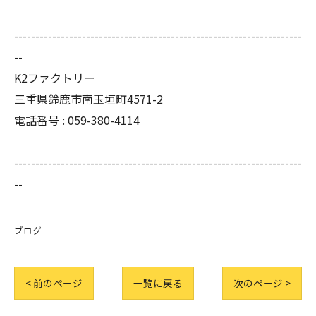
--------------------------------------------------------------------
--
K2ファクトリー
三重県鈴鹿市南玉垣町4571-2
電話番号 :
059-380-4114
--------------------------------------------------------------------
--
ブログ
< 前のページ
一覧に戻る
次のページ >