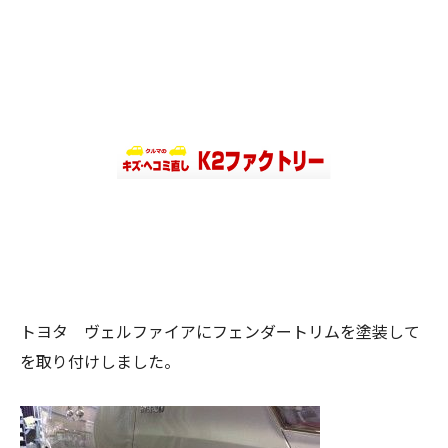
トヨタ ヴェルファイアにフェンダートリムを塗装して
を取り付けしました。