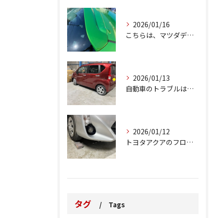
2026/01/16
こちらは、マツダデミオのゲートのルーフスポイラーで、経年劣化...
2026/01/13
自動車のトラブルは、日常生活において避けられない出来事の一つ...
2026/01/12
トヨタアクアのフロントバンパーの右下側を縁石にぶつけてできた...
タグ
Tags