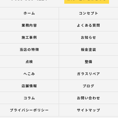
ホーム
コンセプト
業務内容
よくある質問
施工事例
お知らせ
当店の特徴
板金塗装
点検
整備
へこみ
ガラスリペア
店舗情報
ブログ
コラム
お問い合わせ
プライバシーポリシー
サイトマップ