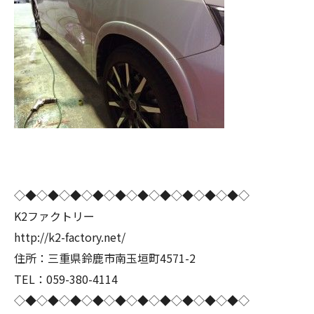
◇◆◇◆◇◆◇◆◇◆◇◆◇◆◇◆◇◆◇◆◇
K2ファクトリー
http://k2-factory.net/
住所：三重県鈴鹿市南玉垣町4571-2
TEL：059-380-4114
◇◆◇◆◇◆◇◆◇◆◇◆◇◆◇◆◇◆◇◆◇