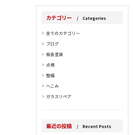
カテゴリー
Categories
全てのカテゴリー
ブログ
板金塗装
点検
整備
へこみ
ガラスリペア
最近の投稿
Recent Posts