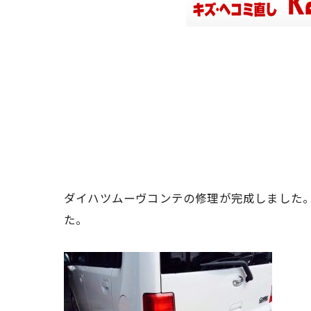
ダイハツムーヴコンテの修理が完成しました
た。