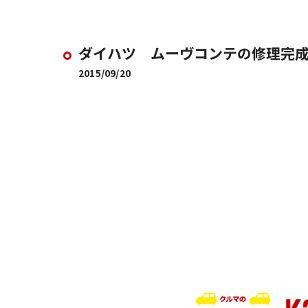
ダイハツ ムーヴコンテの修理完
2015/09/20