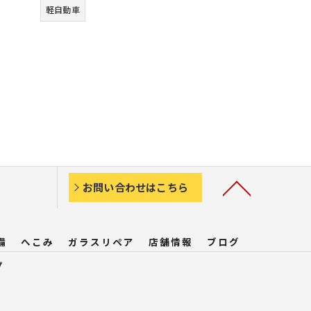
軽自動車
お問い合わせはこちら
備
へこみ
ガラスリペア
店舗情報
ブログ
プ