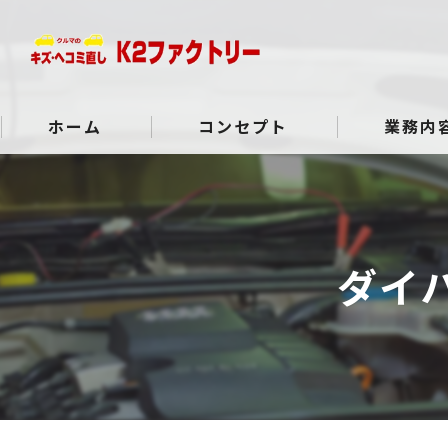
ホーム
コンセプト
業務内
よくある質問
ダイ