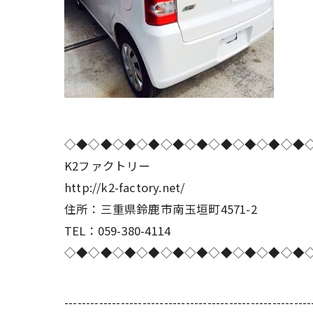
◇◆◇◆◇◆◇◆◇◆◇◆◇◆◇◆◇◆◇◆
K2ファクトリー
http://k2-factory.net/
住所：三重県鈴鹿市南玉垣町4571-2
TEL：059-380-4114
◇◆◇◆◇◆◇◆◇◆◇◆◇◆◇◆◇◆◇◆
---------------------------------------------------------