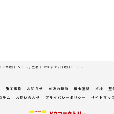
00 ※木曜日 15:00 ～ / 土曜日 18:00まで / 日曜日 13:00 ～
問
施工事例
お知らせ
当店の特徴
板金塗装
点検
整
コラム
お問い合わせ
プライバシーポリシー
サイトマッ