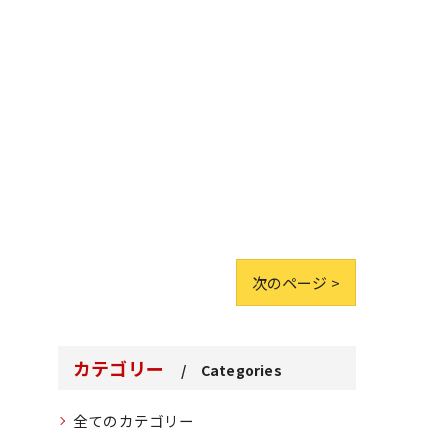
次のページ >
カテゴリー
Categories
全てのカテゴリー