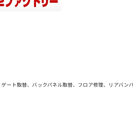
。ゲート取替、バックパネル取替、フロア修理、リアバン