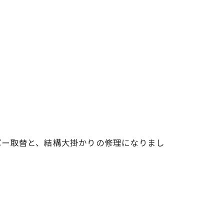
パー取替と、結構大掛かりの修理になりまし