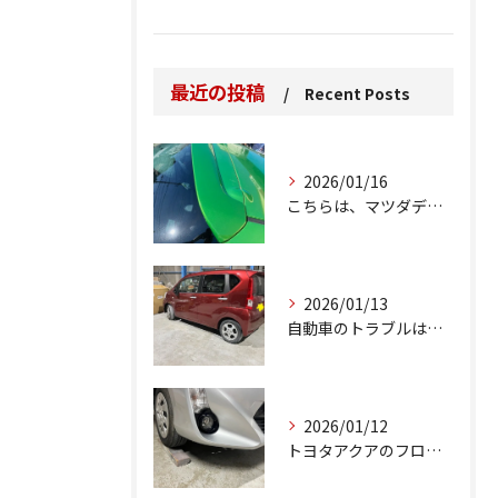
最近の投稿
Recent Posts
2026/01/16
こちらは、マツダデミオのゲートのルーフスポイラーで、経年劣化...
2026/01/13
自動車のトラブルは、日常生活において避けられない出来事の一つ...
2026/01/12
トヨタアクアのフロントバンパーの右下側を縁石にぶつけてできた...