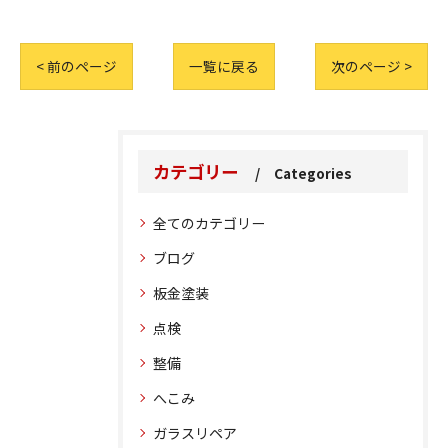
< 前のページ
一覧に戻る
次のページ >
カテゴリー
Categories
全てのカテゴリー
ブログ
板金塗装
点検
整備
へこみ
ガラスリペア