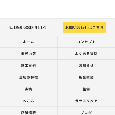
059-380-4114
お問い合わせはこちら
ホーム
コンセプト
業務内容
よくある質問
施工事例
お知らせ
当店の特徴
板金塗装
点検
整備
へこみ
ガラスリペア
店舗情報
ブログ