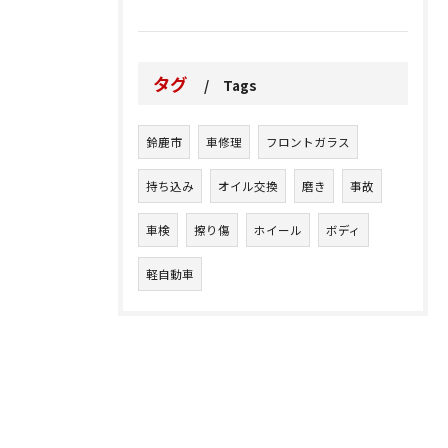
タグ
Tags
鈴鹿市
車修理
フロントガラス
持ち込み
オイル交換
磨き
事故
車検
擦り傷
ホイール
ボディ
軽自動車