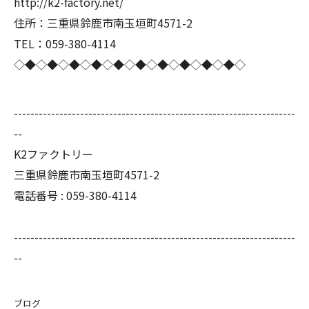
http://k2-factory.net/
住所：三重県鈴鹿市南玉垣町4571-2
TEL：059-380-4114
◇◆◇◆◇◆◇◆◇◆◇◆◇◆◇◆◇◆◇◆◇
--------------------------------------------------------------------
--
K2ファクトリー
三重県鈴鹿市南玉垣町4571-2
電話番号 :
059-380-4114
--------------------------------------------------------------------
--
ブログ