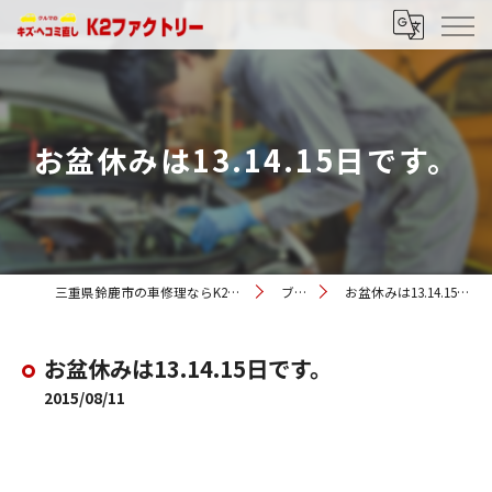
お盆休みは13.14.15日です。
三重県鈴鹿市の車修理ならK2ファクトリー
ブログ
お盆休みは13.14.15日です。
お盆休みは13.14.15日です。
2015/08/11