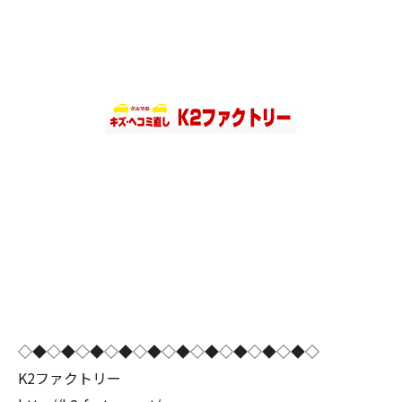
◇◆◇◆◇◆◇◆◇◆◇◆◇◆◇◆◇◆◇◆◇
K2ファクトリー