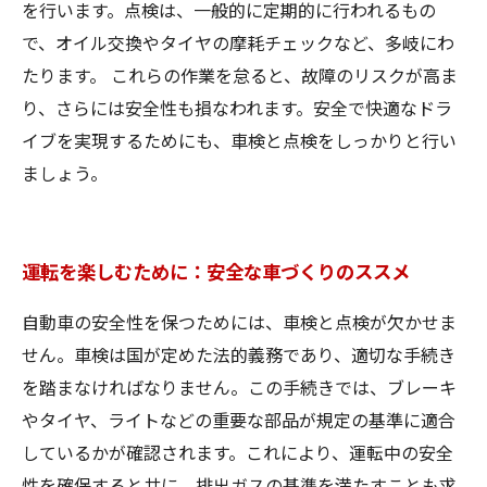
を行います。点検は、一般的に定期的に行われるもの
で、オイル交換やタイヤの摩耗チェックなど、多岐にわ
たります。 これらの作業を怠ると、故障のリスクが高ま
り、さらには安全性も損なわれます。安全で快適なドラ
イブを実現するためにも、車検と点検をしっかりと行い
ましょう。
運転を楽しむために：安全な車づくりのススメ
自動車の安全性を保つためには、車検と点検が欠かせま
せん。車検は国が定めた法的義務であり、適切な手続き
を踏まなければなりません。この手続きでは、ブレーキ
やタイヤ、ライトなどの重要な部品が規定の基準に適合
しているかが確認されます。これにより、運転中の安全
性を確保すると共に、排出ガスの基準を満たすことも求