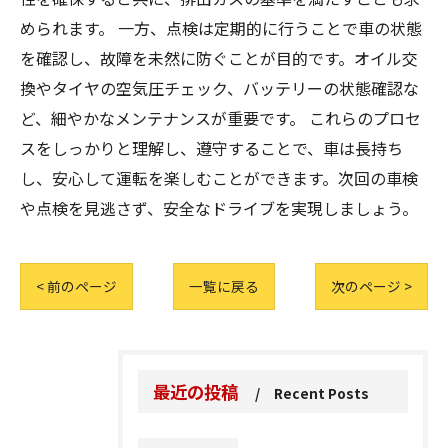
められます。 一方、点検は定期的に行うことで車の状態
を確認し、故障を未然に防ぐことが目的です。オイル交
換やタイヤの空気圧チェック、バッテリーの状態確認な
ど、細やかなメンテナンスが重要です。 これらのプロセ
スをしっかりと理解し、遵守することで、車は長持ち
し、安心して運転を楽しむことができます。次回の車検
や点検を見逃さず、安全なドライブを実現しましょう。
< 前のページ
一覧に戻る
次のページ >
最近の投稿
Recent Posts