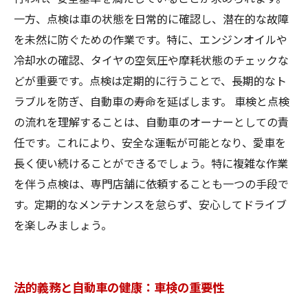
一方、点検は車の状態を日常的に確認し、潜在的な故障
を未然に防ぐための作業です。特に、エンジンオイルや
冷却水の確認、タイヤの空気圧や摩耗状態のチェックな
どが重要です。点検は定期的に行うことで、長期的なト
ラブルを防ぎ、自動車の寿命を延ばします。 車検と点検
の流れを理解することは、自動車のオーナーとしての責
任です。これにより、安全な運転が可能となり、愛車を
長く使い続けることができるでしょう。特に複雑な作業
を伴う点検は、専門店舗に依頼することも一つの手段で
す。定期的なメンテナンスを怠らず、安心してドライブ
を楽しみましょう。
法的義務と自動車の健康：車検の重要性