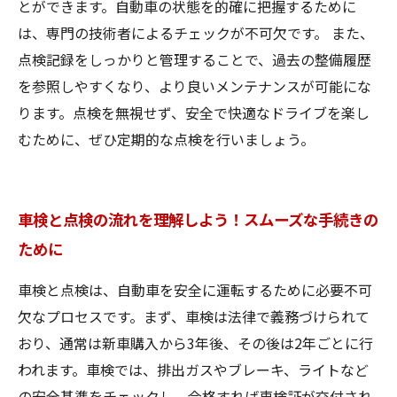
とができます。自動車の状態を的確に把握するために
は、専門の技術者によるチェックが不可欠です。 また、
点検記録をしっかりと管理することで、過去の整備履歴
を参照しやすくなり、より良いメンテナンスが可能にな
ります。点検を無視せず、安全で快適なドライブを楽し
むために、ぜひ定期的な点検を行いましょう。
車検と点検の流れを理解しよう！スムーズな手続きの
ために
車検と点検は、自動車を安全に運転するために必要不可
欠なプロセスです。まず、車検は法律で義務づけられて
おり、通常は新車購入から3年後、その後は2年ごとに行
われます。車検では、排出ガスやブレーキ、ライトなど
の安全基準をチェックし、合格すれば車検証が交付され