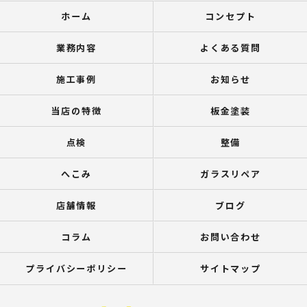
ホーム
コンセプト
業務内容
よくある質問
施工事例
お知らせ
当店の特徴
板金塗装
点検
整備
へこみ
ガラスリペア
店舗情報
ブログ
コラム
お問い合わせ
プライバシーポリシー
サイトマップ