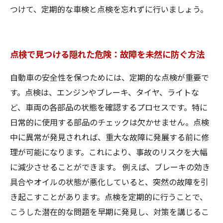
つけて、定期的な車検と点検を忘れずに行いましょう。
点検で見つける隠れた危険：故障を未然に防ぐ方法
自動車の安全性を保つためには、定期的な点検が重要で
す。点検は、エンジンやブレーキ、タイヤ、ライトな
ど、車両の各部品の状態を確認するプロセスです。特に
日常的に使用する部品のチェックは欠かせません。点検
中に異常が発見されれば、重大な故障に発展する前に修
理が可能になります。これにより、事故のリスクを大幅
に減少させることができます。 例えば、ブレーキの効き
具合やオイルの状態が悪化していると、突然の故障を引
き起こすことがあります。点検を定期的に行うことで、
こうした潜在的な問題を早期に発見し、対策を講じるこ