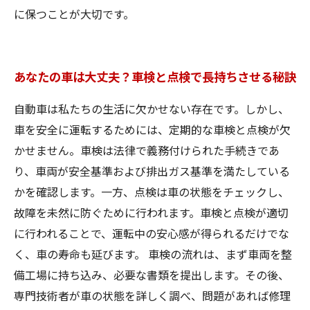
に保つことが大切です。
あなたの車は大丈夫？車検と点検で長持ちさせる秘訣
自動車は私たちの生活に欠かせない存在です。しかし、
車を安全に運転するためには、定期的な車検と点検が欠
かせません。車検は法律で義務付けられた手続きであ
り、車両が安全基準および排出ガス基準を満たしている
かを確認します。一方、点検は車の状態をチェックし、
故障を未然に防ぐために行われます。車検と点検が適切
に行われることで、運転中の安心感が得られるだけでな
く、車の寿命も延びます。 車検の流れは、まず車両を整
備工場に持ち込み、必要な書類を提出します。その後、
専門技術者が車の状態を詳しく調べ、問題があれば修理