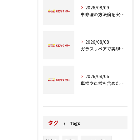
2026/08/09
車修理の方法論を実例とコスト比較で徹底解説
2026/08/08
ガラスリペアで実現する交換前の応急処置の重要性
2026/08/06
車検や点検も含めた車修理の重要ポイント解説
タグ
Tags