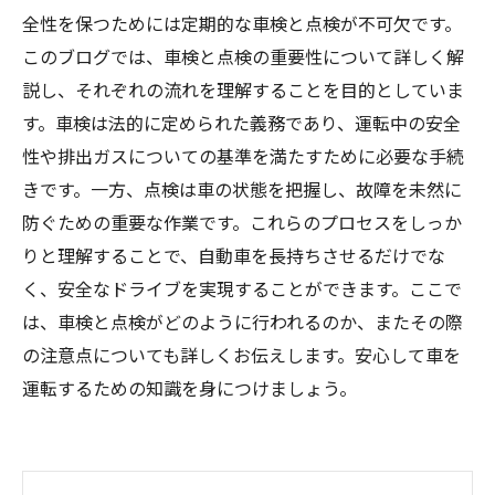
全性を保つためには定期的な車検と点検が不可欠です。
このブログでは、車検と点検の重要性について詳しく解
説し、それぞれの流れを理解することを目的としていま
す。車検は法的に定められた義務であり、運転中の安全
性や排出ガスについての基準を満たすために必要な手続
きです。一方、点検は車の状態を把握し、故障を未然に
防ぐための重要な作業です。これらのプロセスをしっか
りと理解することで、自動車を長持ちさせるだけでな
く、安全なドライブを実現することができます。ここで
は、車検と点検がどのように行われるのか、またその際
の注意点についても詳しくお伝えします。安心して車を
運転するための知識を身につけましょう。