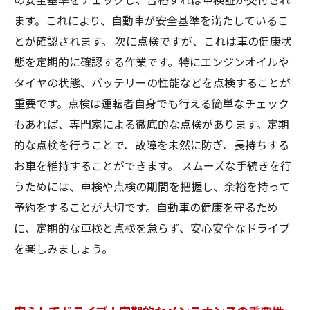
ます。これにより、自動車が安全基準を満たしているこ
とが確認されます。 次に点検ですが、これは車の健康状
態を定期的に確認する作業です。特にエンジンオイルや
タイヤの状態、バッテリーの性能などを点検することが
重要です。点検は運転者自身でも行える簡単なチェック
もあれば、専門家による徹底的な点検があります。定期
的な点検を行うことで、故障を未然に防ぎ、長持ちする
お車を維持することができます。 スムーズな手続きを行
うためには、車検や点検の期間を把握し、余裕を持って
予約をすることが大切です。自動車の健康を守るため
に、定期的な車検と点検を怠らず、安心安全なドライブ
を楽しみましょう。