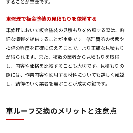
することが重要です。
車修理で板金塗装の見積もりを依頼する
車修理において板金塗装の見積もりを依頼する際は、詳
細な情報を提供することが重要です。修理箇所の状態や
損傷の程度を正確に伝えることで、より正確な見積もり
が得られます。また、複数の業者から見積もりを取得
し、内容や価格を比較することも大切です。見積もりの
際には、作業内容や使用する材料についても詳しく確認
し、納得のいく業者を選ぶことが成功の鍵です。
車ルーフ交換のメリットと注意点