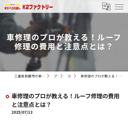
車修理のプロが教える！ルーフ
修理の費用と注意点とは？
三重県鈴鹿市の車修理ならK2ファクトリー
ブログ
コラム
車修理のプロが教える！ルーフ修理の費用と注意点とは？
車修理のプロが教える！ルーフ修理の費用
と注意点とは？
2025/07/13