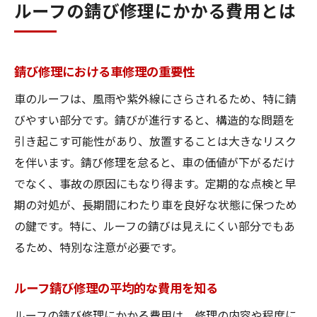
ルーフの錆び修理にかかる費用とは
錆び修理における車修理の重要性
車のルーフは、風雨や紫外線にさらされるため、特に錆
びやすい部分です。錆びが進行すると、構造的な問題を
引き起こす可能性があり、放置することは大きなリスク
を伴います。錆び修理を怠ると、車の価値が下がるだけ
でなく、事故の原因にもなり得ます。定期的な点検と早
期の対処が、長期間にわたり車を良好な状態に保つため
の鍵です。特に、ルーフの錆びは見えにくい部分でもあ
るため、特別な注意が必要です。
ルーフ錆び修理の平均的な費用を知る
ルーフの錆び修理にかかる費用は、修理の内容や程度に