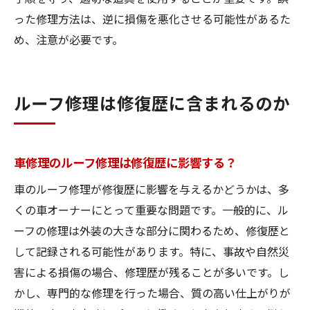
った修理方法は、逆に損傷を悪化させる可能性があるた
め、注意が必要です。
ルーフ修理は修復歴に含まれるのか
車修理のルーフ修理は修復歴に影響する？
車のルーフ修理が修復歴に影響を与えるかどうかは、多
くの車オーナーにとって重要な問題です。一般的に、ル
ーフの修理は外装の大きな部分に関わるため、修復歴と
して記録される可能性があります。特に、事故や自然災
害による損傷の場合、修理歴が残ることが多いです。し
かし、専門的な修理を行った場合、質の高い仕上がりが