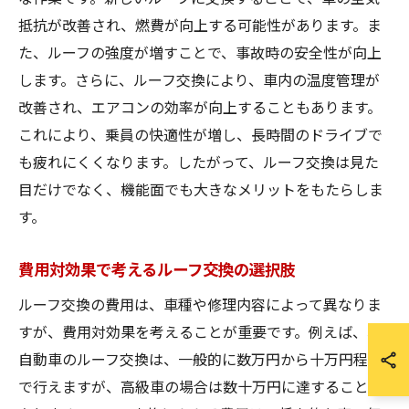
抵抗が改善され、燃費が向上する可能性があります。ま
た、ルーフの強度が増すことで、事故時の安全性が向上
します。さらに、ルーフ交換により、車内の温度管理が
改善され、エアコンの効率が向上することもあります。
これにより、乗員の快適性が増し、長時間のドライブで
も疲れにくくなります。したがって、ルーフ交換は見た
目だけでなく、機能面でも大きなメリットをもたらしま
す。
費用対効果で考えるルーフ交換の選択肢
ルーフ交換の費用は、車種や修理内容によって異なりま
すが、費用対効果を考えることが重要です。例えば、軽
自動車のルーフ交換は、一般的に数万円から十万円程度
で行えますが、高級車の場合は数十万円に達することも