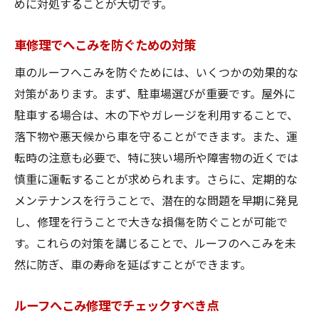
めに対処することが大切です。
車修理でへこみを防ぐための対策
車のルーフへこみを防ぐためには、いくつかの効果的な
対策があります。まず、駐車場選びが重要です。屋外に
駐車する場合は、木の下やガレージを利用することで、
落下物や悪天候から車を守ることができます。また、運
転時の注意も必要で、特に狭い場所や障害物の近くでは
慎重に運転することが求められます。さらに、定期的な
メンテナンスを行うことで、潜在的な問題を早期に発見
し、修理を行うことで大きな損傷を防ぐことが可能で
す。これらの対策を講じることで、ルーフのへこみを未
然に防ぎ、車の寿命を延ばすことができます。
ルーフへこみ修理でチェックすべき点