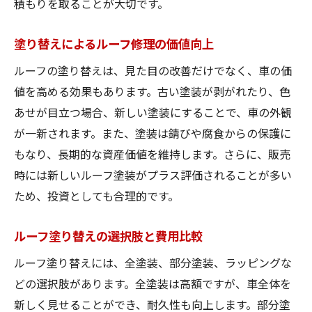
積もりを取ることが大切です。
塗り替えによるルーフ修理の価値向上
ルーフの塗り替えは、見た目の改善だけでなく、車の価
値を高める効果もあります。古い塗装が剥がれたり、色
あせが目立つ場合、新しい塗装にすることで、車の外観
が一新されます。また、塗装は錆びや腐食からの保護に
もなり、長期的な資産価値を維持します。さらに、販売
時には新しいルーフ塗装がプラス評価されることが多い
ため、投資としても合理的です。
ルーフ塗り替えの選択肢と費用比較
ルーフ塗り替えには、全塗装、部分塗装、ラッピングな
どの選択肢があります。全塗装は高額ですが、車全体を
新しく見せることができ、耐久性も向上します。部分塗