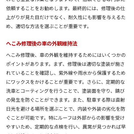
依頼することをお勧めします。最終的には、修理後の仕
上がりが見た目だけでなく、耐久性にも影響を与えるた
め、適切な方法を選ぶことが重要です。
へこみ修理後の車の外観維持法
へこみ修理後、車の外観を維持するためにはいくつかの
ポイントがあります。まず、修理後は適切な塗装が施さ
れていることを確認し、紫外線や雨水から保護するため
にワックスをかけることが重要です。さらに、定期的な
洗車とコーティングを行うことで、塗装面を守り、錆び
の発生を防ぐことができます。また、駐車する際は直射
日光を避ける場所を選ぶことで、内装や外装の劣化を防
ぐことが可能です。特にルーフは外部からの影響を受け
やすいため、定期的な点検を行い、異常が見つかれば早