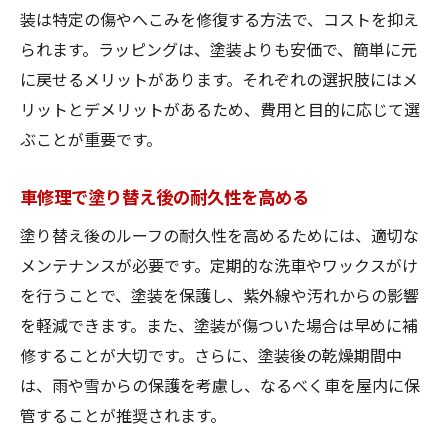
装は特定の傷やへこみを修復する方法で、コストを抑え
られます。ラッピングは、塗装よりも安価で、簡単に元
に戻せるメリットがあります。それぞれの選択肢にはメ
リットとデメリットがあるため、費用と目的に応じて選
ぶことが重要です。
車修理で塗り替え後の耐久性を高める
塗り替え後のルーフの耐久性を高めるためには、適切な
メンテナンスが必要です。定期的な洗車やワックスがけ
を行うことで、塗装を保護し、紫外線や汚れからの影響
を軽減できます。また、塗装が傷ついた場合は早めに補
修することが大切です。さらに、塗装後の乾燥期間中
は、雨や雪からの保護を考慮し、なるべく車を屋内に保
管することが推奨されます。