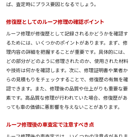
ば、査定時にプラス要因となるでしょう。
修復歴としてのルーフ修理の確認ポイント
ルーフ修理が修復歴として記録されるかどうかを確認す
るためには、いくつかのポイントがあります。まず、修
理内容の詳細を把握することが重要です。具体的には、
どの部分がどのように修理されたのか、使用された材料
や技術は何かを確認します。次に、修理証明書や業者か
らの見積もりをチェックすることで、修復歴の有無を確
認できます。また、修理後の品質や仕上がりも重要な要
素です。高品質な修理が行われていた場合、修復歴があ
っても車の価値に悪影響を与えないことがあります。
ルーフ修理後の車査定で注意すべき点
ルーフ修理後の車査定では、いくつかの注意点がありま