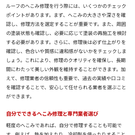
ルーフのへこみ修理を行う際には、いくつかのチェック
ポイントがあります。まず、へこみの大きさや深さを確
認し、修理方法を選定することが重要です。また、周囲
の塗装状態も確認し、必要に応じて塗装の再施工を検討
する必要があります。さらに、修理後は必ず仕上がりを
確認し、色合いや質感に違和感がないかをチェックしま
しょう。これにより、修理のクオリティを確保し、長期
間にわたって美しい外観を維持することができます。加
えて、修理業者の信頼性も重要で、過去の実績や口コミ
を確認することで、安心して任せられる業者を選ぶこと
ができます。
自分でできるへこみ修理と専門業者選び
軽度のへこみであれば、自分で修理することも可能で
す。例えば、熱を加えたり、冷却剤を使ったりすること