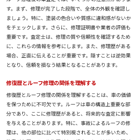
す。まず、修理が完了した段階で、全体の外観を確認し
ましょう。特に、塗装の色合いや質感に違和感がないか
をチェックします。さらに、修理証明書や業者の評価も
重要です。査定士は、修理の質や信頼性を確認するため
に、これらの情報を参考にします。また、修理歴がある
場合、正直に伝えることが重要です。隠すことは逆効果
となり、信頼を損なう結果となることがあります。
修復歴とルーフ修理の関係を理解する
修復歴とルーフ修理の関係を理解することは、車の価値
を保つために不可欠です。ルーフは車の構造上重要な部
分であり、ここに修理歴があると、将来的な査定に影響
を与えることがあります。特に、事故によるルーフの修
理は、他の部位に比べて特別視されることが多いため、