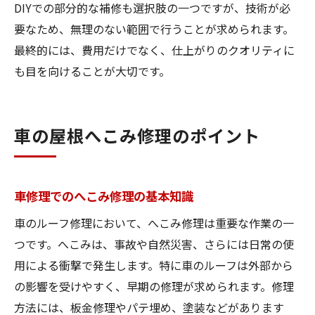
DIYでの部分的な補修も選択肢の一つですが、技術が必
要なため、無理のない範囲で行うことが求められます。
最終的には、費用だけでなく、仕上がりのクオリティに
も目を向けることが大切です。
車の屋根へこみ修理のポイント
車修理でのへこみ修理の基本知識
車のルーフ修理において、へこみ修理は重要な作業の一
つです。へこみは、事故や自然災害、さらには日常の使
用による衝撃で発生します。特に車のルーフは外部から
の影響を受けやすく、早期の修理が求められます。修理
方法には、板金修理やパテ埋め、塗装などがあります