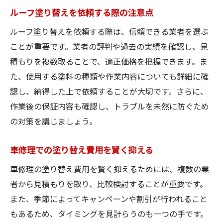
ルーフ塗り替えを依頼する際の注意点
ルーフ塗り替えを依頼する際は、信頼できる業者を選ぶ
ことが重要です。業者の評判や過去の実績を確認し、見
積もりを複数取ることで、適正価格を把握できます。ま
た、使用する塗料の種類や作業内容についても詳細に確
認し、納得した上で依頼することが大切です。さらに、
作業後の保証内容も確認し、トラブルを未然に防ぐため
の対策を講じましょう。
車修理での塗り替え費用を賢く抑える
車修理の塗り替え費用を賢く抑えるためには、複数の業
者から見積もりを取り、比較検討することが重要です。
また、季節によってキャンペーンや割引が行われること
もあるため、タイミングを見計らうのも一つの手です。