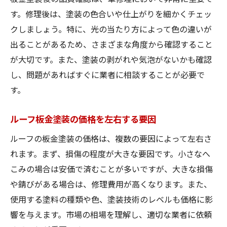
す。修理後は、塗装の色合いや仕上がりを細かくチェッ
クしましょう。特に、光の当たり方によって色の違いが
出ることがあるため、さまざまな角度から確認すること
が大切です。また、塗装の剥がれや気泡がないかも確認
し、問題があればすぐに業者に相談することが必要で
す。
ルーフ板金塗装の価格を左右する要因
ルーフの板金塗装の価格は、複数の要因によって左右さ
れます。まず、損傷の程度が大きな要因です。小さなへ
こみの場合は安価で済むことが多いですが、大きな損傷
や錆びがある場合は、修理費用が高くなります。また、
使用する塗料の種類や色、塗装技術のレベルも価格に影
響を与えます。市場の相場を理解し、適切な業者に依頼