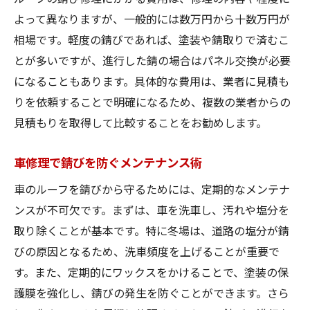
よって異なりますが、一般的には数万円から十数万円が
相場です。軽度の錆びであれば、塗装や錆取りで済むこ
とが多いですが、進行した錆の場合はパネル交換が必要
になることもあります。具体的な費用は、業者に見積も
りを依頼することで明確になるため、複数の業者からの
見積もりを取得して比較することをお勧めします。
車修理で錆びを防ぐメンテナンス術
車のルーフを錆びから守るためには、定期的なメンテナ
ンスが不可欠です。まずは、車を洗車し、汚れや塩分を
取り除くことが基本です。特に冬場は、道路の塩分が錆
びの原因となるため、洗車頻度を上げることが重要で
す。また、定期的にワックスをかけることで、塗装の保
護膜を強化し、錆びの発生を防ぐことができます。さら