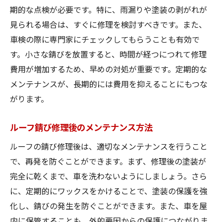
期的な点検が必要です。特に、雨漏りや塗装の剥がれが
見られる場合は、すぐに修理を検討すべきです。また、
車検の際に専門家にチェックしてもらうことも有効で
す。小さな錆びを放置すると、時間が経つにつれて修理
費用が増加するため、早めの対処が重要です。定期的な
メンテナンスが、長期的には費用を抑えることにもつな
がります。
ルーフ錆び修理後のメンテナンス方法
ルーフの錆び修理後は、適切なメンテナンスを行うこと
で、再発を防ぐことができます。まず、修理後の塗装が
完全に乾くまで、車を洗わないようにしましょう。さら
に、定期的にワックスをかけることで、塗装の保護を強
化し、錆びの発生を防ぐことができます。また、車を屋
内に保管することも、外的要因からの保護につながりま