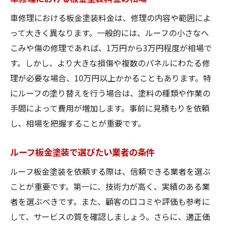
車修理における板金塗装料金は、修理の内容や範囲によ
って大きく異なります。一般的には、ルーフの小さなへ
こみや傷の修理であれば、1万円から3万円程度が相場で
す。しかし、より大きな損傷や複数のパネルにわたる修
理が必要な場合、10万円以上かかることもあります。特
にルーフの塗り替えを行う場合は、塗料の種類や作業の
手間によって費用が増加します。事前に見積もりを依頼
し、相場を把握することが重要です。
ルーフ板金塗装で選びたい業者の条件
ルーフ板金塗装を依頼する際は、信頼できる業者を選ぶ
ことが重要です。第一に、技術力が高く、実績のある業
者を選ぶべきです。また、顧客の口コミや評価も参考に
して、サービスの質を確認しましょう。さらに、適正価