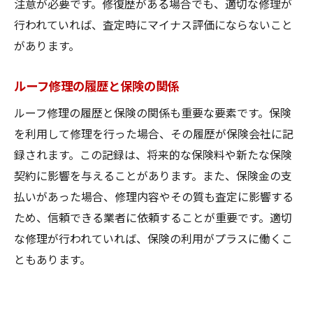
注意が必要です。修復歴がある場合でも、適切な修理が
行われていれば、査定時にマイナス評価にならないこと
があります。
ルーフ修理の履歴と保険の関係
ルーフ修理の履歴と保険の関係も重要な要素です。保険
を利用して修理を行った場合、その履歴が保険会社に記
録されます。この記録は、将来的な保険料や新たな保険
契約に影響を与えることがあります。また、保険金の支
払いがあった場合、修理内容やその質も査定に影響する
ため、信頼できる業者に依頼することが重要です。適切
な修理が行われていれば、保険の利用がプラスに働くこ
ともあります。