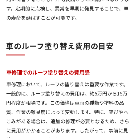
す。定期的に点検し、異常を早期に発見することで、車
の寿命を延ばすことが可能です。
車のルーフ塗り替え費用の目安
車修理でのルーフ塗り替えの費用感
車修理において、ルーフの塗り替えは重要な作業です。
一般的に、ルーフ塗り替えの費用は、約5万円から15万
円程度が相場です。この価格は車両の種類や塗料の品
質、作業の難易度によって変動します。特に、錆びやへ
こみがある場合は、追加の修理が必要となるため、さら
に費用がかかることがあります。したがって、事前に見