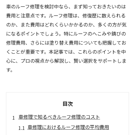
車のルーフ修理を検討中なら、まず知っておきたいのは
費用と注意点です。ルーフ修理は、修復歴に数えられる
のか、また費用はどれくらいかかるのか、多くの方が気
になるポイントでしょう。特にルーフのへこみや錆びの
修理費用、さらには塗り替え費用についても把握してお
くことが重要です。本記事では、これらのポイントを中
心に、プロの視点から解説し、賢い選択をサポートしま
す。
目次
車修理で知るべきルーフ修理のコスト
車修理におけるルーフ修理の平均費用