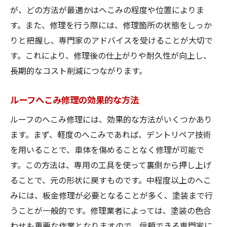
が、どの方法が最適かはへこみの程度や位置によりま
す。また、修理を行う際には、修理箇所の状態をしっか
りと把握し、専門家のアドバイスを受けることが大切で
す。これにより、修理後の仕上がりや耐久性が向上し、
長期的なコスト削減につながります。
ルーフへこみ修理の効果的な方法
ルーフのへこみ修理には、効果的な方法がいくつかあり
ます。まず、軽度のへこみであれば、デントリペア技術
を用いることで、車体を傷めることなく修理が可能で
す。この方法は、専用の工具を使って裏側から押し上げ
ることで、元の形状に戻すものです。中程度以上のへこ
みには、板金修理が必要となることが多く、塗装まで行
うことが一般的です。修理業者によっては、塗装の色合
わせも重要な作業となりますので、信頼できる専門家に