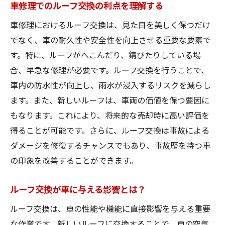
車修理でのルーフ交換の利点を理解する
車修理におけるルーフ交換は、見た目を美しく保つだけ
でなく、車の耐久性や安全性を向上させる重要な要素で
す。特に、ルーフがへこんだり、錆びたりしている場
合、早急な修理が必要です。ルーフ交換を行うことで、
車内の防水性が向上し、雨水が浸入するリスクを減らし
ます。また、新しいルーフは、車両の価値を保つ要因に
もなります。これにより、将来的な売却時に高い評価を
得ることが可能です。さらに、ルーフ交換は事故による
ダメージを修復するチャンスでもあり、事故歴を持つ車
の印象を改善することができます。
ルーフ交換が車に与える影響とは？
ルーフ交換は、車の性能や機能に直接影響を与える重要
な作業です。新しいルーフに交換することで、車の空気