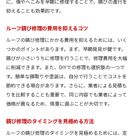
に、傷やへこみを早期に修理することで、錆びの進行を
抑えることも効果的です。
ルーフ錆び修理の費用を抑えるコツ
ルーフの錆び修理にかかる費用を抑えるためには、いく
つかのポイントがあります。まず、早期発見が鍵です。
錆びが小さいうちに修理を行うことで、修理費用を大幅
に削減できます。また、DIYでの修理も選択肢の一つで
す。簡単な錆取りや塗装は、自分で行うことでコストを
節約できる場合があります。さらに、業者による見積も
りを比較することも重要で、同じ内容でも業者によって
価格が異なるため、慎重に選ぶことが大切です。
錆び修理のタイミングを見極める方法
ルーフの錆び修理のタイミングを見極めるためには、定