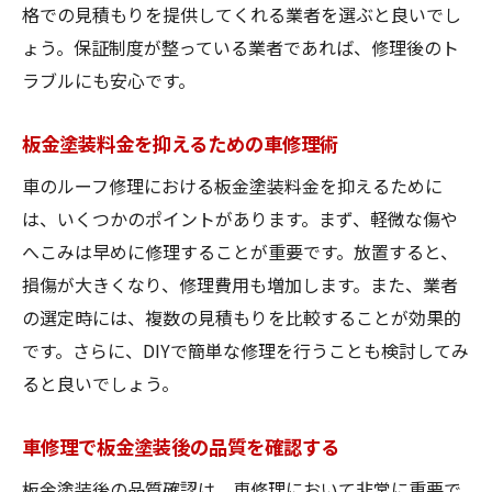
格での見積もりを提供してくれる業者を選ぶと良いでし
ょう。保証制度が整っている業者であれば、修理後のト
ラブルにも安心です。
板金塗装料金を抑えるための車修理術
車のルーフ修理における板金塗装料金を抑えるために
は、いくつかのポイントがあります。まず、軽微な傷や
へこみは早めに修理することが重要です。放置すると、
損傷が大きくなり、修理費用も増加します。また、業者
の選定時には、複数の見積もりを比較することが効果的
です。さらに、DIYで簡単な修理を行うことも検討してみ
ると良いでしょう。
車修理で板金塗装後の品質を確認する
板金塗装後の品質確認は、車修理において非常に重要で