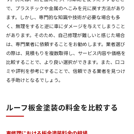
で、プラスチックや金属のへこみを元に戻す方法があり
ます。しかし、専門的な知識や技術が必要な場合も多
く、無理をすると逆に車にダメージを与えてしまうこと
があります。そのため、自己修理が難しいと感じた場合
は、専門業者に依頼することをお勧めします。業者選び
の際は、見積もりを複数取得し、サービス内容や価格を
比較することで、より良い選択ができます。また、口コ
ミや評判を参考にすることで、信頼できる業者を見つけ
る手助けとなるでしょう。
ルーフ板金塗装の料金を比較する
車修理における板金塗装料金の相場