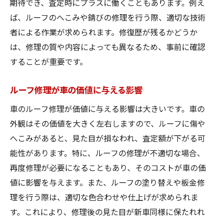
期待でき、査定時にプラスに働くこともあります。例え
ば、ルーフのへこみや錆びの修理を行う際、適切な技術
者による作業が求められます。修復歴が残るかどうか
は、修理の質や内容によっても異なるため、事前に確認
することが重要です。
ルーフ修理が車の価値に与える影響
車のルーフ修理が価値に与える影響は大きいです。車の
外観はその価値を大きく左右しますので、ルーフに傷や
へこみがあると、見た目が損なわれ、査定額が下がる可
能性があります。特に、ルーフの修理が不適切な場合、
再度修理が必要になることもあり、そのコストが車の価
値に影響を与えます。また、ルーフの塗り替えや板金修
理を行う際は、適切な色合わせや仕上げが求められま
す。これにより、修理後の見た目が新車同様に保たれれ