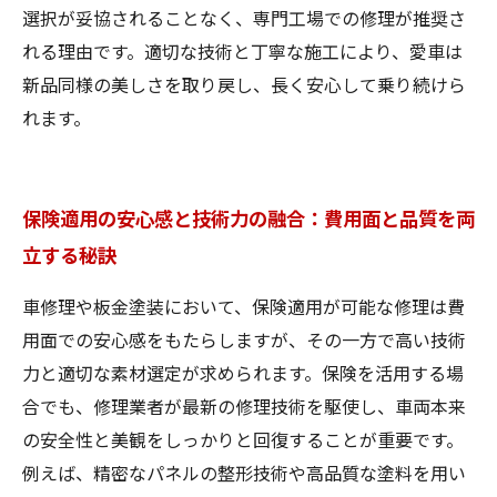
選択が妥協されることなく、専門工場での修理が推奨さ
れる理由です。適切な技術と丁寧な施工により、愛車は
新品同様の美しさを取り戻し、長く安心して乗り続けら
れます。
保険適用の安心感と技術力の融合：費用面と品質を両
立する秘訣
車修理や板金塗装において、保険適用が可能な修理は費
用面での安心感をもたらしますが、その一方で高い技術
力と適切な素材選定が求められます。保険を活用する場
合でも、修理業者が最新の修理技術を駆使し、車両本来
の安全性と美観をしっかりと回復することが重要です。
例えば、精密なパネルの整形技術や高品質な塗料を用い