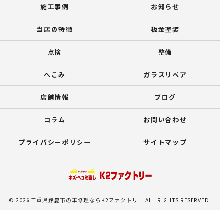
施工事例
お知らせ
当店の特徴
板金塗装
点検
整備
へこみ
ガラスリペア
店舗情報
ブログ
コラム
お問い合わせ
プライバシーポリシー
サイトマップ
© 2026 三重県鈴鹿市の車修理ならK2ファクトリー ALL RIGHTS RESERVED.