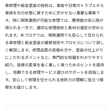
車修理や板金塗装の技術は、事故や日常のトラブルから
車両を元の状態に戻すために欠かせない重要な要素で
す。特に保険適用が可能な修理では、費用面の安心感が
得られる一方で、適切な修理技術と素材の選定が求めら
れます。本ブログでは、保険適用でも安心して任せられ
る車修理と板金塗装の最新技術やプロセスについて詳し
く解説します。修理品質の見極め方や、塗装の仕上がり
にこだわるポイントなど、専門的な知識をわかりやすく
紹介。皆様の愛車を長く美しく保つためのヒントを提供
し、信頼できる修理サービス選びのサポートを目指しま
す。安心して修理を任せられる技術力の理解に役立つ情
報をお届けします。