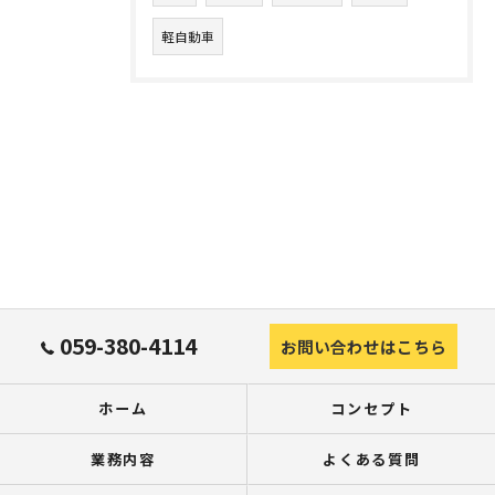
軽自動車
059-380-4114
お問い合わせはこちら
ホーム
コンセプト
業務内容
よくある質問