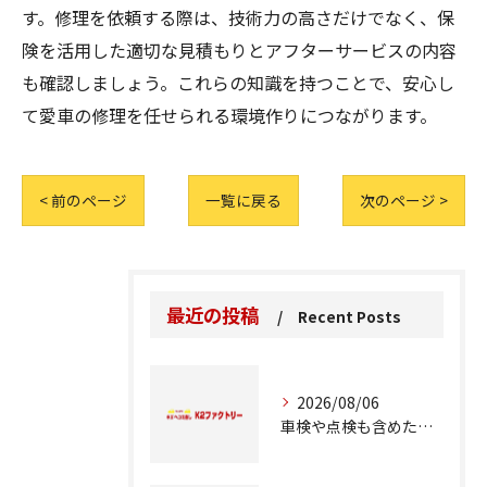
す。修理を依頼する際は、技術力の高さだけでなく、保
険を活用した適切な見積もりとアフターサービスの内容
も確認しましょう。これらの知識を持つことで、安心し
て愛車の修理を任せられる環境作りにつながります。
< 前のページ
一覧に戻る
次のページ >
最近の投稿
Recent Posts
2026/08/06
車検や点検も含めた車修理の重要ポイント解説