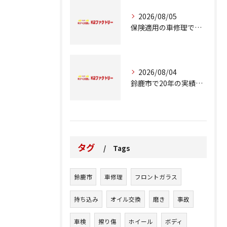
2026/08/05
保険適用の車修理で知っておくべきポイント
2026/08/04
鈴鹿市で20年の実績が語る車修理のこだわり
タグ
Tags
鈴鹿市
車修理
フロントガラス
持ち込み
オイル交換
磨き
事故
車検
擦り傷
ホイール
ボディ