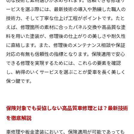
切な技術と素材選びが求められます。信頼できる修理サ
ービスを選ぶ際には、最新技術の導入や熟練した職人の
技術力、そして丁寧な仕上げ工程がポイントです。たと
えば、修理箇所の素材に合ったパネル交換や高品質な塗
料を用いた塗装が、修理後の仕上がりの美しさや耐久性
に直結します。また、修理後のメンテナンス相談や保証
対応の有無も信頼性の指標となります。保険適用で安心
できる修理を実現するためには、これらの要素を確認
し、納得のいくサービスを選ぶことが愛車を長く美しく
保つ鍵です。
保険対象でも妥協しない高品質車修理とは？最新技術
を徹底解説
車修理や板金塗装において、保険適用が可能であっても