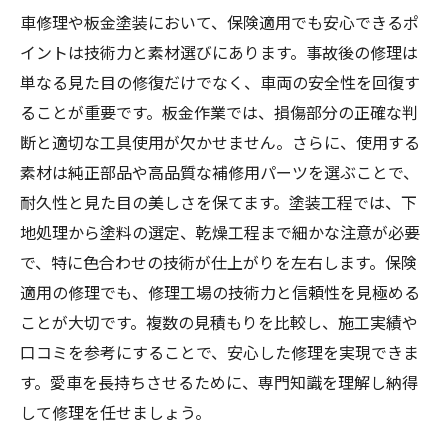
車修理や板金塗装において、保険適用でも安心できるポ
イントは技術力と素材選びにあります。事故後の修理は
単なる見た目の修復だけでなく、車両の安全性を回復す
ることが重要です。板金作業では、損傷部分の正確な判
断と適切な工具使用が欠かせません。さらに、使用する
素材は純正部品や高品質な補修用パーツを選ぶことで、
耐久性と見た目の美しさを保てます。塗装工程では、下
地処理から塗料の選定、乾燥工程まで細かな注意が必要
で、特に色合わせの技術が仕上がりを左右します。保険
適用の修理でも、修理工場の技術力と信頼性を見極める
ことが大切です。複数の見積もりを比較し、施工実績や
口コミを参考にすることで、安心した修理を実現できま
す。愛車を長持ちさせるために、専門知識を理解し納得
して修理を任せましょう。