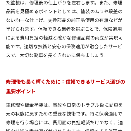
た塗装は、修理後の仕上がりを左右します。また、修理
品質を見極めるポイントとしては、塗装のムラや段差の
ない均一な仕上げ、交換部品の純正品使用の有無などが
挙げられます。信頼できる業者を選ぶことで、保険適用
による費用負担の軽減と確かな修理品質の両立が実現可
能です。適切な技術と安心の保険適用が融合したサービ
スで、大切な愛車を長くきれいに保ちましょう。
修理後も長く輝くために：信頼できるサービス選びの
重要ポイント
車修理や板金塗装は、事故や日常のトラブル後に愛車を
元の状態に戻すための重要な技術です。特に保険適用で
修理を行う場合には、費用面の負担軽減だけでなく、適