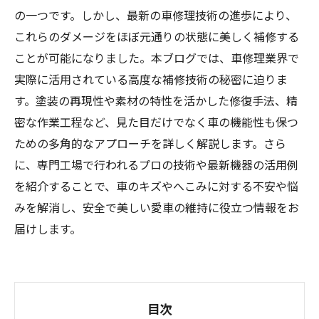
の一つです。しかし、最新の車修理技術の進歩により、
これらのダメージをほぼ元通りの状態に美しく補修する
ことが可能になりました。本ブログでは、車修理業界で
実際に活用されている高度な補修技術の秘密に迫りま
す。塗装の再現性や素材の特性を活かした修復手法、精
密な作業工程など、見た目だけでなく車の機能性も保つ
ための多角的なアプローチを詳しく解説します。さら
に、専門工場で行われるプロの技術や最新機器の活用例
を紹介することで、車のキズやへこみに対する不安や悩
みを解消し、安全で美しい愛車の維持に役立つ情報をお
届けします。
目次