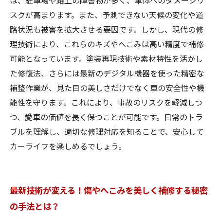
は、駐車場や路上の障害物が多く、車体へのダメージリ
スクが高まります。また、予測できない天候の変化や道
路状況も被害を拡大させる要因です。しかし、現代の修
理技術により、これらのキズやへこみは高い精度で補修
可能となっています。塗装再現技術や素材特性を活かし
た修復法、さらには最新のデジタル機器を使った精密な
補整作業が、見た目の美しさだけでなく車の安全性や機
能性を守ります。これにより、事故のリスクを軽減しつ
つ、愛車の価値を長く保つことが可能です。日常のトラ
ブルを理解し、適切な修理対応を知ることで、安心して
カーライフを楽しめるでしょう。
最新技術が変える！傷やへこみを美しく補修する秘密
の手法とは？