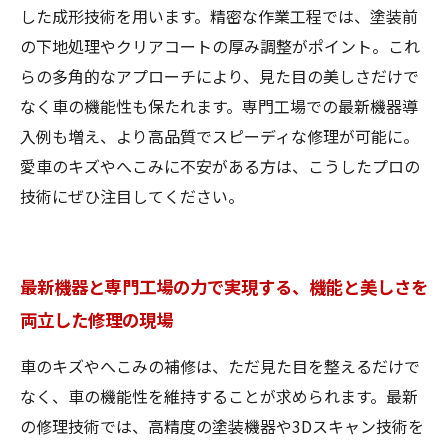
した成形技術を用います。精密な作業工程では、塗装前
の下地処理やクリアコートの厚み調整がポイント。これ
らの多角的なアプローチにより、見た目の美しさだけで
なく車の機能性も保たれます。専門工場での最新機器導
入例も増え、より高品質でスピーディな修理が可能に。
愛車のキズやへこみに不安がある方は、こうしたプロの
技術にぜひ注目してください。
最新機器と専門工場の力で実現する、機能と美しさを
両立した修理の現場
車のキズやへこみの補修は、ただ見た目を整えるだけで
なく、車の機能性を維持することが求められます。最新
の修理技術では、高精度の塗装機器や3Dスキャン技術を