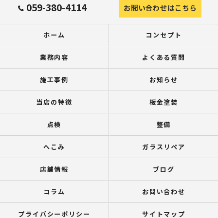
059-380-4114
お問い合わせはこちら
ホーム
コンセプト
業務内容
よくある質問
施工事例
お知らせ
当店の特徴
板金塗装
点検
整備
へこみ
ガラスリペア
店舗情報
ブログ
コラム
お問い合わせ
プライバシーポリシー
サイトマップ