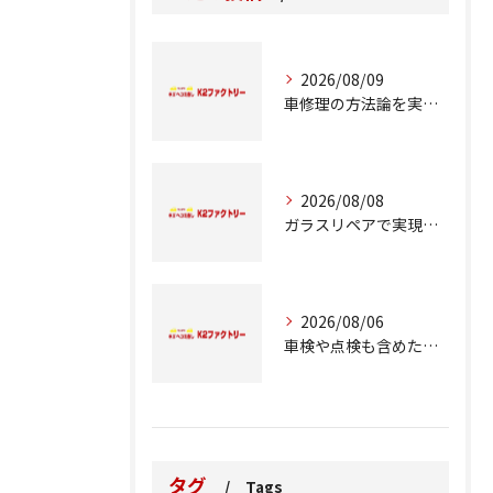
2026/08/09
車修理の方法論を実例とコスト比較で徹底解説
2026/08/08
ガラスリペアで実現する交換前の応急処置の重要性
2026/08/06
車検や点検も含めた車修理の重要ポイント解説
タグ
Tags