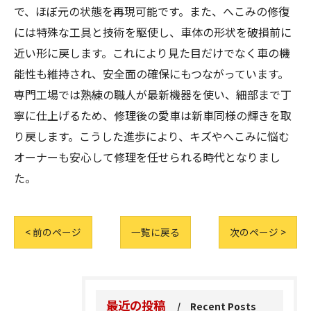
で、ほぼ元の状態を再現可能です。また、へこみの修復
には特殊な工具と技術を駆使し、車体の形状を破損前に
近い形に戻します。これにより見た目だけでなく車の機
能性も維持され、安全面の確保にもつながっています。
専門工場では熟練の職人が最新機器を使い、細部まで丁
寧に仕上げるため、修理後の愛車は新車同様の輝きを取
り戻します。こうした進歩により、キズやへこみに悩む
オーナーも安心して修理を任せられる時代となりまし
た。
< 前のページ
一覧に戻る
次のページ >
最近の投稿
Recent Posts