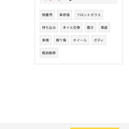
鈴鹿市
車修理
フロントガラス
持ち込み
オイル交換
磨き
事故
車検
擦り傷
ホイール
ボディ
軽自動車