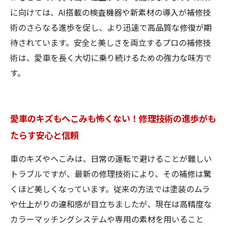
に向けては、AI搭載の検査機器や新素材の導入が補修技
術のさらなる進歩を促し、より迅速で高品質な修復が期
待されています。安全と美しさを両立するプロの補修技
術は、愛車を長く大切に乗り続けるための強力な味方で
す。
愛車のキズもへこみも怖くない！修理技術の進歩がも
たらす安心と信頼
車のキズやへこみは、日常の運転で避けることが難しい
トラブルですが、最新の修理技術により、その補修は驚
くほど美しくなっています。従来の方法では塗装のムラ
や仕上がりの違和感が目立ちましたが、現在は高精度な
カラーマッチングシステムや専用の素材を用いること