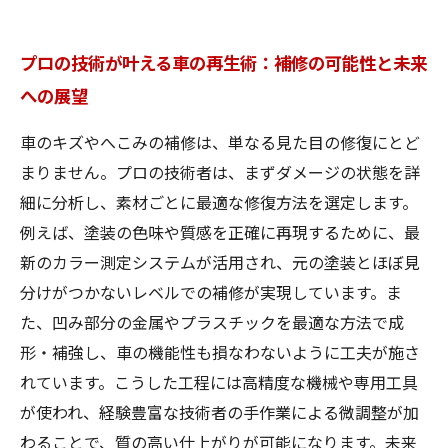
プロの技術が叶える車の再生術：補修の可能性と未来
への展望
車のキズやへこみの補修は、単なる見た目の修復にとど
まりません。プロの技術者は、まずダメージの状態を詳
細に分析し、素材ごとに最適な修復方法を選定します。
例えば、塗装の色味や質感を正確に再現するために、最
新のカラー測定システムが活用され、元の塗装とほぼ見
分けがつかないレベルでの補修が実現しています。ま
た、凹み部分の金属やプラスチックを最適な方法で成
形・補強し、車の機能性も損なわないように工夫が施さ
れています。こうした工程には高精度な機械や専用工具
が使われ、経験豊富な技術者の手作業による微調整が加
わることで、質の高い仕上がりが可能になります。未来