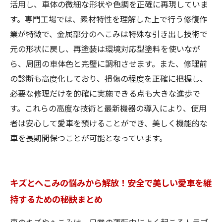
活用し、車体の微細な形状や色調を正確に再現していま
す。専門工場では、素材特性を理解した上で行う修復作
業が特徴で、金属部分のへこみは特殊な引き出し技術で
元の形状に戻し、再塗装は環境対応型塗料を使いなが
ら、周囲の車体色と完璧に調和させます。また、修理前
の診断も高度化しており、損傷の程度を正確に把握し、
必要な修理だけを的確に実施できる点も大きな進歩で
す。これらの高度な技術と最新機器の導入により、使用
者は安心して愛車を預けることができ、美しく機能的な
車を長期間保つことが可能となっています。
キズとへこみの悩みから解放！安全で美しい愛車を維
持するための秘訣まとめ