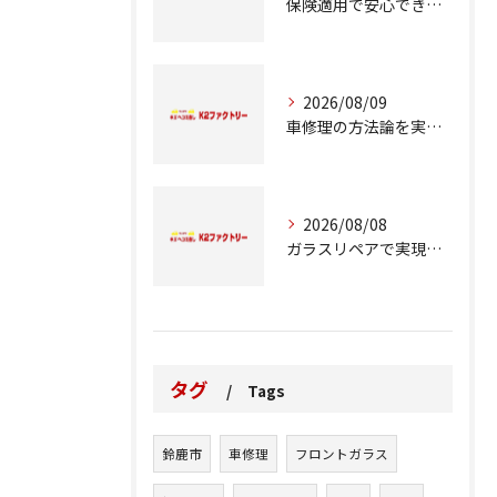
保険適用で安心できる車修理の進め方とは
2026/08/09
車修理の方法論を実例とコスト比較で徹底解説
2026/08/08
ガラスリペアで実現する交換前の応急処置の重要性
タグ
Tags
鈴鹿市
車修理
フロントガラス