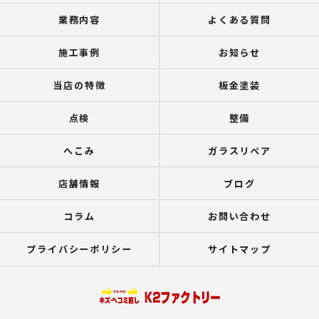
業務内容
よくある質問
施工事例
お知らせ
当店の特徴
板金塗装
点検
整備
へこみ
ガラスリペア
店舗情報
ブログ
コラム
お問い合わせ
プライバシーポリシー
サイトマップ