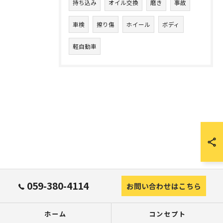
持ち込み
オイル交換
磨き
事故
車検
擦り傷
ホイール
ボディ
軽自動車
059-380-4114
お問い合わせはこちら
ホーム
コンセプト