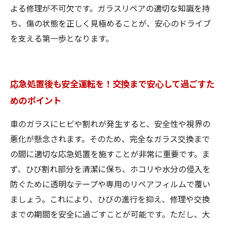
よる修理が不可欠です。ガラスリペアの適切な知識を持
ち、傷の状態を正しく見極めることが、安心のドライブ
を支える第一歩となります。
応急処置後も安全運転を！交換まで安心して過ごすた
めのポイント
車のガラスにヒビや割れが発生すると、安全性や視界の
悪化が懸念されます。そのため、完全なガラス交換まで
の間に適切な応急処置を施すことが非常に重要です。ま
ず、ひび割れ部分を清潔に保ち、ホコリや水分の侵入を
防ぐために透明なテープや専用のリペアフィルムで覆い
ましょう。これにより、ひびの進行を抑え、修理や交換
までの期間を安全に過ごすことが可能です。ただし、大