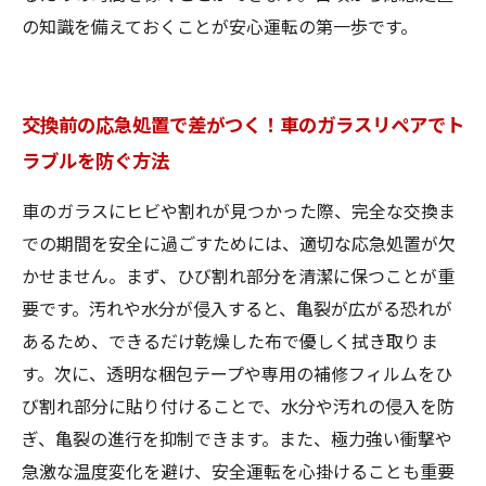
の知識を備えておくことが安心運転の第一歩です。
交換前の応急処置で差がつく！車のガラスリペアでト
ラブルを防ぐ方法
車のガラスにヒビや割れが見つかった際、完全な交換ま
での期間を安全に過ごすためには、適切な応急処置が欠
かせません。まず、ひび割れ部分を清潔に保つことが重
要です。汚れや水分が侵入すると、亀裂が広がる恐れが
あるため、できるだけ乾燥した布で優しく拭き取りま
す。次に、透明な梱包テープや専用の補修フィルムをひ
び割れ部分に貼り付けることで、水分や汚れの侵入を防
ぎ、亀裂の進行を抑制できます。また、極力強い衝撃や
急激な温度変化を避け、安全運転を心掛けることも重要