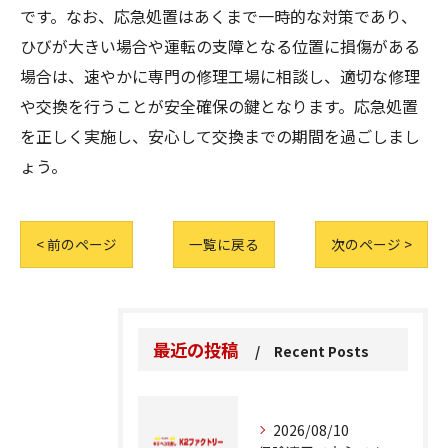
です。なお、応急処置はあくまで一時的な対策であり、
ひびが大きい場合や運転の支障となる位置に損傷がある
場合は、速やかに専門の修理工場に相談し、適切な修理
や交換を行うことが安全確保の鍵となります。応急処置
を正しく実施し、安心して交換までの期間を過ごしまし
ょう。
< 前のページ
一覧に戻る
次のページ >
最近の投稿
Recent Posts
2026/08/10