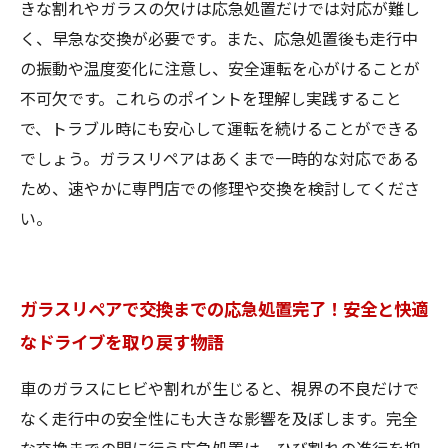
きな割れやガラスの欠けは応急処置だけでは対応が難し
く、早急な交換が必要です。また、応急処置後も走行中
の振動や温度変化に注意し、安全運転を心がけることが
不可欠です。これらのポイントを理解し実践すること
で、トラブル時にも安心して運転を続けることができる
でしょう。ガラスリペアはあくまで一時的な対応である
ため、速やかに専門店での修理や交換を検討してくださ
い。
ガラスリペアで交換までの応急処置完了！安全と快適
なドライブを取り戻す物語
車のガラスにヒビや割れが生じると、視界の不良だけで
なく走行中の安全性にも大きな影響を及ぼします。完全