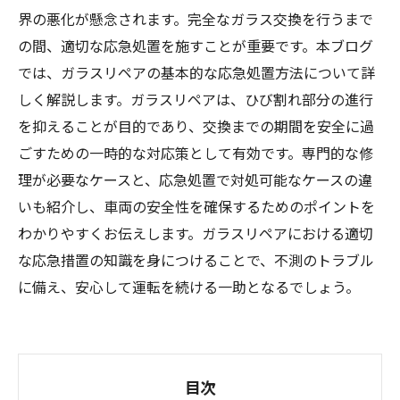
界の悪化が懸念されます。完全なガラス交換を行うまで
の間、適切な応急処置を施すことが重要です。本ブログ
では、ガラスリペアの基本的な応急処置方法について詳
しく解説します。ガラスリペアは、ひび割れ部分の進行
を抑えることが目的であり、交換までの期間を安全に過
ごすための一時的な対応策として有効です。専門的な修
理が必要なケースと、応急処置で対処可能なケースの違
いも紹介し、車両の安全性を確保するためのポイントを
わかりやすくお伝えします。ガラスリペアにおける適切
な応急措置の知識を身につけることで、不測のトラブル
に備え、安心して運転を続ける一助となるでしょう。
目次