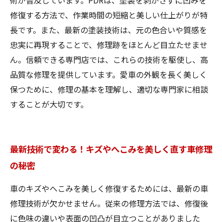
術が普及しています。PDRは、塗装を剥がさずに凹みを
修復する方法で、作業時間の短縮と美しい仕上がりが特
長です。また、最新の塗装技術は、元の色合いや質感を
忠実に再現することで、修理跡をほとんど目立たせませ
ん。信頼できる専門店では、これらの技術を駆使し、高
品質な修理を提供しています。愛車の外観を長く美しく
保つために、修理の基本を理解し、適切な専門家に相談
することが大切です。
最新技術で変わる！キズやへこみを美しく直す車修理
の秘密
車のキズやへこみを美しく修復するためには、最新の車
修理技術が欠かせません。従来の修理方法では、修復後
に色味の違いや表面の凹凸が目立つことがありました