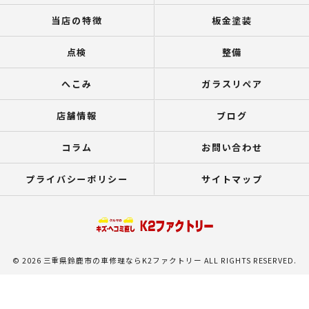
当店の特徴
板金塗装
点検
整備
へこみ
ガラスリペア
店舗情報
ブログ
コラム
お問い合わせ
プライバシーポリシー
サイトマップ
© 2026 三重県鈴鹿市の車修理ならK2ファクトリー ALL RIGHTS RESERVED.