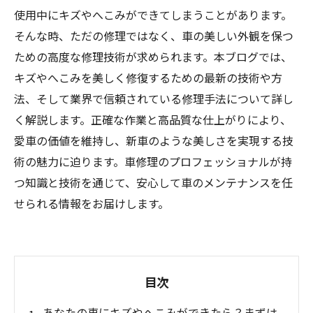
使用中にキズやへこみができてしまうことがあります。
そんな時、ただの修理ではなく、車の美しい外観を保つ
ための高度な修理技術が求められます。本ブログでは、
キズやへこみを美しく修復するための最新の技術や方
法、そして業界で信頼されている修理手法について詳し
く解説します。正確な作業と高品質な仕上がりにより、
愛車の価値を維持し、新車のような美しさを実現する技
術の魅力に迫ります。車修理のプロフェッショナルが持
つ知識と技術を通じて、安心して車のメンテナンスを任
せられる情報をお届けします。
目次
あなたの車にキズやへこみができたら？まずは