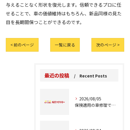
与えることなく形状を復元します。信頼できるプロに任
せることで、車の価値維持はもちろん、新品同様の見た
目を長期間保つことができるのです。
< 前のページ
一覧に戻る
次のページ >
最近の投稿
Recent Posts
2026/08/05
保険適用の車修理で知っておくべきポイント