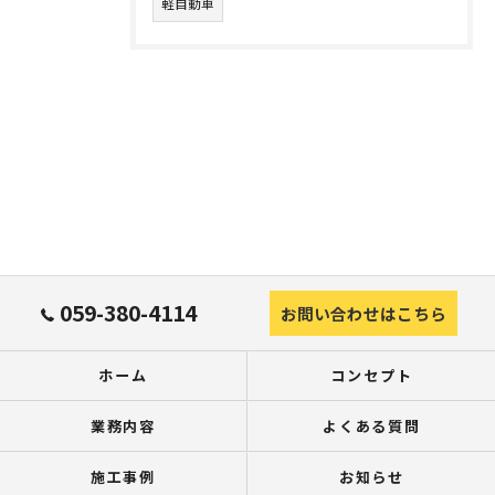
軽自動車
059-380-4114
お問い合わせはこちら
ホーム
コンセプト
業務内容
よくある質問
施工事例
お知らせ