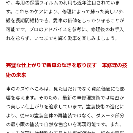
や、専用の保護フィルムの利用も近年注目されていま
す。これらのケアにより、修理によって蘇った美しい外
観を長期間維持でき、愛車の価値をしっかり守ることが
可能です。プロのアドバイスを参考に、修理後のお手入
れを怠らず、いつまでも輝く愛車を楽しみましょう。
完璧な仕上がりで新車の輝きを取り戻す―車修理の技
術の未来
車のキズやへこみは、見た目だけでなく資産価値にも影
響を与えます。そのため、最新の車修理技術では精密か
つ美しい仕上がりを追求しています。塗装技術の進化に
より、従来の塗装全体の再塗装ではなく、ダメージ部分
の最小限の塗装で自然な色合いを再現可能です。また、