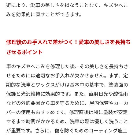
術により、愛車の美しさを損なうことなく、キズやへこ
みを効果的に直すことができます。
修理後のお手入れで差がつく！愛車の美しさを長持ち
させるポイント
車のキズやへこみを修理した後、その美しさを長持ちさ
せるためには適切なお手入れが欠かせません。まず、定
期的な洗車とワックスがけは基本中の基本で、塗装面の
保護と光沢維持に効果的です。また、直射日光や酸性雨
などの外的要因から車を守るために、屋内保管やカーカ
バーの使用もおすすめです。修理直後は特に塗装が安定
するまで時間がかかるため、洗車の際は優しく洗うこと
が重要です。さらに、傷を防ぐためのコーティング施工