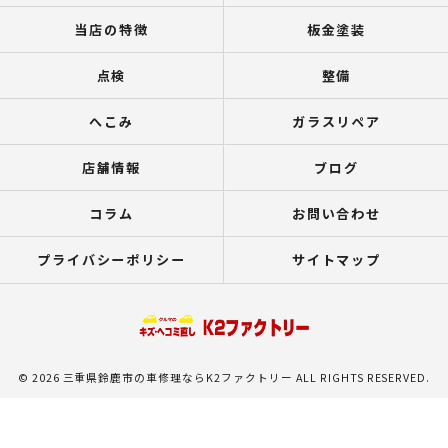
当店の特徴
板金塗装
点検
整備
へこみ
ガラスリペア
店舗情報
ブログ
コラム
お問い合わせ
プライバシーポリシー
サイトマップ
© 2026 三重県鈴鹿市の車修理ならK2ファクトリー ALL RIGHTS RESERVED.