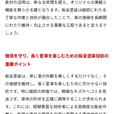
素材の活用は、単なる修理を超え、オリジナルの美観と
機能を蘇らせる鍵となります。板金塗装は細部にわたる
丁寧な作業と技術が融合したことで、車の価値を長期間
にわたり維持・向上させる重要な工程であると言えるで
しょう。
価値を守り、長く愛車を楽しむための板金塗装技術の
重要ポイント
板金塗装は、単に車の外観を美しくするだけでなく、そ
の価値を維持し、長く愛車を楽しむために欠かせない技
術です。特に細部の修復では、微細なキズやヘコミを見
逃さず、車体の形状を正確に再現することが求められま
す。これには、経験豊富な技術者による高精度な鈑金作