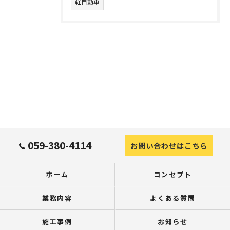
軽自動車
059-380-4114
お問い合わせはこちら
ホーム
コンセプト
業務内容
よくある質問
施工事例
お知らせ