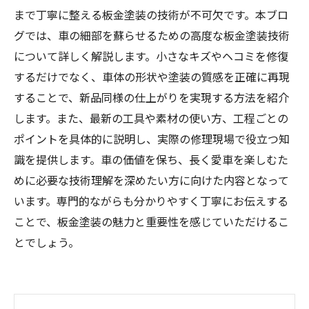
まで丁寧に整える板金塗装の技術が不可欠です。本ブロ
グでは、車の細部を蘇らせるための高度な板金塗装技術
について詳しく解説します。小さなキズやヘコミを修復
するだけでなく、車体の形状や塗装の質感を正確に再現
することで、新品同様の仕上がりを実現する方法を紹介
します。また、最新の工具や素材の使い方、工程ごとの
ポイントを具体的に説明し、実際の修理現場で役立つ知
識を提供します。車の価値を保ち、長く愛車を楽しむた
めに必要な技術理解を深めたい方に向けた内容となって
います。専門的ながらも分かりやすく丁寧にお伝えする
ことで、板金塗装の魅力と重要性を感じていただけるこ
とでしょう。