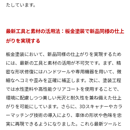
たしています。
最新工具と素材の活用法：板金塗装で新品同様の仕上
がりを実現する
板金塗装において、新品同様の仕上がりを実現するため
には、最新の工具と素材の活用が不可欠です。まず、精
密な形状修復にはハンドツールや専用機器を用いて、微
細なヘコミや歪みを正確に補正します。次に、塗装工程
では水性塗料や高性能クリアコートを使用することで、
環境に配慮しつつ美しい光沢と耐久性を兼ね備えた仕上
がりを可能にしています。さらに、3Dスキャナーやカラ
ーマッチング技術の導入により、車体の形状や色味を忠
実に再現できるようになりました。これら最新ツールと