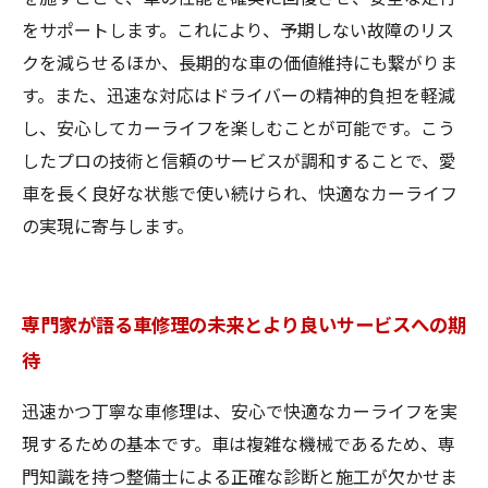
をサポートします。これにより、予期しない故障のリス
クを減らせるほか、長期的な車の価値維持にも繋がりま
す。また、迅速な対応はドライバーの精神的負担を軽減
し、安心してカーライフを楽しむことが可能です。こう
したプロの技術と信頼のサービスが調和することで、愛
車を長く良好な状態で使い続けられ、快適なカーライフ
の実現に寄与します。
専門家が語る車修理の未来とより良いサービスへの期
待
迅速かつ丁寧な車修理は、安心で快適なカーライフを実
現するための基本です。車は複雑な機械であるため、専
門知識を持つ整備士による正確な診断と施工が欠かせま