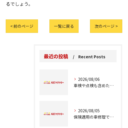
るでしょう。
< 前のページ
一覧に戻る
次のページ >
最近の投稿
Recent Posts
2026/08/06
車検や点検も含めた車修理の重要ポイント解説
2026/08/05
保険適用の車修理で知っておくべきポイント