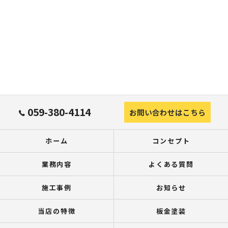
059-380-4114
お問い合わせはこちら
ホーム
コンセプト
業務内容
よくある質問
施工事例
お知らせ
当店の特徴
板金塗装