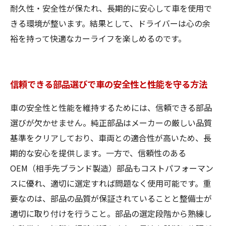
耐久性・安全性が保たれ、長期的に安心して車を使用で
きる環境が整います。結果として、ドライバーは心の余
裕を持って快適なカーライフを楽しめるのです。
信頼できる部品選びで車の安全性と性能を守る方法
車の安全性と性能を維持するためには、信頼できる部品
選びが欠かせません。純正部品はメーカーの厳しい品質
基準をクリアしており、車両との適合性が高いため、長
期的な安心を提供します。一方で、信頼性のある
OEM（相手先ブランド製造）部品もコストパフォーマン
スに優れ、適切に選定すれば問題なく使用可能です。重
要なのは、部品の品質が保証されていることと整備士が
適切に取り付けを行うこと。部品の選定段階から熟練し