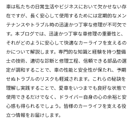
車は私たちの日常生活やビジネスにおいて欠かせない存
在ですが、長く安心して使用するためには定期的なメン
テナンスやトラブル時の迅速かつ丁寧な修理が不可欠で
す。本ブログでは、迅速かつ丁寧な車修理の重要性と、
それがどのように安心して快適なカーライフを支えるの
かについて解説します。専門的な知識と経験を持つ整備
士の技術、適切な診断と修理工程、信頼できる部品の選
定が調和することで、車の性能と安全性が保たれ、予期
せぬトラブルのリスクも軽減されます。これらの秘訣を
理解し実践することで、愛車をいつまでも良好な状態で
使用できるだけでなく、ドライバー自身の心の余裕と安
心感も得られるでしょう。皆様のカーライフを支える役
立つ情報をお届けします。