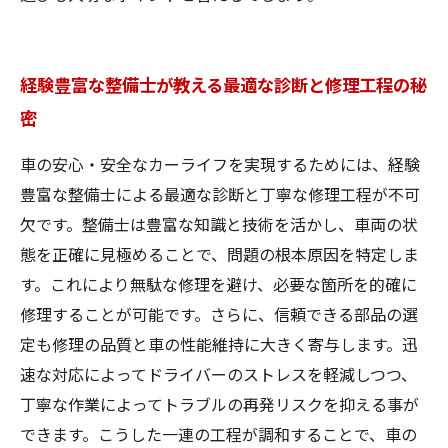
経験豊富な整備士が教える最適な診断と修理工程の秘
密
車の安心・安全なカーライフを実現するためには、経験
豊富な整備士による最適な診断と丁寧な修理工程が不可
欠です。整備士は豊富な知識と技術を活かし、車両の状
態を正確に見極めることで、問題の根本原因を特定しま
す。これにより無駄な修理を避け、必要な箇所を的確に
修理することが可能です。さらに、信頼できる部品の選
定も修理の品質と車の性能維持に大きく寄与します。迅
速な対応によってドライバーのストレスを軽減しつつ、
丁寧な作業によってトラブルの再発リスクを抑える事が
できます。こうした一連の工程が調和することで、車の