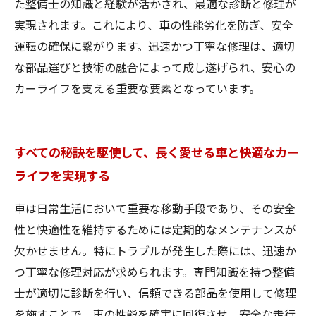
た整備士の知識と経験が活かされ、最適な診断と修理が
実現されます。これにより、車の性能劣化を防ぎ、安全
運転の確保に繋がります。迅速かつ丁寧な修理は、適切
な部品選びと技術の融合によって成し遂げられ、安心の
カーライフを支える重要な要素となっています。
すべての秘訣を駆使して、長く愛せる車と快適なカー
ライフを実現する
車は日常生活において重要な移動手段であり、その安全
性と快適性を維持するためには定期的なメンテナンスが
欠かせません。特にトラブルが発生した際には、迅速か
つ丁寧な修理対応が求められます。専門知識を持つ整備
士が適切に診断を行い、信頼できる部品を使用して修理
を施すことで、車の性能を確実に回復させ、安全な走行