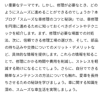
い重要なテーマです。しかし、修理が必要なとき、どの
ようにスムーズに進めることができるのでしょうか？本
ブログ「スムーズな車修理のコツと秘訣」では、車修理
を円滑に進めるために知っておくべきポイントやテクニ
ックを紹介します。まず、修理が必要な場面での対処
法、次に、信頼できる修理工場の選び方、そして、部品
の持ち込みや交換についてのメリット・デメリットな
ど、具体的な情報を提供します。これらの情報を知るこ
とで、修理にかかる時間や費用を削減し、ストレスを軽
減する助けになることでしょう。さらに、自分でできる
簡単なメンテナンスの方法についても触れ、愛車を長持
ちさせるための秘訣を学びましょう。車に関する知識を
深め、スムーズな車生活を実現しましょう。