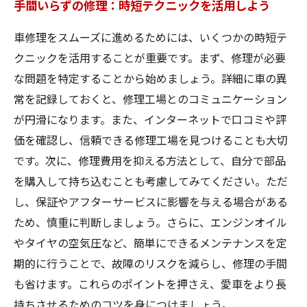
手間いらずの修理：時短テクニックを活用しよう
車修理をスムーズに進めるためには、いくつかの時短テ
クニックを活用することが重要です。まず、修理が必要
な問題を特定することから始めましょう。詳細に車の異
常を記録しておくと、修理工場とのコミュニケーション
が円滑になります。また、インターネットで口コミや評
価を確認し、信頼できる修理工場を見つけることも大切
です。次に、修理費用を抑える方法として、自分で部品
を購入して持ち込むことも考慮してみてください。ただ
し、保証やアフターサービスに影響を与える場合がある
ため、慎重に判断しましょう。さらに、エンジンオイル
やタイヤの空気圧など、簡単にできるメンテナンスを定
期的に行うことで、故障のリスクを減らし、修理の手間
も省けます。これらのポイントを押さえ、愛車をより長
持ちさせるためのコツを身につけましょう。