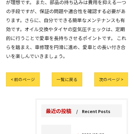
が理想です。 また、部品の持ち込みは費用を抑える一つ
の手段ですが、保証の問題や適合性を確認する必要があ
ります。さらに、自分でできる簡単なメンテナンスも有
効です。オイル交換やタイヤの空気圧チェックは、定期
的に行うことで愛車を長持ちさせるポイントです。 これ
らを踏まえ、車修理を円滑に進め、愛車との長い付き合
いを楽しんでいきましょう。
< 前のページ
一覧に戻る
次のページ >
最近の投稿
Recent Posts