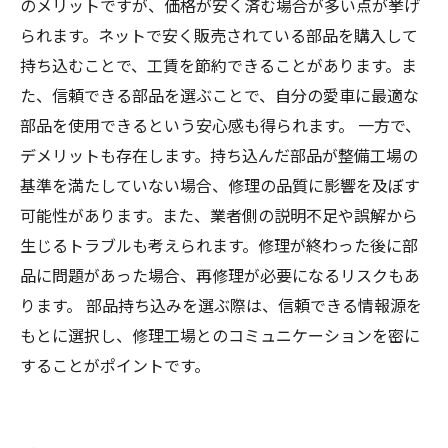
のメリットですが、価格が安く済む場合が多い点が挙げ
られます。ネットで安く販売されている部品を購入して
持ち込むことで、工賃を節約できることがあります。ま
た、信頼できる部品を選ぶことで、自分の愛車に最適な
部品を使用できるという安心感も得られます。 一方で、
デメリットも存在します。持ち込んだ部品が整備工場の
基準を満たしていない場合、修理の品質に影響を及ぼす
可能性があります。また、業者側の説明不足や誤解から
生じるトラブルも考えられます。修理が終わった後に部
品に問題があった場合、再修理が必要になるリスクもあ
ります。 部品持ち込みを選ぶ際は、信頼できる情報源を
もとに選択し、修理工場とのコミュニケーションを密に
することがポイントです。