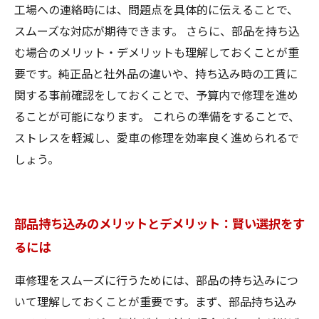
工場への連絡時には、問題点を具体的に伝えることで、
スムーズな対応が期待できます。 さらに、部品を持ち込
む場合のメリット・デメリットも理解しておくことが重
要です。純正品と社外品の違いや、持ち込み時の工賃に
関する事前確認をしておくことで、予算内で修理を進め
ることが可能になります。 これらの準備をすることで、
ストレスを軽減し、愛車の修理を効率良く進められるで
しょう。
部品持ち込みのメリットとデメリット：賢い選択をす
るには
車修理をスムーズに行うためには、部品の持ち込みにつ
いて理解しておくことが重要です。まず、部品持ち込み