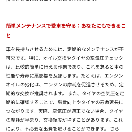
簡単メンテナンスで愛車を守る：あなたにもできるこ
と
車を長持ちさせるためには、定期的なメンテナンスが不
可欠です。特に、オイル交換やタイヤの空気圧チェック
は、比較的簡単に行える作業であり、これを怠ると車の
性能や寿命に悪影響を及ぼします。たとえば、エンジン
オイルの劣化は、エンジンの摩耗を促進させるため、定
期的な交換が推奨されます。 また、タイヤの空気圧を定
期的に確認することで、燃費向上やタイヤの寿命延長に
つながります。実際、空気圧が適正でない場合、タイヤ
の摩耗が早まり、交換頻度が増すことがあります。これ
により、不必要な出費を避けることができます。 さら