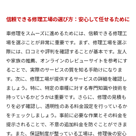
信頼できる修理工場の選び方：安心して任せるために
車修理をスムーズに進めるためには、信頼できる修理工
場を選ぶことが非常に重要です。まず、修理工場を選ぶ
際には、口コミや評判を確認することが基本です。友人
や家族の推薦、オンラインのレビューサイトを参考にす
ることで、実際のサービスの質を知る手助けになりま
す。次に、修理工場が提供するサービスの詳細を確認し
ましょう。特に、特定の車種に対する専門知識や技術を
持っているかどうかは重要です。さらに、修理の見積も
りを必ず確認し、透明性のある料金設定を行っているか
をチェックしましょう。事前に必要な作業とその料金を
提示されることで、不意の追加料金を防ぐことができま
す。また、保証制度が整っている工場は、修理後の安心