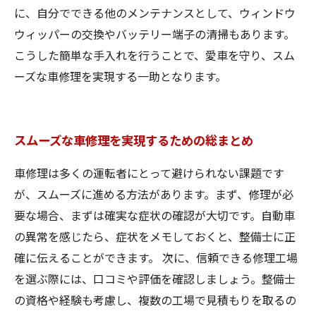
に、自分でできる他のメンテナンスとして、ウィンドウ
ウィッパーの交換やバッテリー端子の清掃もあります。
こうした簡単な手入れを行うことで、愛車を守り、スム
ーズな車修理を実現する一助となります。
スムーズな車修理を実現するための総まとめ
車修理は多くの運転者にとって避けられない課題です
が、スムーズに進める方法があります。まず、修理が必
要な場合、まずは確実な症状の確認が大切です。自動車
の異常を感じたら、症状をメモしておくと、整備士に正
確に伝えることができます。 次に、信頼できる修理工場
を選ぶ際には、口コミや評価を確認しましょう。整備士
の資格や経験も考慮し、複数の工場で見積もりを取るの