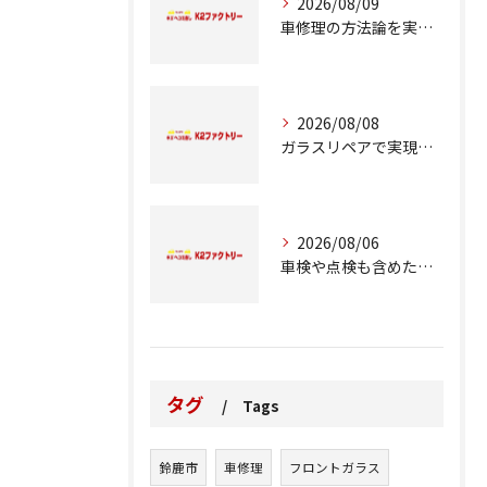
2026/08/09
車修理の方法論を実例とコスト比較で徹底解説
2026/08/08
ガラスリペアで実現する交換前の応急処置の重要性
2026/08/06
車検や点検も含めた車修理の重要ポイント解説
タグ
Tags
鈴鹿市
車修理
フロントガラス