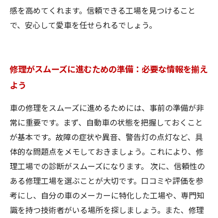
感を高めてくれます。信頼できる工場を見つけること
で、安心して愛車を任せられるでしょう。
修理がスムーズに進むための準備：必要な情報を揃え
よう
車の修理をスムーズに進めるためには、事前の準備が非
常に重要です。まず、自動車の状態を把握しておくこと
が基本です。故障の症状や異音、警告灯の点灯など、具
体的な問題点をメモしておきましょう。これにより、修
理工場での診断がスムーズになります。 次に、信頼性の
ある修理工場を選ぶことが大切です。口コミや評価を参
考にし、自分の車のメーカーに特化した工場や、専門知
識を持つ技術者がいる場所を探しましょう。また、修理