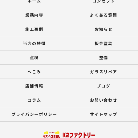
ホーム
コンセプト
業務内容
よくある質問
施工事例
お知らせ
当店の特徴
板金塗装
点検
整備
へこみ
ガラスリペア
店舗情報
ブログ
コラム
お問い合わせ
プライバシーポリシー
サイトマップ