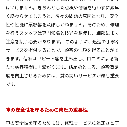
はいけません。きちんとした点検や修理を行わずに素早
く終わらせてしまうと、後々の問題の原因となり、安全
性や性能に悪影響を及ぼしかねません。そのため、修理
を行うスタッフは専門知識と技術を駆使し、細部にまで
注意を払う必要があります。 このように、迅速で丁寧な
サービスを提供することで、顧客の信頼を得ることがで
きます。信頼はリピート客を生み出し、口コミによる新
たな顧客獲得にも繋がります。結局のところ、顧客満足
度を向上させるためには、質の高いサービスが最も重要
です。
車の安全性を守るための修理の重要性
車の安全性を守るためには、修理サービスの迅速さと丁