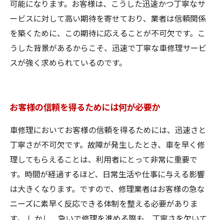
可能になります。お客様は、こうした迅速かつ丁寧なサ
ービスに対して高い期待を寄せており、業者は信頼関係
を築くために、この期待に応えることが不可欠です。こ
うした背景があるからこそ、迅速で丁寧な車修理サービ
スが強く求められているのです。
お客様の信頼を得るためには何が必要か
車修理においてお客様の信頼を得るためには、迅速さと
丁寧さが不可欠です。故障が発生したとき、車を早く修
理してもらえることは、利用者にとって非常に重要で
す。時間が経過するほど、日常生活や仕事に与える影響
は大きくなります。ですので、修理業者はお客様の急な
ニーズに素早く反応できる体制を整える必要がありま
す。 しかし、急いで修理を進める際も、丁寧さを欠いて