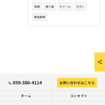
車検
擦り傷
ホイール
ボディ
軽自動車
059-380-4114
お問い合わせはこちら
ホーム
コンセプト