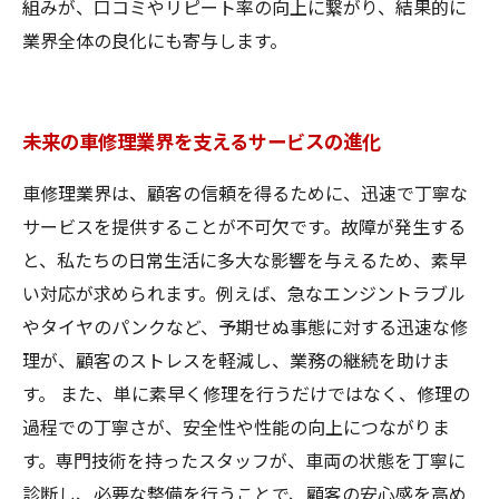
組みが、口コミやリピート率の向上に繋がり、結果的に
業界全体の良化にも寄与します。
未来の車修理業界を支えるサービスの進化
車修理業界は、顧客の信頼を得るために、迅速で丁寧な
サービスを提供することが不可欠です。故障が発生する
と、私たちの日常生活に多大な影響を与えるため、素早
い対応が求められます。例えば、急なエンジントラブル
やタイヤのパンクなど、予期せぬ事態に対する迅速な修
理が、顧客のストレスを軽減し、業務の継続を助けま
す。 また、単に素早く修理を行うだけではなく、修理の
過程での丁寧さが、安全性や性能の向上につながりま
す。専門技術を持ったスタッフが、車両の状態を丁寧に
診断し、必要な整備を行うことで、顧客の安心感を高め