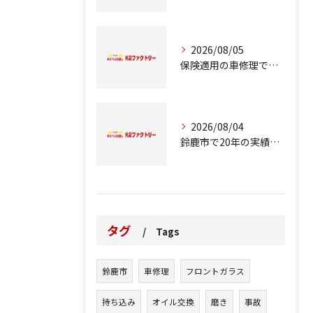
2026/08/05
保険適用の車修理で知っておくべきポイント
2026/08/04
鈴鹿市で20年の実績が語る車修理のこだわり
タグ
Tags
鈴鹿市
車修理
フロントガラス
持ち込み
オイル交換
磨き
事故