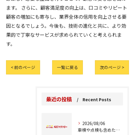
ます。 さらに、顧客満足度の向上は、口コミやリピート
顧客の増加にも寄与し、業界全体の信用を向上させる要
因となるでしょう。今後も、技術の進化と共に、より効
果的で丁寧なサービスが求められていくと考えられま
す。
< 前のページ
一覧に戻る
次のページ >
最近の投稿
Recent Posts
2026/08/06
車検や点検も含めた車修理の重要ポイント解説