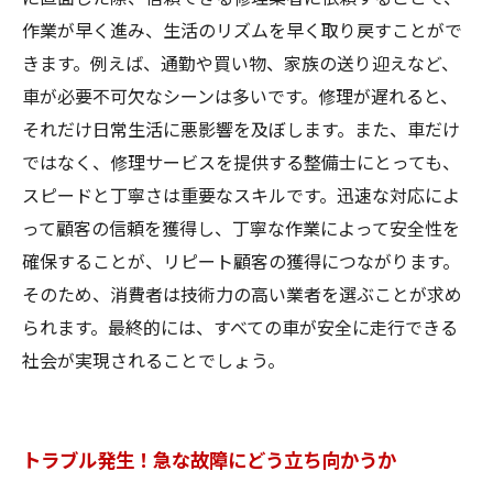
作業が早く進み、生活のリズムを早く取り戻すことがで
きます。例えば、通勤や買い物、家族の送り迎えなど、
車が必要不可欠なシーンは多いです。修理が遅れると、
それだけ日常生活に悪影響を及ぼします。また、車だけ
ではなく、修理サービスを提供する整備士にとっても、
スピードと丁寧さは重要なスキルです。迅速な対応によ
って顧客の信頼を獲得し、丁寧な作業によって安全性を
確保することが、リピート顧客の獲得につながります。
そのため、消費者は技術力の高い業者を選ぶことが求め
られます。最終的には、すべての車が安全に走行できる
社会が実現されることでしょう。
トラブル発生！急な故障にどう立ち向かうか