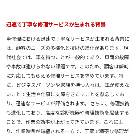
迅速で丁寧な修理サービスが生まれる背景
車修理における迅速で丁寧なサービスが生まれる背景に
は、顧客のニーズの多様化と技術の進化があります。現
代社会では、車を持つことが一般的であり、車両の故障
や事故は避けられない課題です。このため、顧客は瞬時
に対応してもらえる修理サービスを求めています。特
に、ビジネスパーソンや家族を持つ人々は、車が使えな
いことで生活や仕事に支障をきたすことを懸念してお
り、迅速なサービスが評価されます。 さらに、修理技術
も進化しており、高度な診断機器や修理技術を駆使する
ことで、作業の効率が上がってきています。これによ
り、作業時間が短縮される一方で、丁寧で精密な修理が