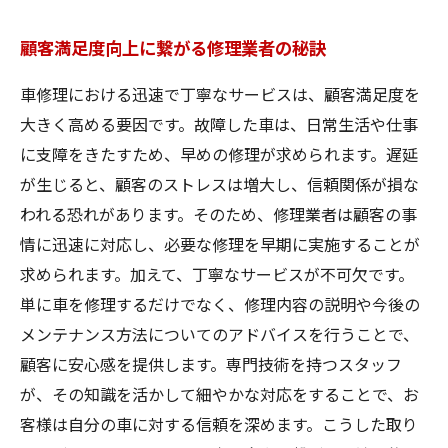
顧客満足度向上に繋がる修理業者の秘訣
車修理における迅速で丁寧なサービスは、顧客満足度を
大きく高める要因です。故障した車は、日常生活や仕事
に支障をきたすため、早めの修理が求められます。遅延
が生じると、顧客のストレスは増大し、信頼関係が損な
われる恐れがあります。そのため、修理業者は顧客の事
情に迅速に対応し、必要な修理を早期に実施することが
求められます。加えて、丁寧なサービスが不可欠です。
単に車を修理するだけでなく、修理内容の説明や今後の
メンテナンス方法についてのアドバイスを行うことで、
顧客に安心感を提供します。専門技術を持つスタッフ
が、その知識を活かして細やかな対応をすることで、お
客様は自分の車に対する信頼を深めます。こうした取り