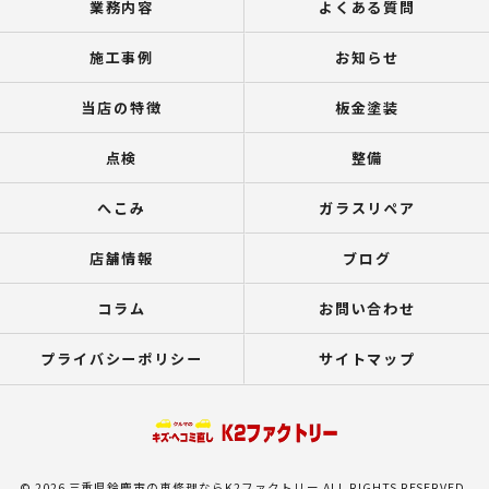
業務内容
よくある質問
施工事例
お知らせ
当店の特徴
板金塗装
点検
整備
へこみ
ガラスリペア
店舗情報
ブログ
コラム
お問い合わせ
プライバシーポリシー
サイトマップ
© 2026 三重県鈴鹿市の車修理ならK2ファクトリー ALL RIGHTS RESERVED.