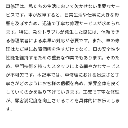
車修理は、私たちの生活において欠かせない重要なサー
ビスです。車が故障すると、日常生活や仕事に大きな影
響を及ぼすため、迅速で丁寧な修理サービスが求められ
ます。特に、急なトラブルが発生した際には、信頼でき
る修理業者による素早い対応が必要です。また、車の修
理はただ単に故障個所を治すだけでなく、車の安全性や
性能を維持するための重要な作業でもあります。そのた
め、専門技術を持ったスタッフによる細やかなサービス
が不可欠です。本記事では、車修理における迅速さと丁
寧さがどのようにお客様の信頼を高め、業界全体を良く
していくのかを掘り下げていきます。正確で丁寧な修理
が、顧客満足度を向上させることを具体的にお伝えしま
す。