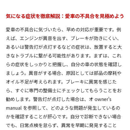
気になる症状を徹底解説：愛車の不具合を見極めよう
愛車の不具合に気づいたら、早めの対応が重要です。例
えば、エンジンが異音を出す、ブレーキが効きにくい、
あるいは警告灯が点灯するなどの症状は、放置すると大
きなトラブルに繋がる可能性があります。まずは、これ
らの症状をしっかりと把握し、自分の車の状態を確認し
ましょう。異音がする場合、原因としては部品の摩耗や
オイル不足が考えられます。ブレーキに異常を感じた
ら、すぐに専門の整備士にチェックしてもらうことをお
勧めします。警告灯が点灯した場合は、オ owner's
manual を参照して、どのような問題が発生しているの
かを確認することが肝心です。自分で診断できない場合
でも、日常点検を怠らず、異常を早期に発見すること