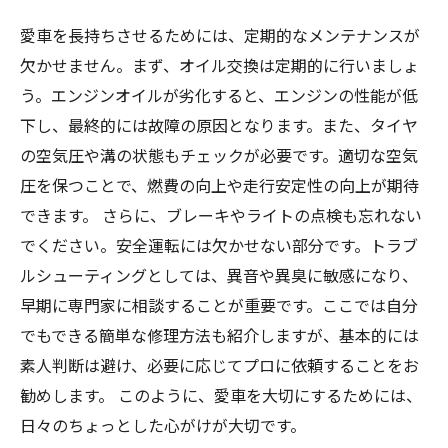
愛車を長持ちさせるためには、定期的なメンテナンスが
欠かせません。まず、オイル交換は定期的に行いましょ
う。エンジンオイルが劣化すると、エンジンの性能が低
下し、最終的には故障の原因となります。また、タイヤ
の空気圧や溝の状態もチェックが必要です。適切な空気
圧を保つことで、燃費の向上や走行安定性の向上が期待
できます。 さらに、ブレーキやライトの点検も忘れない
でください。安全運転には欠かせない部分です。トラブ
ルシューティングとしては、異音や異臭に敏感になり、
早期に専門家に相談することが重要です。ここでは自分
でもできる簡単な修理方法も紹介しますが、基本的には
素人判断は避け、必要に応じてプロに依頼することをお
勧めします。 このように、愛車を大切にするためには、
日々のちょっとした心がけが大切です。