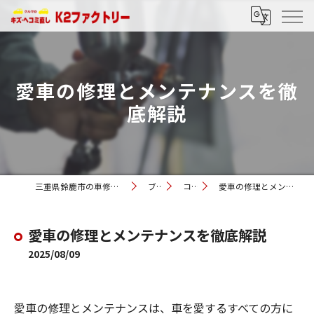
愛車の修理とメンテナンスを徹
底解説
三重県鈴鹿市の車修理ならK2ファクトリー
ブログ
コラム
愛車の修理とメンテナンスを徹底解説
愛車の修理とメンテナンスを徹底解説
2025/08/09
愛車の修理とメンテナンスは、車を愛するすべての方に