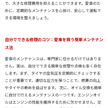
で、大きな修理費用を抑えることができます。愛車のた
めに、定期的なメンテナンスを心掛け、安心して運転で
きる環境を整えましょう。
自分でできる修理のコツ：愛車を救う簡単メンテナン
ス法
愛車のメンテナンスは、専門家に任せるだけではありま
せん。実は、自分でできる簡単な修理や点検も多く存在
します。まず、タイヤの空気圧を定期的にチェックする
ことが重要です。適切な圧力を保つことで、燃費の向上
やタイヤの寿命を延ばせます。 次に、オイル交換も簡単
に自分で行えるメンテナンスの一つです。エンジンオイ
ルはエンジンの性能を維持するために欠かせません。交