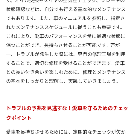
す。オイル交換やタイヤの空気圧チェック、ブレーキの
状態確認などは、自分でも行える基本的なメンテナンス
でもあります。また、車のマニュアルを参照し、指定さ
れたメンテナンススケジュールに従うことも重要です。
これにより、愛車のパフォーマンスを常に最適な状態に
保つことができ、長持ちさせることが可能です。万が
一、トラブルが発生した際には、専門の修理工場を利用
することで、適切な修理を受けることができます。愛車
との長い付き合いを楽しむために、修理とメンテナンス
の基本をしっかりと理解し、実践していきましょう。
トラブルの予兆を見逃すな！愛車を守るためのチェッ
クポイント
愛車を長持ちさせるためには、定期的なチェックが欠か