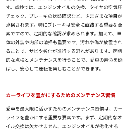
す。点検では、エンジンオイルの交換、タイヤの空気圧
チェック、ブレーキの状態確認など、さまざまな項目が
点検されます。特にブレーキは安全に直結する重要な要
素ですので、定期的な確認が求められます。加えて、車
体の外装や内部の清掃も重要です。汚れや傷が放置され
ることで、サビや劣化が進行する恐れがあります。定期
的な点検とメンテナンスを行うことで、愛車の寿命を延
ばし、安心して運転を楽しむことができます。
カーライフを豊かにするためのメンテナンス習慣
愛車を最大限に活かすためのメンテナンス習慣は、カー
ライフを豊かにする重要な要素です。まず、定期的なオ
イル交換は欠かせません。エンジンオイルが劣化する