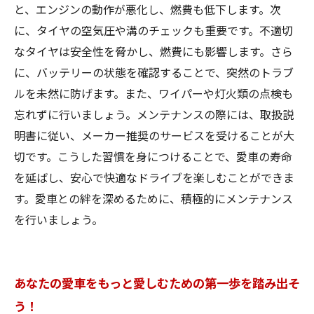
と、エンジンの動作が悪化し、燃費も低下します。次
に、タイヤの空気圧や溝のチェックも重要です。不適切
なタイヤは安全性を脅かし、燃費にも影響します。さら
に、バッテリーの状態を確認することで、突然のトラブ
ルを未然に防げます。また、ワイパーや灯火類の点検も
忘れずに行いましょう。メンテナンスの際には、取扱説
明書に従い、メーカー推奨のサービスを受けることが大
切です。こうした習慣を身につけることで、愛車の寿命
を延ばし、安心で快適なドライブを楽しむことができま
す。愛車との絆を深めるために、積極的にメンテナンス
を行いましょう。
あなたの愛車をもっと愛しむための第一歩を踏み出そ
う！