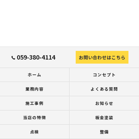
059-380-4114
お問い合わせはこちら
ホーム
コンセプト
業務内容
よくある質問
施工事例
お知らせ
当店の特徴
板金塗装
点検
整備