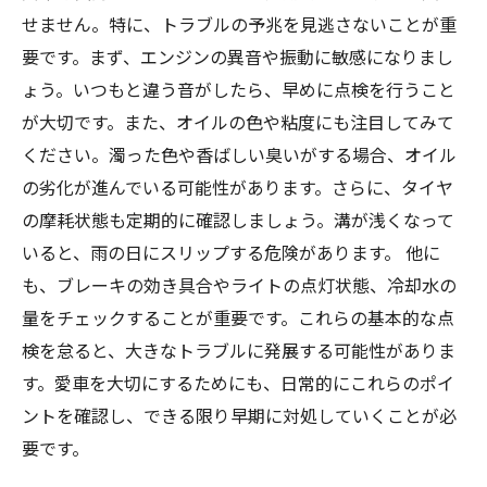
せません。特に、トラブルの予兆を見逃さないことが重
要です。まず、エンジンの異音や振動に敏感になりまし
ょう。いつもと違う音がしたら、早めに点検を行うこと
が大切です。また、オイルの色や粘度にも注目してみて
ください。濁った色や香ばしい臭いがする場合、オイル
の劣化が進んでいる可能性があります。さらに、タイヤ
の摩耗状態も定期的に確認しましょう。溝が浅くなって
いると、雨の日にスリップする危険があります。 他に
も、ブレーキの効き具合やライトの点灯状態、冷却水の
量をチェックすることが重要です。これらの基本的な点
検を怠ると、大きなトラブルに発展する可能性がありま
す。愛車を大切にするためにも、日常的にこれらのポイ
ントを確認し、できる限り早期に対処していくことが必
要です。