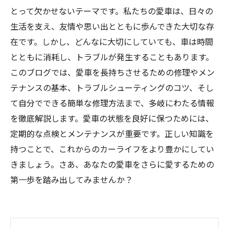
とって欠かせないテーマです。私たちの愛車は、日々の
生活を支え、友情や思い出とともに歩んできた大切な存
在です。しかし、どんなに大切にしていても、車は時間
とともに消耗し、トラブルが発生することもあります。
このブログでは、愛車を長持ちさせるための修理やメン
テナンスの基本、トラブルシューティングのコツ、そし
て自分でできる簡単な修理方法まで、多岐にわたる情報
を徹底解説します。愛車の状態を良好に保つためには、
定期的な点検とメンテナンスが重要です。正しい知識を
持つことで、これからのカーライフをより豊かにしてい
きましょう。さあ、あなたの愛車をさらに愛するための
第一歩を踏み出してみませんか？