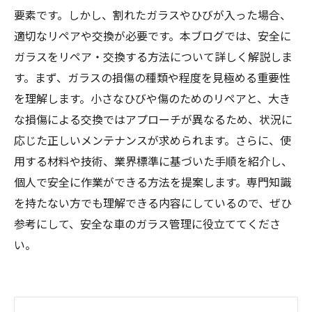
要素です。しかし、割れたガラスやひびが入った場合、
適切なリペアや交換が必要です。本ブログでは、安全に
ガラスをリペア・交換する方法について詳しく解説しま
す。まず、ガラスの損傷の種類や程度を見極める重要性
を理解します。小さなひびや傷のためのリペアと、大き
な損傷による交換ではアプローチが異なるため、状況に
応じた正しいメンテナンスが求められます。さらに、使
用する材料や技術、業界標準に基づいた手順を紹介し、
個人で安全に作業ができる方法を提案します。専門知識
を持たない方でも理解できる内容にしているので、ぜひ
参考にして、安全な車のガラス管理に役立ててくださ
い。