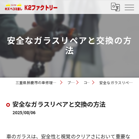
安全なガラスリペアと交換の方
法
三重県鈴鹿市の車修理ならK2ファクトリー
ブログ
コラム
安全なガラスリペアと交換の方法
安全なガラスリペアと交換の方法
2025/08/06
車のガラスは、安全性と視覚のクリアさにおいて重要な