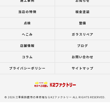
施工事例
お知らせ
当店の特徴
板金塗装
点検
整備
へこみ
ガラスリペア
店舗情報
ブログ
コラム
お問い合わせ
プライバシーポリシー
サイトマップ
© 2026 三重県鈴鹿市の車修理ならK2ファクトリー ALL RIGHTS RESERVED.