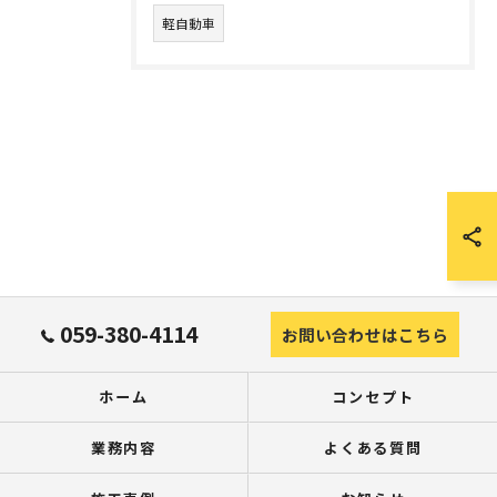
軽自動車
059-380-4114
お問い合わせはこちら
ホーム
コンセプト
業務内容
よくある質問