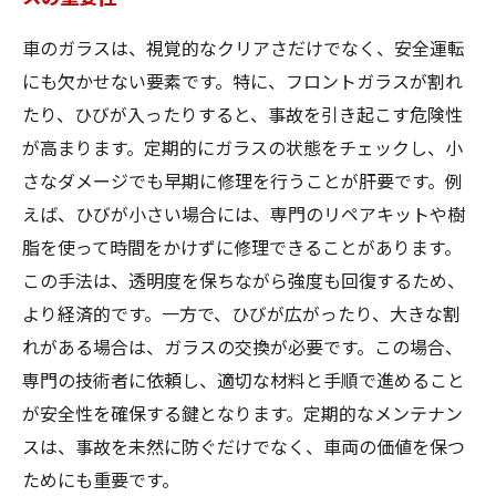
車のガラスは、視覚的なクリアさだけでなく、安全運転
にも欠かせない要素です。特に、フロントガラスが割れ
たり、ひびが入ったりすると、事故を引き起こす危険性
が高まります。定期的にガラスの状態をチェックし、小
さなダメージでも早期に修理を行うことが肝要です。例
えば、ひびが小さい場合には、専門のリペアキットや樹
脂を使って時間をかけずに修理できることがあります。
この手法は、透明度を保ちながら強度も回復するため、
より経済的です。一方で、ひびが広がったり、大きな割
れがある場合は、ガラスの交換が必要です。この場合、
専門の技術者に依頼し、適切な材料と手順で進めること
が安全性を確保する鍵となります。定期的なメンテナン
スは、事故を未然に防ぐだけでなく、車両の価値を保つ
ためにも重要です。