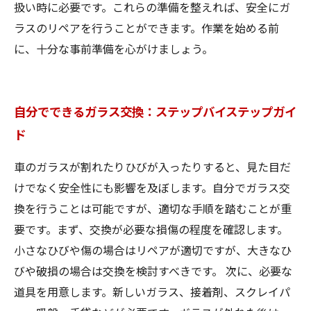
扱い時に必要です。これらの準備を整えれば、安全にガ
ラスのリペアを行うことができます。作業を始める前
に、十分な事前準備を心がけましょう。
自分でできるガラス交換：ステップバイステップガイ
ド
車のガラスが割れたりひびが入ったりすると、見た目だ
けでなく安全性にも影響を及ぼします。自分でガラス交
換を行うことは可能ですが、適切な手順を踏むことが重
要です。まず、交換が必要な損傷の程度を確認します。
小さなひびや傷の場合はリペアが適切ですが、大きなひ
びや破損の場合は交換を検討すべきです。 次に、必要な
道具を用意します。新しいガラス、接着剤、スクレイパ