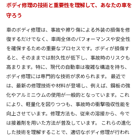
ボディ修理の技術と重要性を理解して、あなたの車を
守ろう
車のボディ修理は、事故や擦り傷による外装の損傷を修
復するだけでなく、車両全体のパフォーマンスや安全性
を確保するための重要なプロセスです。ボディが損傷す
ると、そのままでは耐久性が低下し、事故時のリスクも
高まります。特に、現代の自動車は複雑な構造を持ち、
ボディ修理には専門的な技術が求められます。 最近で
は、最新の修理技術や材料が登場し、例えば、鋼板の強
化やアルミニウムの使用が一般的となっています。これ
により、軽量化を図りつつも、事故時の衝撃吸収性能を
向上させています。修理方法も、従来の溶接から、今で
は接着剤を用いた方法が普及しています。 これらの進化
した技術を理解することで、適切なボディ修理が行われ