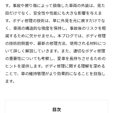
す。事故や擦り傷によって損傷した車両の外装は、見た
目だけでなく、安全性や性能にも大きな影響を与えま
す。ボディ修理の技術は、単に外見を元に戻すだけでな
く、車両の構造的な強度を保持し、事故後のリスクを軽
減するために欠かせません。本ブログでは、ボディ修理
の技術的側面や、最新の修理方法、使用される材料につ
いて詳しく解説していきます。また、適切なボディ修理
の重要性についても考察し、愛車を長持ちさせるための
ヒントを提供します。ボディ修理に関する理解を深める
ことで、車の維持管理がより効果的になることを目指し
ます。
目次