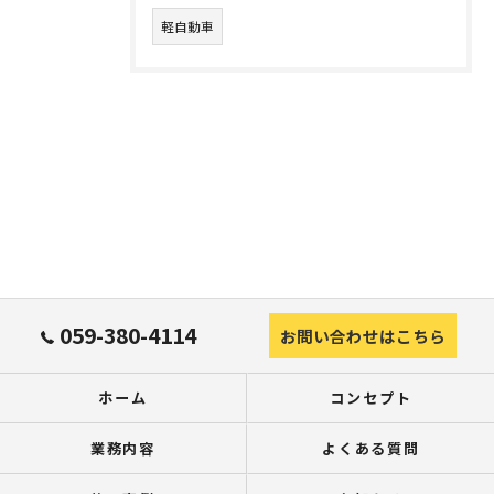
軽自動車
059-380-4114
お問い合わせはこちら
ホーム
コンセプト
業務内容
よくある質問