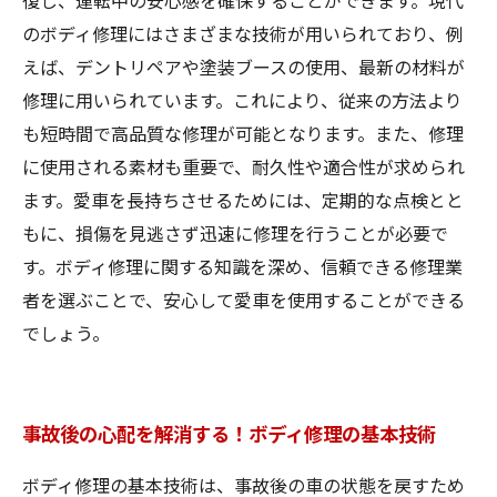
復し、運転中の安心感を確保することができます。現代
のボディ修理にはさまざまな技術が用いられており、例
えば、デントリペアや塗装ブースの使用、最新の材料が
修理に用いられています。これにより、従来の方法より
も短時間で高品質な修理が可能となります。また、修理
に使用される素材も重要で、耐久性や適合性が求められ
ます。愛車を長持ちさせるためには、定期的な点検とと
もに、損傷を見逃さず迅速に修理を行うことが必要で
す。ボディ修理に関する知識を深め、信頼できる修理業
者を選ぶことで、安心して愛車を使用することができる
でしょう。
事故後の心配を解消する！ボディ修理の基本技術
ボディ修理の基本技術は、事故後の車の状態を戻すため