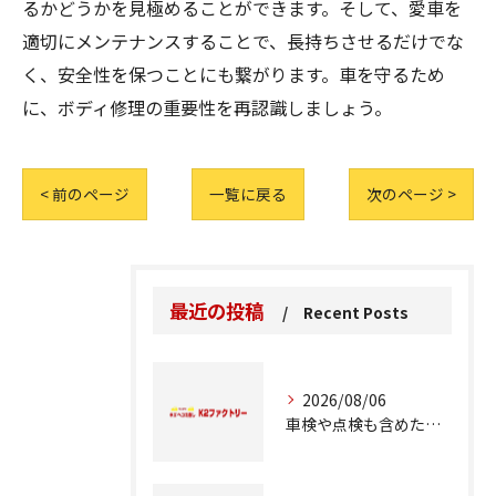
るかどうかを見極めることができます。そして、愛車を
適切にメンテナンスすることで、長持ちさせるだけでな
く、安全性を保つことにも繋がります。車を守るため
に、ボディ修理の重要性を再認識しましょう。
< 前のページ
一覧に戻る
次のページ >
最近の投稿
Recent Posts
2026/08/06
車検や点検も含めた車修理の重要ポイント解説