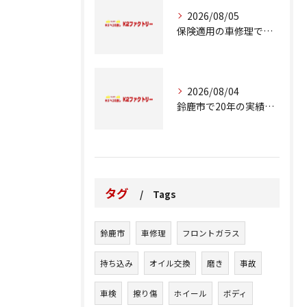
2026/08/05
保険適用の車修理で知っておくべきポイント
2026/08/04
鈴鹿市で20年の実績が語る車修理のこだわり
タグ
Tags
鈴鹿市
車修理
フロントガラス
持ち込み
オイル交換
磨き
事故
車検
擦り傷
ホイール
ボディ