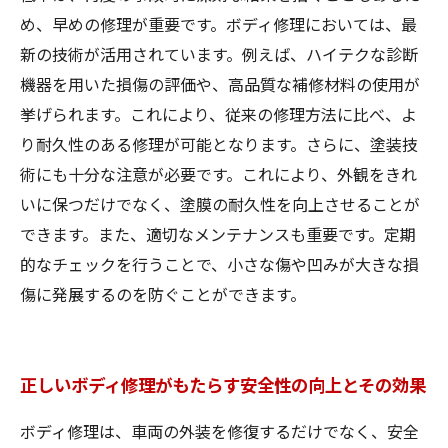
め、早めの修理が重要です。ボディ修理においては、最
新の技術が活用されています。例えば、ハイテクな診断
機器を用いた損傷の評価や、高品質な補修材料の使用が
挙げられます。これにより、従来の修理方法に比べ、よ
り耐久性のある修理が可能となります。さらに、塗装技
術にも十分な注意が必要です。これにより、外観をきれ
いに保つだけでなく、塗膜の耐久性を向上させることが
できます。また、適切なメンテナンスも重要です。定期
的なチェックを行うことで、小さな傷や凹みが大きな損
傷に発展するのを防ぐことができます。
正しいボディ修理がもたらす安全性の向上とその効果
ボディ修理は、車両の外装を修復するだけでなく、安全