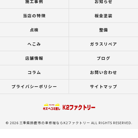
施工事例
お知らせ
当店の特徴
板金塗装
点検
整備
へこみ
ガラスリペア
店舗情報
ブログ
コラム
お問い合わせ
プライバシーポリシー
サイトマップ
© 2026 三重県鈴鹿市の車修理ならK2ファクトリー ALL RIGHTS RESERVED.