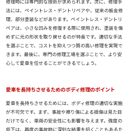
修理時には専門的な技術が求められます。次に、修理手
法には、ペイントレス・デントリペアや、従来の板金修
理、部分塗装などがあります。ペイントレス・デントリ
ペアは、小さな凹みを修復する際に使用され、塗装を傷
めずに元の形状を取り戻せるのが特長です。適切な手法
を選ぶことで、コストを抑えつつ質の高い修理を実現で
きます。最後に、専門の修理工場を選ぶことで、より安
心して愛車を任せることができるでしょう。
愛車を長持ちさせるためのボディ修理のポイント
愛車を長持ちさせるためには、ボディ修理の適切な実施
が不可欠です。まず、事故や擦り傷による損傷は見た目
だけでなく、車両の安全性にも影響を与えます。強度の
低下は、再度の事故時に深刻な結果を招くこともあるた