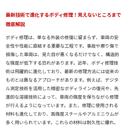
最新技術で進化するボディ修理！見えないところまで
徹底解説
ボディ修理は、単なる外装の修復に留まらず、車両の安
全性や性能に直結する重要な工程です。事故や擦り傷で
損傷した車両は、見た目が悪くなるだけでなく、構造的
な強度が低下する恐れがあります。近年、ボディ修理技
術は飛躍的に進化しており、最新の修理方法には従来の
ものとは異なるアプローチがあります。例えば、デジタ
ル測定技術を活用した精密なボディラインの復元や、先
進的な溶接技術によって、車両の強度を保ちながら修理
が行えるようになっています。また、修理に使用される
材料も進化しており、高強度スチールやアルミニウムが
多く用いられています。これらの材料は耐久性に優れ、