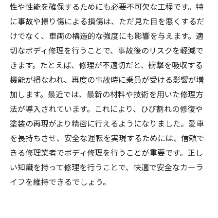
性や性能を確保するためにも必要不可欠な工程です。特
に事故や擦り傷による損傷は、ただ見た目を悪くするだ
けでなく、車両の構造的な強度にも影響を与えます。適
切なボディ修理を行うことで、事故後のリスクを軽減で
きます。たとえば、修理が不適切だと、衝撃を吸収する
機能が損なわれ、再度の事故時に乗員が受ける影響が増
加します。最近では、最新の材料や技術を用いた修理方
法が導入されています。これにより、ひび割れの修復や
塗装の再現がより精密に行えるようになりました。愛車
を長持ちさせ、安全な運転を実現するためには、信頼で
きる修理業者でボディ修理を行うことが重要です。正し
い知識を持って修理を行うことで、快適で安全なカーラ
イフを維持できるでしょう。