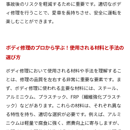
事故後のリスクを軽減するために重要です。適切なボデ
ィ修理を行うことで、愛車を長持ちさせ、安全に運転を
楽しむことができます。
ボディ修理のプロから学ぶ！使用される材料と手法の
選び方
ボディ修理において使用される材料や手法を理解するこ
とは、修理の品質を左右する非常に重要な要素です。ま
ず、ボディ修理に使われる主要な材料には、スチール、
アルミニウム、プラスチック、FRP（繊維強化プラスチ
ック）などがあります。これらの材料は、それぞれ異な
る特性を持ち、適切な選択が必要です。例えば、アルミ
ニウムは軽量で腐食に強く、燃費向上に寄与しますが、