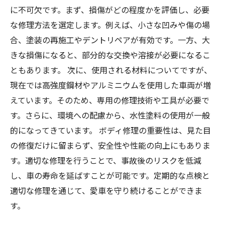
に不可欠です。まず、損傷がどの程度かを評価し、必要
な修理方法を選定します。例えば、小さな凹みや傷の場
合、塗装の再施工やデントリペアが有効です。一方、大
きな損傷になると、部分的な交換や溶接が必要になるこ
ともあります。 次に、使用される材料についてですが、
現在では高強度鋼材やアルミニウムを使用した車両が増
えています。そのため、専用の修理技術や工具が必要で
す。さらに、環境への配慮から、水性塗料の使用が一般
的になってきています。 ボディ修理の重要性は、見た目
の修復だけに留まらず、安全性や性能の向上にもありま
す。適切な修理を行うことで、事故後のリスクを低減
し、車の寿命を延ばすことが可能です。定期的な点検と
適切な修理を通じて、愛車を守り続けることができま
す。