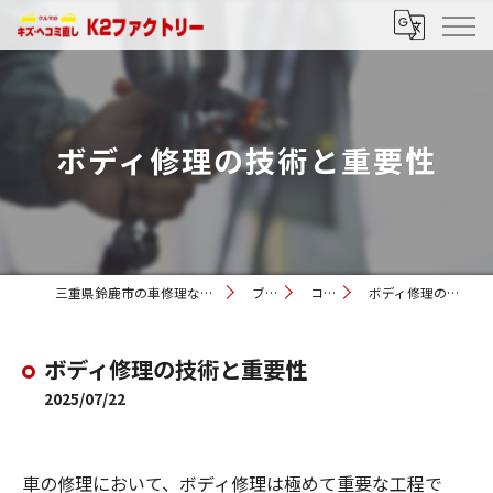
ボディ修理の技術と重要性
三重県鈴鹿市の車修理ならK2ファクトリー
ブログ
コラム
ボディ修理の技術と重要性
ボディ修理の技術と重要性
2025/07/22
車の修理において、ボディ修理は極めて重要な工程で