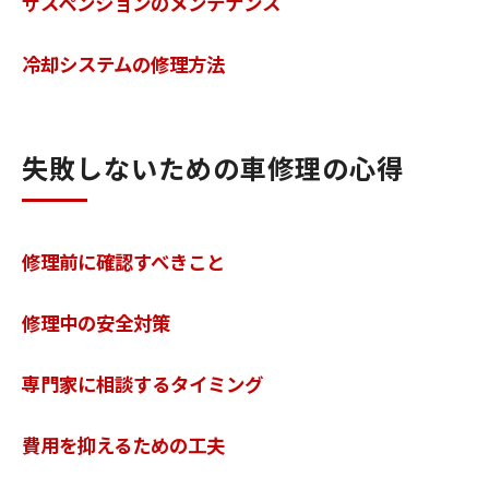
サスペンションのメンテナンス
冷却システムの修理方法
失敗しないための車修理の心得
修理前に確認すべきこと
修理中の安全対策
専門家に相談するタイミング
費用を抑えるための工夫