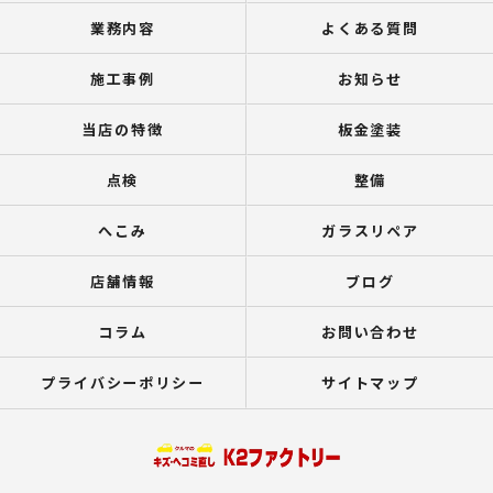
業務内容
よくある質問
施工事例
お知らせ
当店の特徴
板金塗装
点検
整備
へこみ
ガラスリペア
店舗情報
ブログ
コラム
お問い合わせ
プライバシーポリシー
サイトマップ