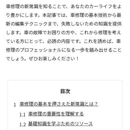
車修理の新常識を知ることで、あなたのカーライフをよ
り豊かにします。本記事では、車修理の基本技術から最
新の編集テクニックまで、失敗しないための知識を提供
します。車の故障でお困りの方や、これから修理を考え
ている方にとって、必読の内容です。これを読めば、車
修理のプロフェッショナルになる一歩を踏み出せること
でしょう。ぜひお楽しみください！
目次
車修理の基本を押さえた新常識とは？
車修理の重要性を理解する
基礎知識を学ぶためのリソース