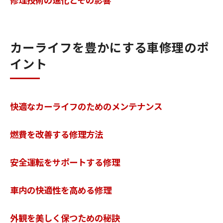
カーライフを豊かにする車修理のポ
イント
快適なカーライフのためのメンテナンス
燃費を改善する修理方法
安全運転をサポートする修理
車内の快適性を高める修理
外観を美しく保つための秘訣