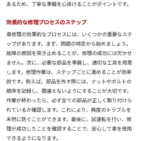
あるため、丁寧な準備を心掛けることがポイントです。
効果的な修理プロセスのステップ
車修理の効果的なプロセスには、いくつかの重要なステ
ップがあります。まず、問題の特定から始めましょう。
故障の原因を突き止めることが、修理の成功には欠かせ
ません。次に、必要な部品を準備し、適切な工具を用意
します。修理作業は、ステップごとに進めることが効率
的です。例えば、部品を外す際には、ナットやボルトの
順序を記録し、間違えないようにすることが大切です。
作業が終わったら、必ず全ての部品が正しく取り付けら
れているか確認します。これにより、再度のトラブルを
未然に防ぐことができます。最後に、試運転を行い、修
理が成功したことを確認することで、安心して車を使用
できるようになります。