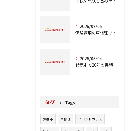
車検や点検も含めた車修理の重要ポイント解説
2026/08/05
保険適用の車修理で知っておくべきポイント
2026/08/04
鈴鹿市で20年の実績が語る車修理のこだわり
タグ
Tags
鈴鹿市
車修理
フロントガラス