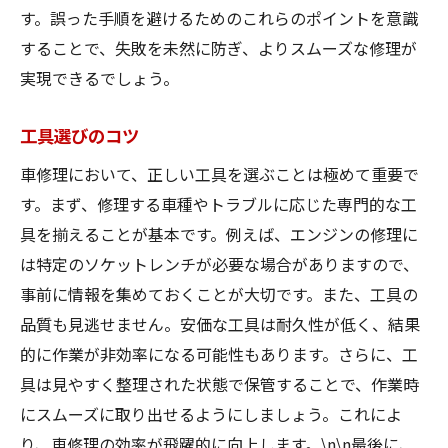
す。誤った手順を避けるためのこれらのポイントを意識
することで、失敗を未然に防ぎ、よりスムーズな修理が
実現できるでしょう。
工具選びのコツ
車修理において、正しい工具を選ぶことは極めて重要で
す。まず、修理する車種やトラブルに応じた専門的な工
具を揃えることが基本です。例えば、エンジンの修理に
は特定のソケットレンチが必要な場合がありますので、
事前に情報を集めておくことが大切です。また、工具の
品質も見逃せません。安価な工具は耐久性が低く、結果
的に作業が非効率になる可能性もあります。さらに、工
具は見やすく整理された状態で保管することで、作業時
にスムーズに取り出せるようにしましょう。これによ
り、車修理の効率が飛躍的に向上します。\n\n最後に、