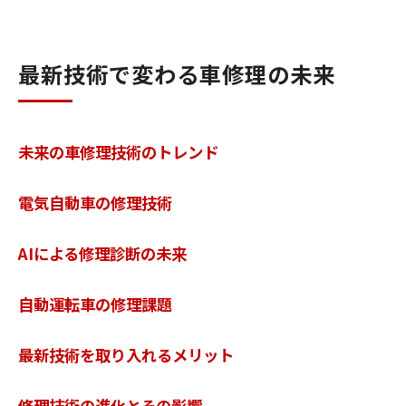
最新技術で変わる車修理の未来
未来の車修理技術のトレンド
電気自動車の修理技術
AIによる修理診断の未来
自動運転車の修理課題
最新技術を取り入れるメリット
修理技術の進化とその影響