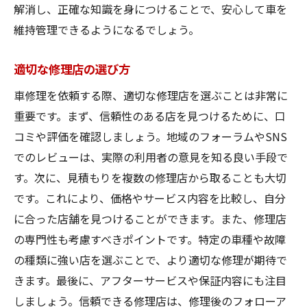
解消し、正確な知識を身につけることで、安心して車を
維持管理できるようになるでしょう。
適切な修理店の選び方
車修理を依頼する際、適切な修理店を選ぶことは非常に
重要です。まず、信頼性のある店を見つけるために、口
コミや評価を確認しましょう。地域のフォーラムやSNS
でのレビューは、実際の利用者の意見を知る良い手段で
す。次に、見積もりを複数の修理店から取ることも大切
です。これにより、価格やサービス内容を比較し、自分
に合った店舗を見つけることができます。また、修理店
の専門性も考慮すべきポイントです。特定の車種や故障
の種類に強い店を選ぶことで、より適切な修理が期待で
きます。最後に、アフターサービスや保証内容にも注目
しましょう。信頼できる修理店は、修理後のフォローア