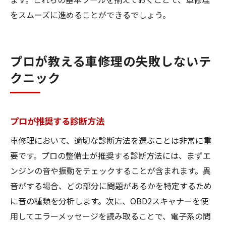
をスムーズに進めることができるでしょう。
プロが教える車修理の失敗しないテ
クニック
プロが推奨する診断方法
車修理において、適切な診断方法を選ぶことは非常に重
要です。プロの整備士が推奨する診断方法には、まずエ
ンジンの音や振動をチェックすることが含まれます。異
音がする場合、どの部分に問題があるかを特定するため
に音の種類を分析します。次に、OBD2スキャナーを使
用してエラーメッセージを読み取ることで、電子系の問