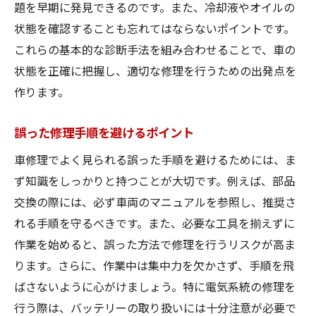
題を早期に発見できるのです。また、冷却液やオイルの
状態を確認することも忘れてはならないポイントです。
これらの基本的な診断手法を組み合わせることで、車の
状態を正確に把握し、適切な修理を行うための出発点を
作ります。
誤った修理手順を避けるポイント
車修理でよく見られる誤った手順を避けるためには、ま
ず知識をしっかりと持つことが大切です。例えば、部品
交換の際には、必ず車両のマニュアルを参照し、推奨さ
れる手順を守るべきです。また、必要な工具を揃えずに
作業を始めると、誤った方法で修理を行うリスクが高ま
ります。さらに、作業中は集中力を欠かさず、手順を飛
ばさないように心がけましょう。特に電気系統の修理を
行う際は、バッテリーの取り扱いには十分注意が必要で