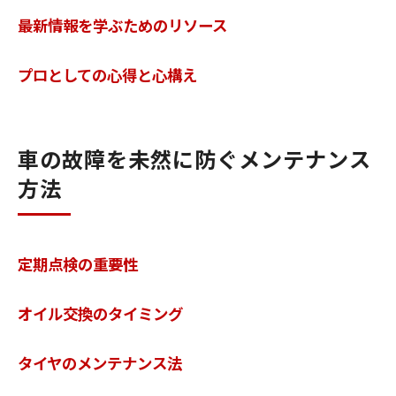
最新情報を学ぶためのリソース
プロとしての心得と心構え
車の故障を未然に防ぐメンテナンス
方法
定期点検の重要性
オイル交換のタイミング
タイヤのメンテナンス法