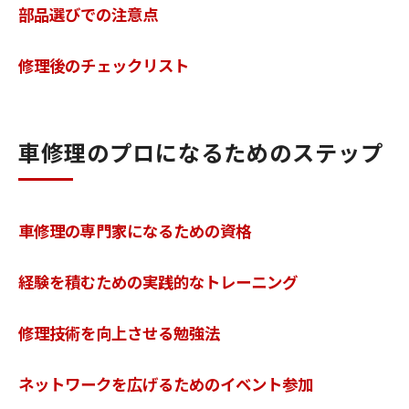
部品選びでの注意点
修理後のチェックリスト
車修理のプロになるためのステップ
車修理の専門家になるための資格
経験を積むための実践的なトレーニング
修理技術を向上させる勉強法
ネットワークを広げるためのイベント参加