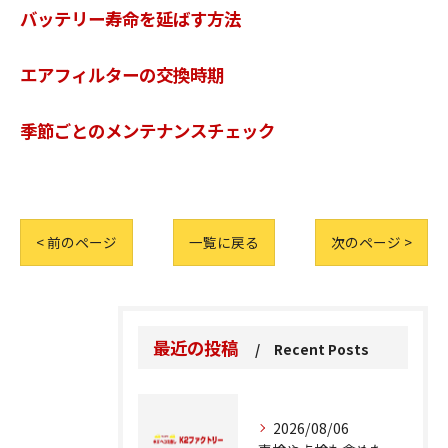
バッテリー寿命を延ばす方法
エアフィルターの交換時期
季節ごとのメンテナンスチェック
< 前のページ
一覧に戻る
次のページ >
最近の投稿
Recent Posts
2026/08/06