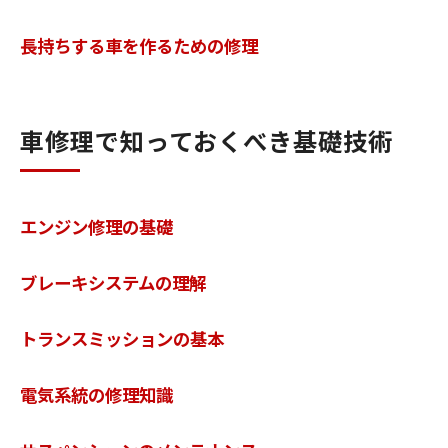
長持ちする車を作るための修理
車修理で知っておくべき基礎技術
エンジン修理の基礎
ブレーキシステムの理解
トランスミッションの基本
電気系統の修理知識