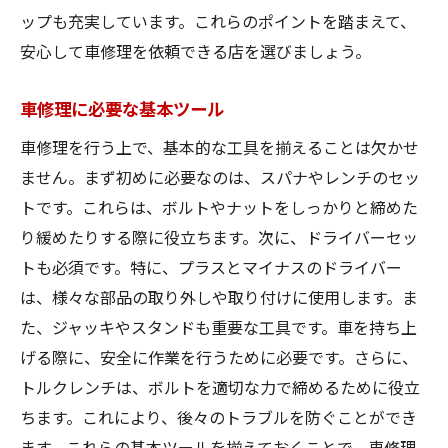
ップも充実しています。これらのポイントを踏まえて、
安心して車修理を依頼できる店を選びましょう。
車修理に必要な基本ツール
車修理を行う上で、基本的な工具を揃えることは欠かせ
ません。まず初めに必要なのは、スパナやレンチのセッ
トです。これらは、ボルトやナットをしっかりと締めた
り緩めたりする際に役立ちます。次に、ドライバーセッ
トも必須です。特に、プラスとマイナスのドライバー
は、様々な部品の取り外しや取り付けに使用します。ま
た、ジャッキやスタンドも重要な工具です。車を持ち上
げる際に、安全に作業を行うために必要です。さらに、
トルクレンチは、ボルトを適切な力で締めるために役立
ちます。これにより、後々のトラブルを防ぐことができ
ます。これらの基本ツールを揃えておくことで、車修理