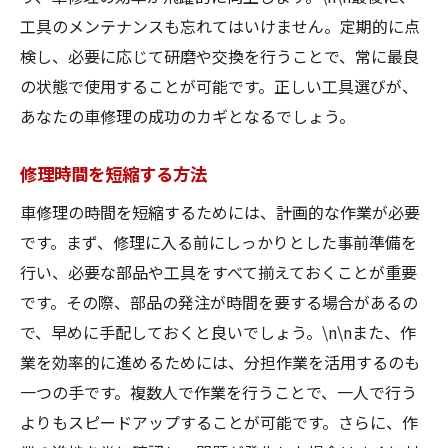
工具のメンテナンスも忘れてはいけません。定期的に点
検し、必要に応じて研磨や交換を行うことで、常に最良
の状態で使用することが可能です。正しい工具選びが、
あなたの車修理の成功のカギとなるでしょう。
修理時間を短縮する方法
車修理の時間を短縮するためには、計画的な作業が必要
です。まず、修理に入る前にしっかりとした事前準備を
行い、必要な部品や工具をすべて揃えておくことが重要
です。その際、部品の発注が時間を要する場合があるの
で、早めに手配しておくと良いでしょう。\n\nまた、作
業を効率的に進めるためには、分担作業を活用するのも
一つの手です。複数人で作業を行うことで、一人で行う
よりもスピードアップすることが可能です。さらに、作