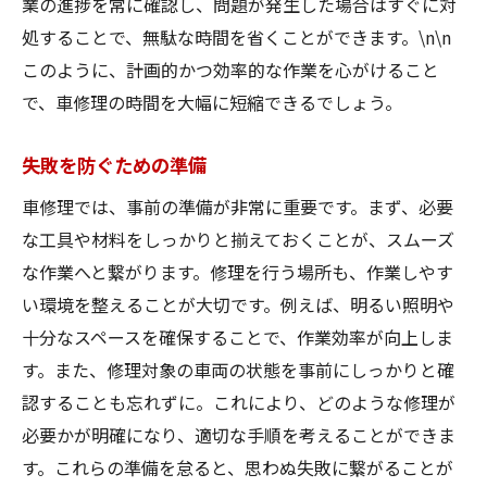
業の進捗を常に確認し、問題が発生した場合はすぐに対
処することで、無駄な時間を省くことができます。\n\n
このように、計画的かつ効率的な作業を心がけること
で、車修理の時間を大幅に短縮できるでしょう。
失敗を防ぐための準備
車修理では、事前の準備が非常に重要です。まず、必要
な工具や材料をしっかりと揃えておくことが、スムーズ
な作業へと繋がります。修理を行う場所も、作業しやす
い環境を整えることが大切です。例えば、明るい照明や
十分なスペースを確保することで、作業効率が向上しま
す。また、修理対象の車両の状態を事前にしっかりと確
認することも忘れずに。これにより、どのような修理が
必要かが明確になり、適切な手順を考えることができま
す。これらの準備を怠ると、思わぬ失敗に繋がることが