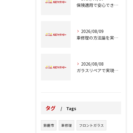
保険適用で安心できる車修理の進め方とは
2026/08/09
車修理の方法論を実例とコスト比較で徹底解説
2026/08/08
ガラスリペアで実現する交換前の応急処置の重要性
タグ
Tags
鈴鹿市
車修理
フロントガラス