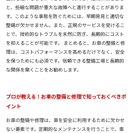
と、些細な問題が重大な故障へと進行することがありま
す。このような事態を防ぐためには、早期発見と適切な
整備が欠かせません。また、正規のサービスを受けるこ
とで、技術的なトラブルを未然に防ぎ、長期的にコスト
を抑えることが可能です。 まとめると、お車の整備と修
理は、コストパフォーマンスを高めるだけでなく、安全
を保つためにも必須です。信頼できる整備工場と長期的
な関係を築くことをお勧めします。
プロが教える！お車の整備と修理で知っておくべきポ
イント
お車の整備や修理は、車を安全に利用するために欠かせ
ない要素です。定期的なメンテナンスを行うことで、車