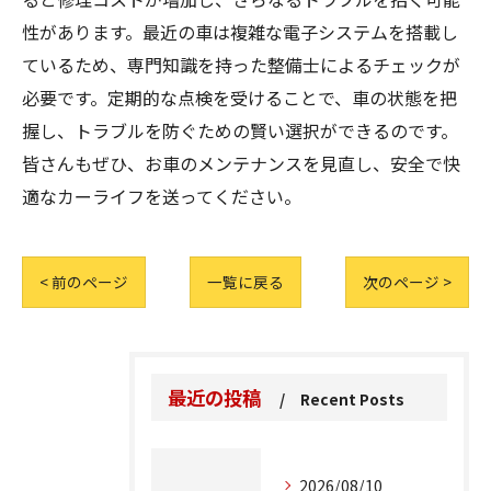
性があります。最近の車は複雑な電子システムを搭載し
ているため、専門知識を持った整備士によるチェックが
必要です。定期的な点検を受けることで、車の状態を把
握し、トラブルを防ぐための賢い選択ができるのです。
皆さんもぜひ、お車のメンテナンスを見直し、安全で快
適なカーライフを送ってください。
< 前のページ
一覧に戻る
次のページ >
最近の投稿
Recent Posts
2026/08/10