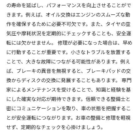
の寿命を延ばし、パフォーマンスを向上させることがで
きます。例えば、オイル交換はエンジンのスムーズな動
作を確保するために必要不可欠です。また、タイヤの空
気圧や摩耗状況を定期的にチェックすることも、安全運
転には欠かせません。 修理が必要になった場合は、早め
に行動することが重要です。小さなトラブルを放置する
ことで、大きな故障につながる可能性があります。例え
ば、ブレーキの異音を無視すると、ブレーキパッドの交
換からディスクの交換に発展することもあります。 専門
家によるメンテナンスを受けることで、知識と経験を基
にした確実な対応が期待できます。信頼できる整備士と
密にコミュニケーションを取り、車の状態を把握するこ
とが安全運転につながります。お車の整備と修理を軽視
せず、定期的なチェックを心掛けましょう。