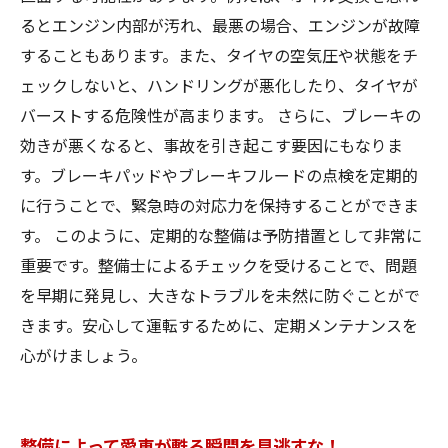
るとエンジン内部が汚れ、最悪の場合、エンジンが故障
することもあります。また、タイヤの空気圧や状態をチ
ェックしないと、ハンドリングが悪化したり、タイヤが
バーストする危険性が高まります。 さらに、ブレーキの
効きが悪くなると、事故を引き起こす要因にもなりま
す。ブレーキパッドやブレーキフルードの点検を定期的
に行うことで、緊急時の対応力を保持することができま
す。 このように、定期的な整備は予防措置として非常に
重要です。整備士によるチェックを受けることで、問題
を早期に発見し、大きなトラブルを未然に防ぐことがで
きます。安心して運転するために、定期メンテナンスを
心がけましょう。
整備によって愛車が甦る瞬間を見逃すな！