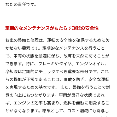
なたの責任です。
定期的なメンテナンスがもたらす運転の安全性
お車の整備と修理は、運転の安全性を確保するために欠
かせない要素です。定期的なメンテナンスを行うこと
で、車両の状態を最適に保ち、故障を未然に防ぐことが
できます。特に、ブレーキやタイヤ、エンジンオイル、
冷却液は定期的にチェックすべき重要な部分です。これ
らの機能が正常であることは、事故を防ぎ、安全な運転
を実現するための基本です。 また、整備を行うことで燃
費の向上にもつながります。車両が良好な状態であれ
ば、エンジンの効率も高まり、燃料を無駄に消費するこ
とがなくなります。結果として、コスト削減にも寄与し