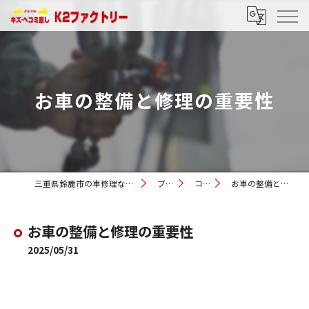
お車の整備と修理の重要性
三重県鈴鹿市の車修理ならK2ファクトリー
ブログ
コラム
お車の整備と修理の重要性
お車の整備と修理の重要性
2025/05/31