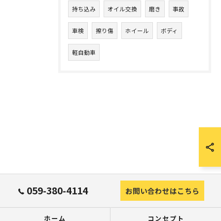
持ち込み
オイル交換
磨き
事故
車検
擦り傷
ホイール
ボディ
軽自動車
059-380-4114
お問い合わせはこちら
ホーム
コンセプト