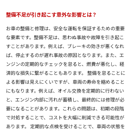
整備不足が引き起こす意外な影響とは？
お車の整備と修理は、安全な運転を保証するための重要
な要素です。整備不足は、思わぬ事故や故障を引き起こ
すことがあります。例えば、ブレーキの効きが悪くなれ
ば、停止するのが遅れ事故の原因となります。また、エ
ンジンの定期的なチェックを怠ると、燃費が悪化し、経
済的な損失に繋がることもあります。 整備を怠ることに
よる影響は見えにくいですが、車両の寿命を縮めること
にもなります。例えば、オイル交換を定期的に行わない
と、エンジン内部に汚れが蓄積し、最終的には修理が必
要になることがあります。これらの問題は、初期の段階
で対処することで、コストを大幅に削減できる可能性が
あります。 定期的な点検を受けることで、車両の状態を