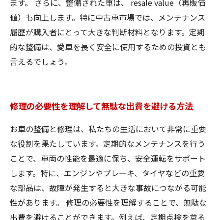
ます。 さらに、整備された車は、 resale value（再販価
値）も向上します。特に中古車市場では、メンテナンス
履歴が購入者にとって大きな判断材料となります。定期
的な整備は、愛車を長く安全に使用するための投資とも
言えるでしょう。
修理の必要性を理解して無駄な出費を避ける方法
お車の整備と修理は、私たちの生活において非常に重要
な役割を果たしています。定期的なメンテナンスを行う
ことで、車両の性能を最適に保ち、安全運転をサポート
します。特に、エンジンやブレーキ、タイヤなどの重要
な部品は、故障が発生すると大きな事故につながる可能
性があります。 修理の必要性を理解することで、無駄な
出費を避けることができます。例えば、定期点検を怠る