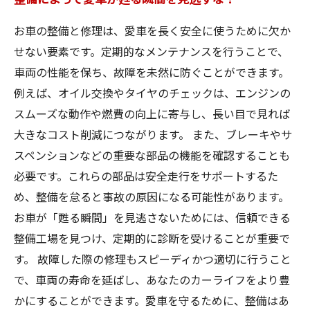
お車の整備と修理は、愛車を長く安全に使うために欠か
せない要素です。定期的なメンテナンスを行うことで、
車両の性能を保ち、故障を未然に防ぐことができます。
例えば、オイル交換やタイヤのチェックは、エンジンの
スムーズな動作や燃費の向上に寄与し、長い目で見れば
大きなコスト削減につながります。 また、ブレーキやサ
スペンションなどの重要な部品の機能を確認することも
必要です。これらの部品は安全走行をサポートするた
め、整備を怠ると事故の原因になる可能性があります。
お車が「甦る瞬間」を見逃さないためには、信頼できる
整備工場を見つけ、定期的に診断を受けることが重要で
す。 故障した際の修理もスピーディかつ適切に行うこと
で、車両の寿命を延ばし、あなたのカーライフをより豊
かにすることができます。愛車を守るために、整備はあ