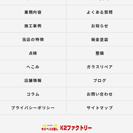
業務内容
よくある質問
施工事例
お知らせ
当店の特徴
板金塗装
点検
整備
へこみ
ガラスリペア
店舗情報
ブログ
コラム
お問い合わせ
プライバシーポリシー
サイトマップ