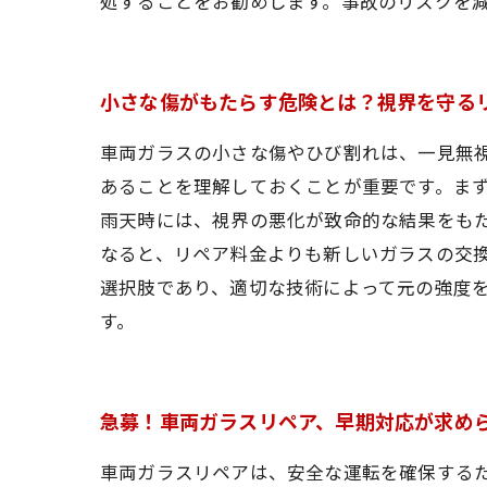
処することをお勧めします。事故のリスクを
小さな傷がもたらす危険とは？視界を守る
車両ガラスの小さな傷やひび割れは、一見無
あることを理解しておくことが重要です。ま
雨天時には、視界の悪化が致命的な結果をも
なると、リペア料金よりも新しいガラスの交
選択肢であり、適切な技術によって元の強度
す。
急募！車両ガラスリペア、早期対応が求め
車両ガラスリペアは、安全な運転を確保する