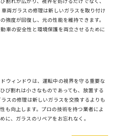
ひび割れが広がり、視界を妨げるだけでなく、
、車両ガラスの修理は新しいガラスを取り付け
スの強度が回復し、元の性能を維持できます。
自動車の安全性と環境保護を両立させるために
イドウィンドウは、運転中の視界を守る重要な
。ひび割れは小さなものであっても、放置する
ガラスの修理は新しいガラスを交換するよりも
全性も向上します。プロの技術を持つ業者によ
ために、ガラスのリペアをお忘れなく。