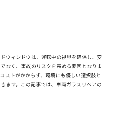
イドウィンドウは、運転中の視界を確保し、安
けでなく、事故のリスクを高める要因となりま
もコストがかからず、環境にも優しい選択肢と
できます。この記事では、車両ガラスリペアの