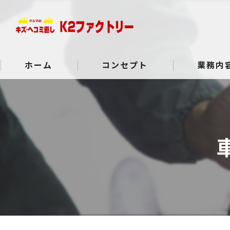
ホーム
コンセプト
業務内
よくある質問