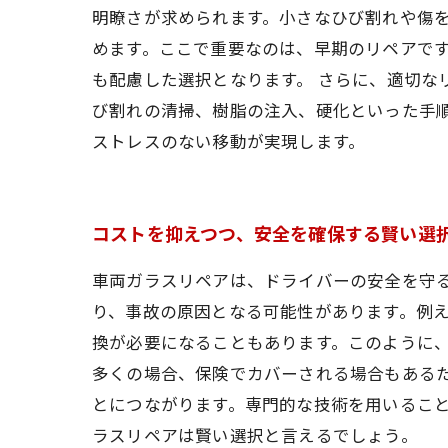
明瞭さが求められます。小さなひび割れや傷
めます。ここで重要なのは、早期のリペアで
も配慮した選択となります。 さらに、適切な
び割れの清掃、樹脂の注入、硬化といった手
ストレスのない移動が実現します。
コストを抑えつつ、安全を確保する賢い選
車両ガラスリペアは、ドライバーの安全を守
り、事故の原因となる可能性があります。例
換が必要になることもあります。このように、
多くの場合、保険でカバーされる場合もある
とにつながります。専門的な技術を用いるこ
ラスリペアは賢い選択と言えるでしょう。