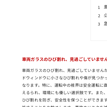
車両ガラスのひび割れ、見過ごしていませ
車両ガラスのひび割れ、見過ごしていません
ドウィンドウに小さなひび割れや傷が見つか
なります。特に、運転中の視界は安全運転に直
えるられ、環境にも優しい選択肢です。また
ひび割れを防ぎ、安全性を保つことができま