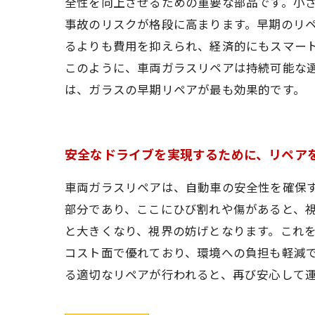
全性を向上させるための重要な部品です。小
事故のリスクが格段に高まります。早期のリペ
るよりも費用を抑えられ、経済的にもスマー
このように、車両ガラスリペアは持続可能な
は、ガラスの早期リペアが最も効果的です。
安全なドライブを実現するために、リペア
車両ガラスリペアは、自動車の安全性を確保
部分であり、ここにひび割れや傷があると、
と大きくなり、視界の妨げとなります。これを
コスト面で優れており、環境への負担も軽減
る適切なリペアが行われると、再び安心して