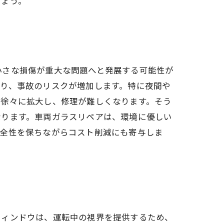
しょう。
小さな損傷が重大な問題へと発展する可能性が
り、事故のリスクが増加します。特に夜間や
は徐々に拡大し、修理が難しくなります。そう
なります。車両ガラスリペアは、環境に優しい
安全性を保ちながらコスト削減にも寄与しま
ウィンドウは、運転中の視界を提供するため、