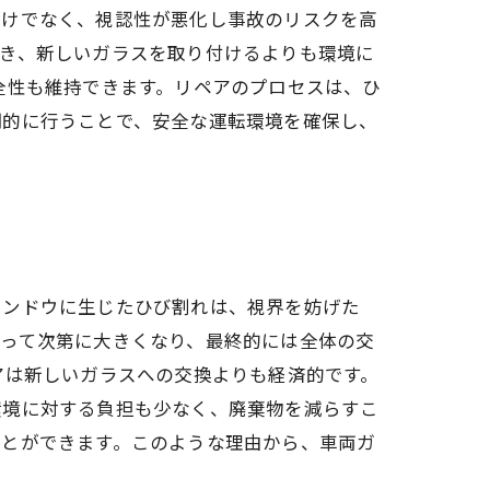
だけでなく、視認性が悪化し事故のリスクを高
でき、新しいガラスを取り付けるよりも環境に
全性も維持できます。リペアのプロセスは、ひ
期的に行うことで、安全な運転環境を確保し、
ィンドウに生じたひび割れは、視界を妨げた
よって次第に大きくなり、最終的には全体の交
アは新しいガラスへの交換よりも経済的です。
環境に対する負担も少なく、廃棄物を減らすこ
ことができます。このような理由から、車両ガ