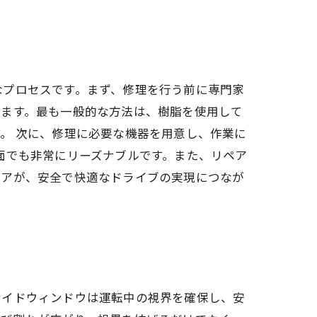
なプロセスです。まず、修理を行う前に専門家
れます。最も一般的な方法は、樹脂を使用して
。 次に、修理に必要な機器を用意し、作業に
面でも非常にリーズナブルです。また、リペア
ペアが、安全で快適なドライブの実現につなが
サイドウィンドウは運転中の視界を確保し、安