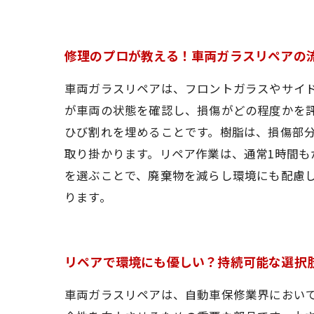
修理のプロが教える！車両ガラスリペアの
車両ガラスリペアは、フロントガラスやサイ
が車両の状態を確認し、損傷がどの程度かを
ひび割れを埋めることです。樹脂は、損傷部分
取り掛かります。リペア作業は、通常1時間
を選ぶことで、廃棄物を減らし環境にも配慮
ります。
リペアで環境にも優しい？持続可能な選択
車両ガラスリペアは、自動車保修業界におい