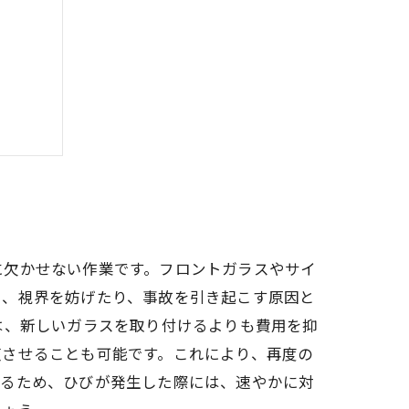
ス修理
に欠かせない作業です。フロントガラスやサイ
り、視界を妨げたり、事故を引き起こす原因と
は、新しいガラスを取り付けるよりも費用を抑
復させることも可能です。これにより、再度の
いるため、ひびが発生した際には、速やかに対