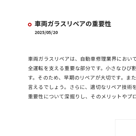
車両ガラスリペアの重要性
2025/05/20
車両ガラスリペアは、自動車修理業界におい
全運転を支える重要な部分です。小さなひび
す。そのため、早期のリペアが大切です。ま
言えるでしょう。さらに、適切なリペア技術
重要性について深掘りし、そのメリットやプ