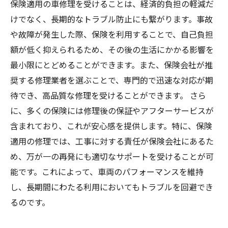
保険適用の車修理を受けることは、経済的負担の軽減だ
けでなく、長期的なトラブル防止にも繋がります。事故
や故障が発生した際、保険を利用することで、自己負担
額が低く抑えられるため、その後の生活にかかる影響を
最小限にとどめることができます。また、保険会社が推
奨する修理業者を選ぶことで、専門的で迅速な対応が期
待でき、高品質な修理を受けることができます。 さら
に、多くの保険には修理後の保証やアフターサービスが
含まれており、これが安心感を提供します。特に、保険
適用の修理では、工事に対する責任が保険会社にあるた
め、万が一の再発にも適切なサポートを受けることが可
能です。これによって、車両のパフォーマンスを維持
し、長期間にわたる利用においてもトラブルを回避でき
るのです。