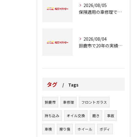
2026/08/05
保険適用の車修理で知っておくべきポイント
2026/08/04
鈴鹿市で20年の実績が語る車修理のこだわり
タグ
Tags
鈴鹿市
車修理
フロントガラス
持ち込み
オイル交換
磨き
事故
車検
擦り傷
ホイール
ボディ