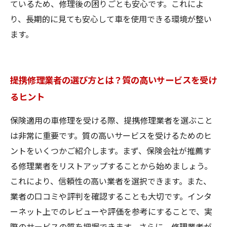
ているため、修理後の困りごとも安心です。これによ
り、長期的に見ても安心して車を使用できる環境が整い
ます。
提携修理業者の選び方とは？質の高いサービスを受け
るヒント
保険適用の車修理を受ける際、提携修理業者を選ぶこと
は非常に重要です。質の高いサービスを受けるためのヒ
ントをいくつかご紹介します。まず、保険会社が推薦す
る修理業者をリストアップすることから始めましょう。
これにより、信頼性の高い業者を選択できます。また、
業者の口コミや評判を確認することも大切です。インタ
ーネット上でのレビューや評価を参考にすることで、実
際のサービスの質を把握できます。さらに、修理業者が