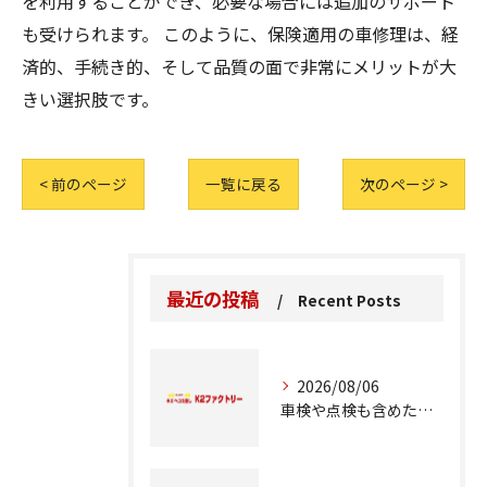
を利用することができ、必要な場合には追加のサポート
も受けられます。 このように、保険適用の車修理は、経
済的、手続き的、そして品質の面で非常にメリットが大
きい選択肢です。
< 前のページ
一覧に戻る
次のページ >
最近の投稿
Recent Posts
2026/08/06
車検や点検も含めた車修理の重要ポイント解説