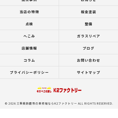
当店の特徴
板金塗装
点検
整備
へこみ
ガラスリペア
店舗情報
ブログ
コラム
お問い合わせ
プライバシーポリシー
サイトマップ
© 2026 三重県鈴鹿市の車修理ならK2ファクトリー ALL RIGHTS RESERVED.