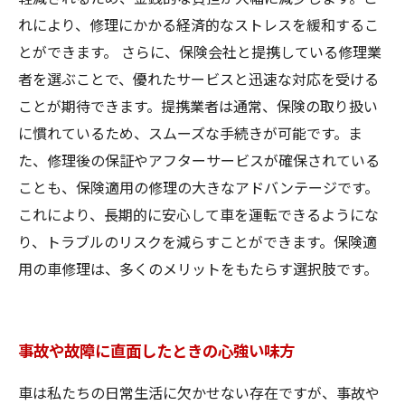
れにより、修理にかかる経済的なストレスを緩和するこ
とができます。 さらに、保険会社と提携している修理業
者を選ぶことで、優れたサービスと迅速な対応を受ける
ことが期待できます。提携業者は通常、保険の取り扱い
に慣れているため、スムーズな手続きが可能です。ま
た、修理後の保証やアフターサービスが確保されている
ことも、保険適用の修理の大きなアドバンテージです。
これにより、長期的に安心して車を運転できるようにな
り、トラブルのリスクを減らすことができます。保険適
用の車修理は、多くのメリットをもたらす選択肢です。
事故や故障に直面したときの心強い味方
車は私たちの日常生活に欠かせない存在ですが、事故や