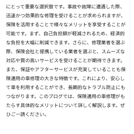
にとって重要な選択肢です。事故や故障に遭遇した際、
迅速かつ効果的な修理を受けることが求められますが、
保険を活用することで様々なメリットを享受することが
可能です。まず、自己負担額が軽減されるため、経済的
な負担を大幅に削減できます。さらに、修理業者を選ぶ
際、保険会社と提携している業者を選ぶと、スムーズな
対応や質の高いサービスを受けることが期待できます。
また、保証やアフターサービスが充実していることも保
険適用の車修理の大きな特徴です。これにより、安心し
て車を利用することができ、長期的なトラブル防止にも
つながります。このブログでは、保険適用の車修理がも
たらす具体的なメリットについて詳しく解説します。ぜ
ひご一読ください。