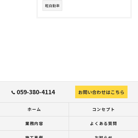
軽自動車
059-380-4114
お問い合わせはこちら
ホーム
コンセプト
業務内容
よくある質問
施工事例
お知らせ