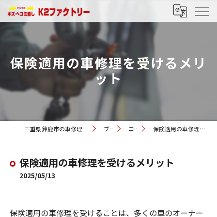
保険適用の車修理を受けるメリ
ット
三重県鈴鹿市の車修理ならK2ファクトリー
ブログ
コラム
保険適用の車修理を受けるメリット
保険適用の車修理を受けるメリット
2025/05/13
保険適用の車修理を受けることは、多くの車のオーナー