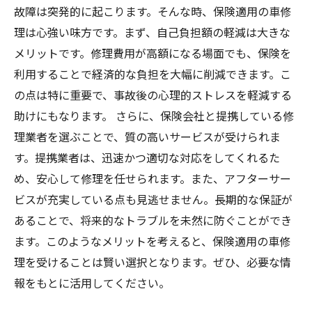
故障は突発的に起こります。そんな時、保険適用の車修
理は心強い味方です。まず、自己負担額の軽減は大きな
メリットです。修理費用が高額になる場面でも、保険を
利用することで経済的な負担を大幅に削減できます。こ
の点は特に重要で、事故後の心理的ストレスを軽減する
助けにもなります。 さらに、保険会社と提携している修
理業者を選ぶことで、質の高いサービスが受けられま
す。提携業者は、迅速かつ適切な対応をしてくれるた
め、安心して修理を任せられます。また、アフターサー
ビスが充実している点も見逃せません。長期的な保証が
あることで、将来的なトラブルを未然に防ぐことができ
ます。このようなメリットを考えると、保険適用の車修
理を受けることは賢い選択となります。ぜひ、必要な情
報をもとに活用してください。