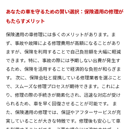
あなたの車を守るための賢い選択：保険適用の修理が
もたらすメリット
保険適用の車修理には多くのメリットがあります。ま
ず、事故や故障による修理費用が高額になることがあり
ますが、保険を利用することで自己負担額を大幅に軽減
できます。特に、事故の際には予期しない出費が発生す
るため、保険を活用することで経済的な負担が和らぎま
す。 次に、保険会社と提携している修理業者を選ぶこと
で、スムーズな修理プロセスが期待できます。これによ
り、修理の際の手続きが簡素化され、迅速な対応が受け
られるため、車を早く回復させることが可能です。 ま
た、保険適用の修理では、保証やアフターサービスが充
実していることが大きな特徴です。修理後も安心して車