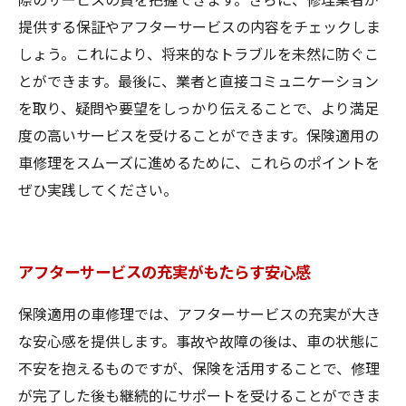
提供する保証やアフターサービスの内容をチェックしま
しょう。これにより、将来的なトラブルを未然に防ぐこ
とができます。最後に、業者と直接コミュニケーション
を取り、疑問や要望をしっかり伝えることで、より満足
度の高いサービスを受けることができます。保険適用の
車修理をスムーズに進めるために、これらのポイントを
ぜひ実践してください。
アフターサービスの充実がもたらす安心感
保険適用の車修理では、アフターサービスの充実が大き
な安心感を提供します。事故や故障の後は、車の状態に
不安を抱えるものですが、保険を活用することで、修理
が完了した後も継続的にサポートを受けることができま