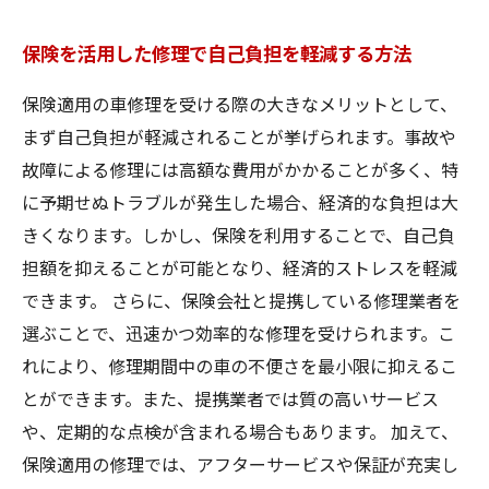
保険を活用した修理で自己負担を軽減する方法
保険適用の車修理を受ける際の大きなメリットとして、
まず自己負担が軽減されることが挙げられます。事故や
故障による修理には高額な費用がかかることが多く、特
に予期せぬトラブルが発生した場合、経済的な負担は大
きくなります。しかし、保険を利用することで、自己負
担額を抑えることが可能となり、経済的ストレスを軽減
できます。 さらに、保険会社と提携している修理業者を
選ぶことで、迅速かつ効率的な修理を受けられます。こ
れにより、修理期間中の車の不便さを最小限に抑えるこ
とができます。また、提携業者では質の高いサービス
や、定期的な点検が含まれる場合もあります。 加えて、
保険適用の修理では、アフターサービスや保証が充実し