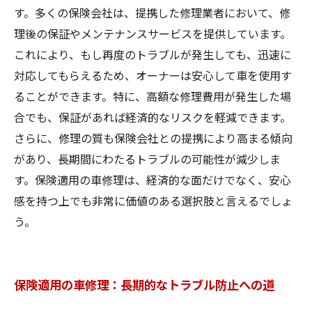
す。多くの保険会社は、提携した修理業者において、修
理後の保証やメンテナンスサービスを提供しています。
これにより、もし再度のトラブルが発生しても、迅速に
対応してもらえるため、オーナーは安心して車を使用す
ることができます。特に、高額な修理費用が発生した場
合でも、保証があれば経済的なリスクを軽減できます。
さらに、修理の質も保険会社との提携により高まる傾向
があり、長期間にわたるトラブルの可能性が減少しま
す。保険適用の車修理は、経済的な面だけでなく、安心
感を持つ上でも非常に価値のある選択肢と言えるでしょ
う。
保険適用の車修理：長期的なトラブル防止への道