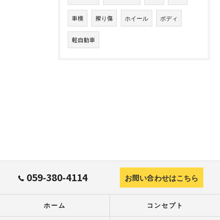
車検
擦り傷
ホイール
ボディ
軽自動車
059-380-4114
お問い合わせはこちら
ホーム
コンセプト