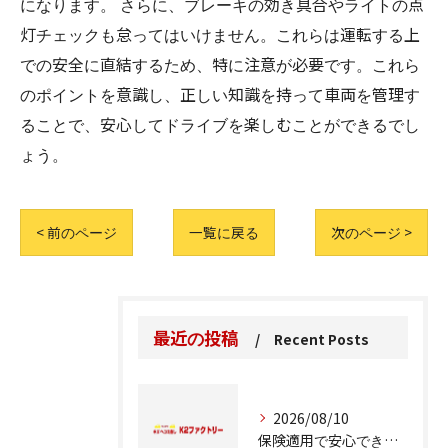
になります。 さらに、ブレーキの効き具合やライトの点
灯チェックも怠ってはいけません。これらは運転する上
での安全に直結するため、特に注意が必要です。これら
のポイントを意識し、正しい知識を持って車両を管理す
ることで、安心してドライブを楽しむことができるでし
ょう。
< 前のページ
一覧に戻る
次のページ >
最近の投稿
Recent Posts
2026/08/10
保険適用で安心できる車修理の進め方とは