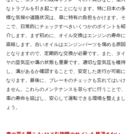
なトラブルを引き起こすことになります。特に日本の多
様な気候や道路状況は、車に特有の負担をかけます。そ
こで、日常的にチェックすべきいくつかのポイントを紹
介します。まず初めに、オイル交換はエンジンの寿命に
直結します。古いオイルはエンジンパーツを傷める原因
となりますので、定期的な交換が必要です。また、タイ
ヤの空気圧や溝の状態も重要です。適切な空気圧を維持
し、溝があるか確認することで、安定した走行が可能に
なります。最後に、ブレーキのチェックも忘れてはいけ
ません。これらのメンテナンスを怠らずに行うことで、
車の寿命を延ばし、安心して運転できる環境を整えまし
ょう。
車の声を聞こう: ひそむ故障のサインを見逃さない