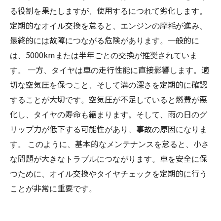
る役割を果たしますが、使用するにつれて劣化します。
定期的なオイル交換を怠ると、エンジンの摩耗が進み、
最終的には故障につながる危険があります。一般的に
は、5000kmまたは半年ごとの交換が推奨されていま
す。 一方、タイヤは車の走行性能に直接影響します。適
切な空気圧を保つこと、そして溝の深さを定期的に確認
することが大切です。空気圧が不足していると燃費が悪
化し、タイヤの寿命も縮まります。そして、雨の日のグ
リップ力が低下する可能性があり、事故の原因になりま
す。 このように、基本的なメンテナンスを怠ると、小さ
な問題が大きなトラブルにつながります。車を安全に保
つために、オイル交換やタイヤチェックを定期的に行う
ことが非常に重要です。