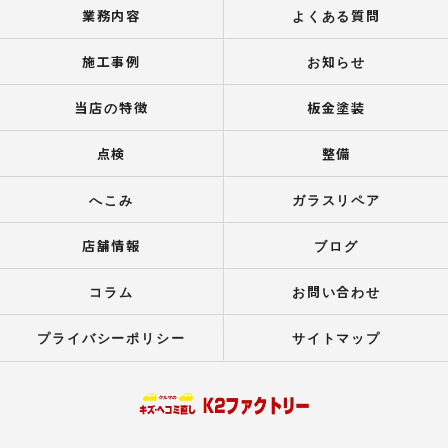
業務内容
よくある質問
施工事例
お知らせ
当店の特徴
板金塗装
点検
整備
へこみ
ガラスリペア
店舗情報
ブログ
コラム
お問い合わせ
プライバシーポリシー
サイトマップ