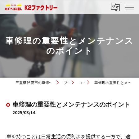
車修理の重要性とメンテナンス
のポイント
三重県鈴鹿市の車修理ならK2ファクトリー
ブログ
コラム
車修理の重要性とメンテナンスのポイント
車修理の重要性とメンテナンスのポイント
2025/03/14
車を持つことは日常生活の便利さを提供する一方で、適