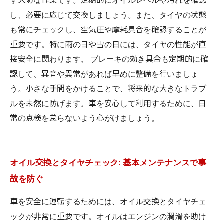
し、必要に応じて交換しましょう。また、タイヤの状態
も常にチェックし、空気圧や摩耗具合を確認することが
重要です。特に雨の日や雪の日には、タイヤの性能が直
接安全に関わります。 ブレーキの効き具合も定期的に確
認して、異音や異常があれば早めに整備を行いましょ
う。小さな手間をかけることで、将来的な大きなトラブ
ルを未然に防げます。車を安心して利用するために、日
常の点検を怠らないよう心がけましょう。
オイル交換とタイヤチェック: 基本メンテナンスで事
故を防ぐ
車を安全に運転するためには、オイル交換とタイヤチェ
ックが非常に重要です。オイルはエンジンの潤滑を助け