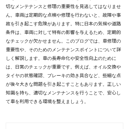
切なメンテナンスと修理の重要性を見逃してはなりませ
ん。車両は定期的な点検や修理を行わないと、故障や事
故を引き起こす危険があります。特に日本の気候や道路
条件は、車両に対して特有の影響を与えるため、定期的
なチェックが欠かせません。このブログでは、車修理の
重要性や、そのためのメンテナンスポイントについて詳
しく解説します。車の長寿命化や安全性向上のために
は、日常のチェックが重要です。例えば、オイル交換や
タイヤの状態確認、ブレーキの効き具合など、些細な点
が後々大きな問題を引き起こすこともあります。正しい
知識を持ち、適切なメンテナンスを行うことで、安心し
て車を利用できる環境を整えましょう。