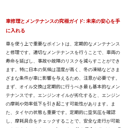
車修理とメンテナンスの究極ガイド: 未来の安心を手
に入れる
車を使う上で重要なポイントは、定期的なメンテナンス
と修理です。適切なメンテナンスを行うことで、車両の
寿命を延ばし、事故や故障のリスクを減らすことができ
ます。特に日本の気候は湿度が高く、冬の凍結などさま
ざまな条件が車に影響を与えるため、注意が必要です。
まず、オイル交換は定期的に行うべき最も基本的なメン
テナンスです。エンジンオイルが劣化すると、エンジン
の摩耗や効率低下を引き起こす可能性があります。ま
た、タイヤの状態も重要です。定期的に空気圧を確認
し、摩耗具合をチェックすることで、安全な走行が可能