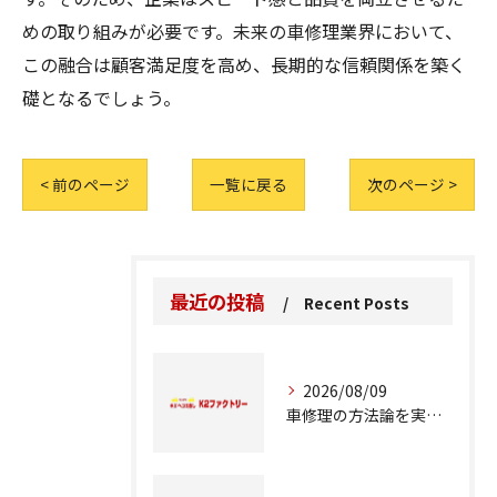
めの取り組みが必要です。未来の車修理業界において、
この融合は顧客満足度を高め、長期的な信頼関係を築く
礎となるでしょう。
< 前のページ
一覧に戻る
次のページ >
最近の投稿
Recent Posts
2026/08/09
車修理の方法論を実例とコスト比較で徹底解説