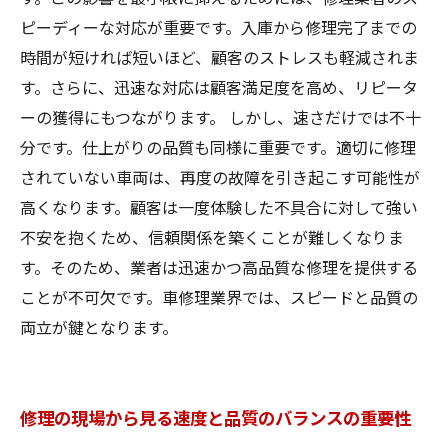
ピーディーな対応が重要です。入庫から修理完了までの
時間が短ければ短いほど、顧客のストレスも軽減されま
す。さらに、迅速な対応は顧客満足度を高め、リピータ
ーの獲得にもつながります。 しかし、速さだけでは不十
分です。仕上がりの品質も同様に重要です。適切に修理
されていない車両は、再度の故障を引き起こす可能性が
高くなります。顧客は一度体験した不具合に対して強い
不安を抱くため、信頼関係を築くことが難しくなりま
す。そのため、業者は迅速かつ高品質な修理を提供する
ことが不可欠です。車修理業界では、スピードと品質の
両立が鍵となります。
修理の現場から見る速度と品質のバランスの重要性