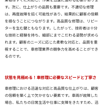
す。次に、仕上がりの品質も重要です。不適切な修理
は、再度故障を招く可能性があり、結果的に顧客の信頼
を損なうことにつながります。高品質な修理は、リピー
ターを生む鍵ともなります。したがって、技術者は十分
な技術と経験を持ち、細部にまでこだわる姿勢が求めら
れます。顧客のニーズに応じた柔軟な対応と、品質を重
視することで、車修理業界の競争力を高めることができ
るのです。
状態を見極める！車修理に必要なスピードと丁寧さ
車修理における迅速な対応と高品質な仕上がりは、顧客
の信頼を築く上で欠かせない要素です。車両が故障した
場合、私たちの日常生活や仕事に支障をきたすため、迅