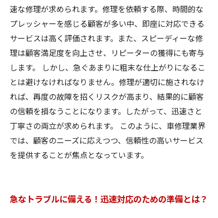
速な修理が求められます。修理を依頼する際、時間的な
プレッシャーを感じる顧客が多い中、即座に対応できる
サービスは高く評価されます。また、スピーディーな修
理は顧客満足度を向上させ、リピーターの獲得にも寄与
します。 しかし、急ぐあまりに粗末な仕上がりになるこ
とは避けなければなりません。修理が適切に施されなけ
れば、再度の故障を招くリスクが高まり、結果的に顧客
の信頼を損なうことになります。したがって、迅速さと
丁寧さの両立が求められます。 このように、車修理業界
では、顧客のニーズに応えつつ、信頼性の高いサービス
を提供することが焦点となっています。
急なトラブルに備える！迅速対応のための準備とは？