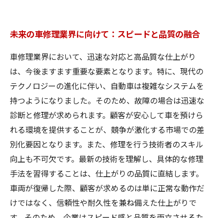
未来の車修理業界に向けて：スピードと品質の融合
車修理業界において、迅速な対応と高品質な仕上がり
は、今後ますます重要な要素となります。特に、現代の
テクノロジーの進化に伴い、自動車は複雑なシステムを
持つようになりました。そのため、故障の場合は迅速な
診断と修理が求められます。顧客が安心して車を預けら
れる環境を提供することが、競争が激化する市場での差
別化要因となります。また、修理を行う技術者のスキル
向上も不可欠です。最新の技術を理解し、具体的な修理
手法を習得することは、仕上がりの品質に直結します。
車両が復帰した際、顧客が求めるのは単に正常な動作だ
けではなく、信頼性や耐久性を兼ね備えた仕上がりで
す。そのため、企業はスピード感と品質を両立させるた