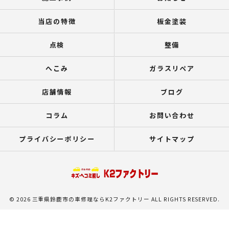
当店の特徴
板金塗装
点検
整備
へこみ
ガラスリペア
店舗情報
ブログ
コラム
お問い合わせ
プライバシーポリシー
サイトマップ
© 2026 三重県鈴鹿市の車修理ならK2ファクトリー ALL RIGHTS RESERVED.