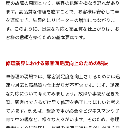
度の故障の原因となり、顧客の信頼を損なう恐れがあり
ます。高品質な修理を施すことで、お客様は安心して車
を運転でき、結果的にリピーターの増加につながりま
す。このように、迅速な対応と高品質な仕上がりは、お
客様の信頼を築くための基本要素です。
修理業界における顧客満足度向上のための秘訣
車修理の現場では、顧客満足度を向上させるためには迅
速な対応と高品質な仕上がりが不可欠です。まず、迅速
な対応について考えてみましょう。故障や事故が起きた
際、顧客はできるだけ早く修理を完了してほしいと考え
ています。例えば、緊急で車が必要なビジネスマンや子
育て中の親など、様々な人々がいます。そのため、修理
業者はすぐに対応し、作業を迅速に進める必要がありま