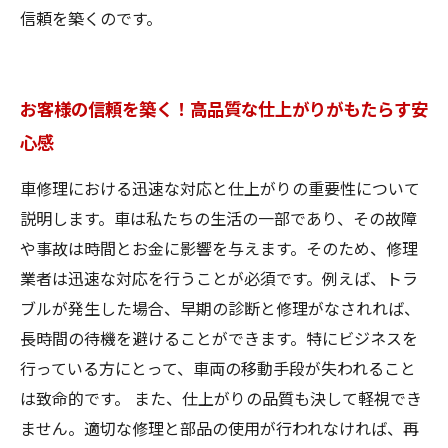
信頼を築くのです。
お客様の信頼を築く！高品質な仕上がりがもたらす安
心感
車修理における迅速な対応と仕上がりの重要性について
説明します。車は私たちの生活の一部であり、その故障
や事故は時間とお金に影響を与えます。そのため、修理
業者は迅速な対応を行うことが必須です。例えば、トラ
ブルが発生した場合、早期の診断と修理がなされれば、
長時間の待機を避けることができます。特にビジネスを
行っている方にとって、車両の移動手段が失われること
は致命的です。 また、仕上がりの品質も決して軽視でき
ません。適切な修理と部品の使用が行われなければ、再