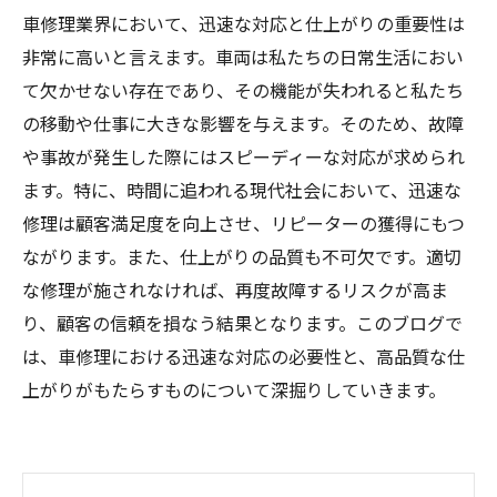
車修理業界において、迅速な対応と仕上がりの重要性は
非常に高いと言えます。車両は私たちの日常生活におい
て欠かせない存在であり、その機能が失われると私たち
の移動や仕事に大きな影響を与えます。そのため、故障
や事故が発生した際にはスピーディーな対応が求められ
ます。特に、時間に追われる現代社会において、迅速な
修理は顧客満足度を向上させ、リピーターの獲得にもつ
ながります。また、仕上がりの品質も不可欠です。適切
な修理が施されなければ、再度故障するリスクが高ま
り、顧客の信頼を損なう結果となります。このブログで
は、車修理における迅速な対応の必要性と、高品質な仕
上がりがもたらすものについて深掘りしていきます。