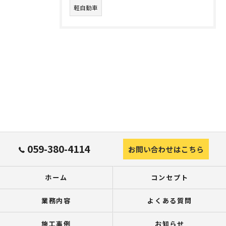
軽自動車
059-380-4114
お問い合わせはこちら
ホーム
コンセプト
業務内容
よくある質問
施工事例
お知らせ