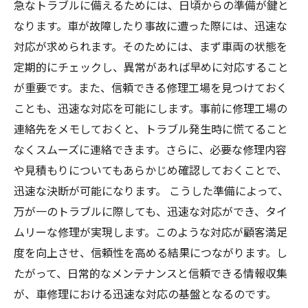
急なトラブルに備えるためには、日頃からの準備が鍵と
なります。車が故障したり事故に遭った際には、迅速な
対応が求められます。そのためには、まず車両の状態を
定期的にチェックし、異常があれば早めに対応すること
が重要です。また、信頼できる修理工場を見つけておく
ことも、迅速な対応を可能にします。事前に修理工場の
連絡先をメモしておくと、トラブル発生時に慌てること
なくスムーズに連絡できます。さらに、必要な修理内容
や見積もりについてもあらかじめ確認しておくことで、
迅速な決断が可能になります。 こうした準備によって、
万が一のトラブルに際しても、迅速な対応ができ、タイ
ムリーな修理が実現します。このような対応が顧客満足
度を向上させ、信頼性を高める結果につながります。し
たがって、日常的なメンテナンスと信頼できる情報収集
が、車修理における迅速な対応の基盤となるのです。