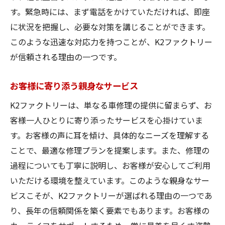
す。緊急時には、まず電話をかけていただければ、即座
に状況を把握し、必要な対策を講じることができます。
このような迅速な対応力を持つことが、K2ファクトリー
が信頼される理由の一つです。
お客様に寄り添う親身なサービス
K2ファクトリーは、単なる車修理の提供に留まらず、お
客様一人ひとりに寄り添ったサービスを心掛けていま
す。お客様の声に耳を傾け、具体的なニーズを理解する
ことで、最適な修理プランを提案します。また、修理の
過程についても丁寧に説明し、お客様が安心してご利用
いただける環境を整えています。このような親身なサー
ビスこそが、K2ファクトリーが選ばれる理由の一つであ
り、長年の信頼関係を築く要素でもあります。お客様の