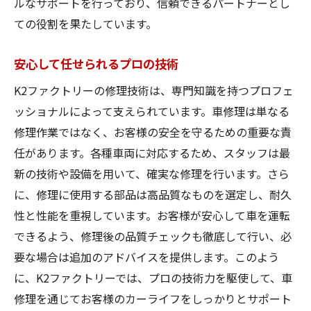
ルなサポートを行っており、信頼できるパートナーとし
ての役割を果たしています。
安心して任せられるプロの技術
K2ファクトリーの修理技術は、専門知識を持つプロフェ
ッショナルによって支えられています。車修理は単なる
修理作業ではなく、お客様の安全を守るための重要な責
任があります。各種車両に対応するため、スタッフは最
新の技術や設備を用いて、確実な修理を行います。さら
に、修理に使用する部品は高品質なものを選定し、耐久
性と性能を重視しています。お客様が安心して車を運転
できるよう、修理後の品質チェックも徹底して行い、必
要な場合は追加のアドバイスを提供します。このよう
に、K2ファクトリーでは、プロの技術力を駆使して、車
修理を通じてお客様のカーライフをしっかりとサポート