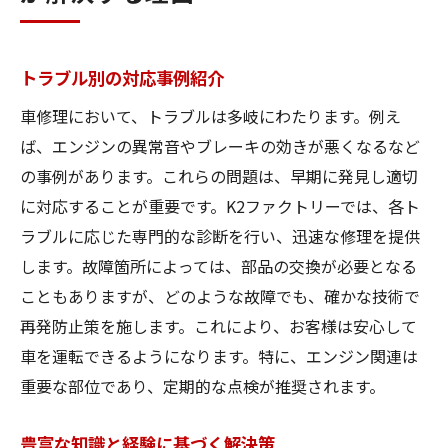
トラブル別の対応事例紹介
車修理において、トラブルは多岐にわたります。例え
ば、エンジンの異常音やブレーキの効きが悪くなるなど
の事例があります。これらの問題は、早期に発見し適切
に対応することが重要です。K2ファクトリーでは、各ト
ラブルに応じた専門的な診断を行い、迅速な修理を提供
します。故障箇所によっては、部品の交換が必要となる
こともありますが、どのような故障でも、確かな技術で
再発防止策を施します。これにより、お客様は安心して
車を運転できるようになります。特に、エンジン関連は
重要な部位であり、定期的な点検が推奨されます。
豊富な知識と経験に基づく解決策