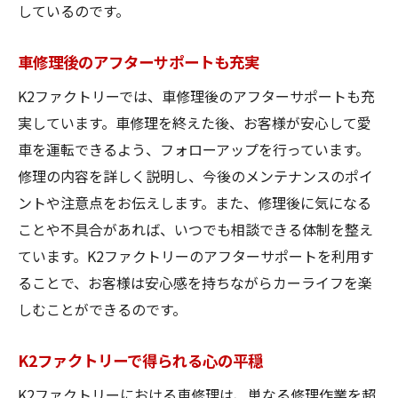
しているのです。
車修理後のアフターサポートも充実
K2ファクトリーでは、車修理後のアフターサポートも充
実しています。車修理を終えた後、お客様が安心して愛
車を運転できるよう、フォローアップを行っています。
修理の内容を詳しく説明し、今後のメンテナンスのポイ
ントや注意点をお伝えします。また、修理後に気になる
ことや不具合があれば、いつでも相談できる体制を整え
ています。K2ファクトリーのアフターサポートを利用す
ることで、お客様は安心感を持ちながらカーライフを楽
しむことができるのです。
K2ファクトリーで得られる心の平穏
K2ファクトリーにおける車修理は、単なる修理作業を超