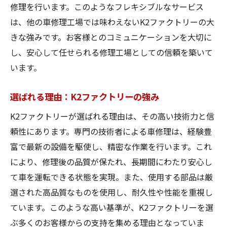
修理を行います。このようなフレキシブルなサービス
は、他の車修理工場では味わえないK2ファクトリーの大
きな強みです。お客様とのコミュニケーションを大切に
し、安心して任せられる修理工場としての信頼を築いて
います。
選ばれる理由：K2ファクトリーの強み
K2ファクトリーが選ばれる理由は、その高い技術力と信
頼性にあります。専門の技術者による車修理は、経験豊
富で最新の設備を駆使し、精密な作業を行います。これ
により、修理後の品質が保たれ、長期間にわたり安心し
て車を運転できる状態を実現。また、使用する部品は厳
選された高品質なものを使用し、耐久性や性能を重視し
ています。このような高い基準が、K2ファクトリーを選
ぶ多くのお客様からの支持を集める理由となっていま