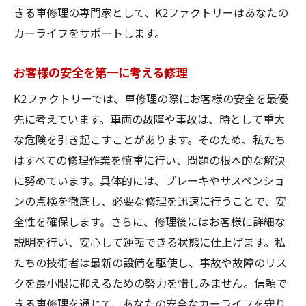
きる車修理の専門家として、K2ファクトリーはあなたの
カーライフをサポートします。
お客様の安全を第一に考える修理
K2ファクトリーでは、車修理の際にお客様の安全を最優
先に考えています。車両の故障や事故は、時として重大
な危険を引き起こすことがあります。そのため、私たち
はすべての修理作業を慎重に行い、問題の根本的な解決
に努めています。具体的には、ブレーキやサスペンショ
ンの点検を徹底し、必要な修理を迅速に行うことで、安
全性を確保します。さらに、修理後にはお客様に詳細な
説明を行い、安心して運転できる状態に仕上げます。私
たちの技術者は最新の設備を駆使し、事故や故障のリス
クを最小限に抑えるための努力を惜しみません。信頼で
きる車修理を通じて、あなたの安全なカーライフを守り