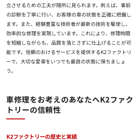
立させるための工夫が随所に見られます。例えば、事前
の診断を丁寧に行い、お客様の車の状態を正確に把握し
ます。また、経験豊富な技術者が最新の技術を駆使し、
効率的な修理を実現しています。これにより、修理時間
を短縮しながらも、品質を落とさずに仕上げることが可
能です。信頼のおけるサービスを提供するK2ファクトリ
ーで、大切な愛車をいつでも最良の状態に保ちましょ
う。
車修理をお考えのあなたへK2ファク
トリーの信頼性
K2ファクトリーの歴史と実績