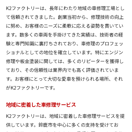
K2ファクトリーは、長年にわたり地域の車修理工場とし
て信頼されてきました。創業当初から、修理技術の向上
に努め、お客様のニーズに柔軟に応える姿勢を貫いてい
ます。数多くの車両を手掛けてきた実績は、技術者の経
験と専門知識に裏打ちされており、車修理のプロフェッ
ショナルとしての地位を確立しています。特にエンジン
修理や板金塗装に関しては、多くのリピーターを獲得し
ており、その信頼性は業界内でも高く評価されていま
す。お客様にとって大切な愛車を預けられる場所、それ
がK2ファクトリーです。
地域に密着した車修理サービス
K2ファクトリーは、地域に密着した車修理サービスを提
供しています。鈴鹿市を中心に多くの支持を受けてお