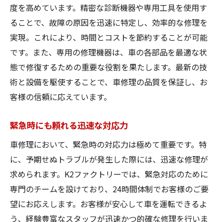
度を高めています。精密な診断機器や専用工具を使用す
ることで、故障の原因を迅速に特定し、効率的な修理を
実現。これにより、時間とコストを節約することが可能
です。また、専用の修理機器は、車の各部品を最適な状
態で修復するための重要な役割を果たします。最新の技
術と設備を駆使することで、車修理の品質を保証し、お
客様の信頼に応えています。
緊急時にも頼れる迅速な対応力
車修理において、緊急時の対応力は極めて重要です。特
に、予期せぬトラブルが発生した際には、迅速な修理が
求められます。K2ファクトリーでは、緊急対応のために
専門のチームを設けており、24時間体制でお客様のご要
望にお応えします。お客様が安心して車を運転できるよ
う、経験豊富なスタッフが迅速かつ的確な修理を行いま