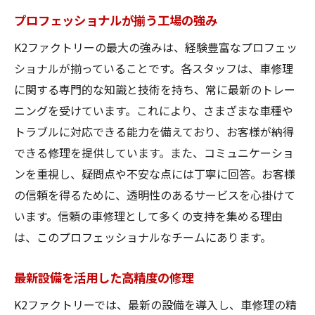
プロフェッショナルが揃う工場の強み
K2ファクトリーの最大の強みは、経験豊富なプロフェッ
ショナルが揃っていることです。各スタッフは、車修理
に関する専門的な知識と技術を持ち、常に最新のトレー
ニングを受けています。これにより、さまざまな車種や
トラブルに対応できる能力を備えており、お客様が納得
できる修理を提供しています。また、コミュニケーショ
ンを重視し、疑問点や不安な点には丁寧に回答。お客様
の信頼を得るために、透明性のあるサービスを心掛けて
います。信頼の車修理として多くの支持を集める理由
は、このプロフェッショナルなチームにあります。
最新設備を活用した高精度の修理
K2ファクトリーでは、最新の設備を導入し、車修理の精