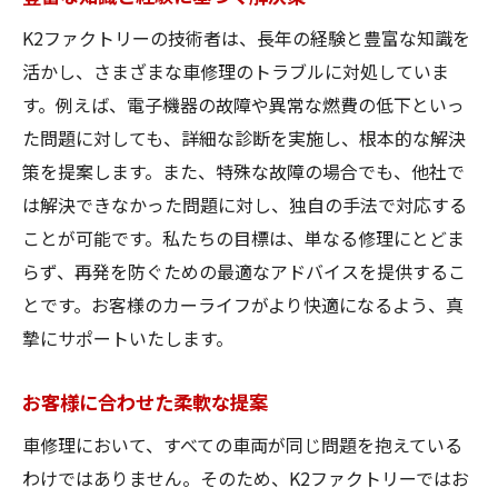
K2ファクトリーの技術者は、長年の経験と豊富な知識を
活かし、さまざまな車修理のトラブルに対処していま
す。例えば、電子機器の故障や異常な燃費の低下といっ
た問題に対しても、詳細な診断を実施し、根本的な解決
策を提案します。また、特殊な故障の場合でも、他社で
は解決できなかった問題に対し、独自の手法で対応する
ことが可能です。私たちの目標は、単なる修理にとどま
らず、再発を防ぐための最適なアドバイスを提供するこ
とです。お客様のカーライフがより快適になるよう、真
摯にサポートいたします。
お客様に合わせた柔軟な提案
車修理において、すべての車両が同じ問題を抱えている
わけではありません。そのため、K2ファクトリーではお