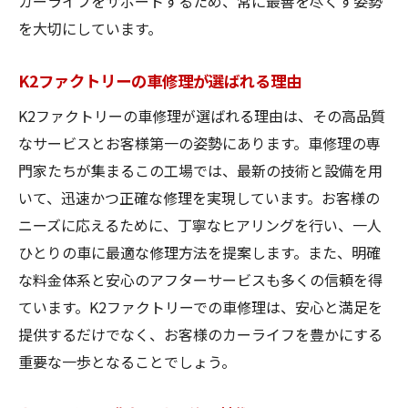
カーライフをサポートするため、常に最善を尽くす姿勢
を大切にしています。
K2ファクトリーの車修理が選ばれる理由
K2ファクトリーの車修理が選ばれる理由は、その高品質
なサービスとお客様第一の姿勢にあります。車修理の専
門家たちが集まるこの工場では、最新の技術と設備を用
いて、迅速かつ正確な修理を実現しています。お客様の
ニーズに応えるために、丁寧なヒアリングを行い、一人
ひとりの車に最適な修理方法を提案します。また、明確
な料金体系と安心のアフターサービスも多くの信頼を得
ています。K2ファクトリーでの車修理は、安心と満足を
提供するだけでなく、お客様のカーライフを豊かにする
重要な一歩となることでしょう。