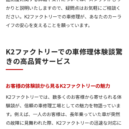
かりと説明いたしますので、疑問点はお気軽にご相談く
ださい。K2ファクトリーでの車修理が、あなたのカーラ
イフの安心を支えることを願っています。
K2ファクトリーでの車修理体験談驚
きの高品質サービス
お客様の体験談から見るK2ファクトリーの魅力
K2ファクトリーでは、数多くのお客様から寄せられる体
験談が、信頼の車修理工場としての魅力を物語っていま
す。例えば、一人のお客様は、長年乗っていた車が突然
の故障に見舞われた際、K2ファクトリーの迅速な対応に