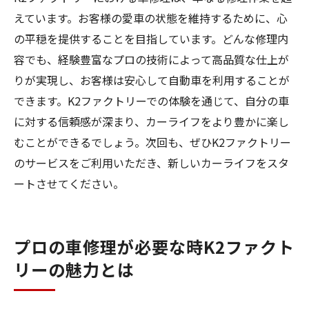
えています。お客様の愛車の状態を維持するために、心
の平穏を提供することを目指しています。どんな修理内
容でも、経験豊富なプロの技術によって高品質な仕上が
りが実現し、お客様は安心して自動車を利用することが
できます。K2ファクトリーでの体験を通じて、自分の車
に対する信頼感が深まり、カーライフをより豊かに楽し
むことができるでしょう。次回も、ぜひK2ファクトリー
のサービスをご利用いただき、新しいカーライフをスタ
ートさせてください。
プロの車修理が必要な時K2ファクト
リーの魅力とは