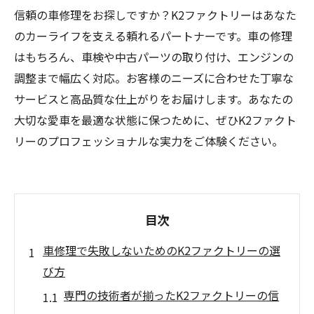
信頼の車修理をお探しですか？K2ファクトリーはあなた
のカーライフを支える頼れるパートナーです。車の修理
はもちろん、車検や中古パーツの取り付け、エンジンの
調整まで幅広く対応。お客様のニーズに合わせた丁寧な
サービスと高品質な仕上がりをお届けします。あなたの
大切な愛車を最適な状態に保つために、ぜひK2ファクト
リーのプロフェッショナルな実力をご体験ください。
目次
車修理で失敗しないためのK2ファクトリーの選
び方
専門の技術者が揃ったK2ファクトリーの信