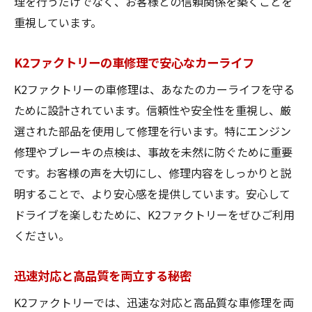
理を行うだけでなく、お客様との信頼関係を築くことを
重視しています。
K2ファクトリーの車修理で安心なカーライフ
K2ファクトリーの車修理は、あなたのカーライフを守る
ために設計されています。信頼性や安全性を重視し、厳
選された部品を使用して修理を行います。特にエンジン
修理やブレーキの点検は、事故を未然に防ぐために重要
です。お客様の声を大切にし、修理内容をしっかりと説
明することで、より安心感を提供しています。安心して
ドライブを楽しむために、K2ファクトリーをぜひご利用
ください。
迅速対応と高品質を両立する秘密
K2ファクトリーでは、迅速な対応と高品質な車修理を両