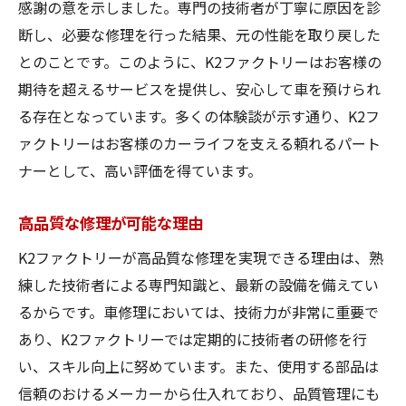
感謝の意を示しました。専門の技術者が丁寧に原因を診
断し、必要な修理を行った結果、元の性能を取り戻した
とのことです。このように、K2ファクトリーはお客様の
期待を超えるサービスを提供し、安心して車を預けられ
る存在となっています。多くの体験談が示す通り、K2フ
ァクトリーはお客様のカーライフを支える頼れるパート
ナーとして、高い評価を得ています。
高品質な修理が可能な理由
K2ファクトリーが高品質な修理を実現できる理由は、熟
練した技術者による専門知識と、最新の設備を備えてい
るからです。車修理においては、技術力が非常に重要で
あり、K2ファクトリーでは定期的に技術者の研修を行
い、スキル向上に努めています。また、使用する部品は
信頼のおけるメーカーから仕入れており、品質管理にも