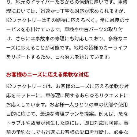
り、地元のドライバーたちからの信頼も厚いです。車修
理においては、迅速かつ丁寧な対応が求められますが、
K2ファクトリーはその期待に応えるべく、常に最良のサ
ービスを心掛けています。車検や中古パーツの取り付
け、さらには事故車の修理にも対応しており、多様なニ
ーズに応えることが可能です。地域の皆様のカーライフ
をサポートするため、日々努力を続けています。
お客様のニーズに応える柔軟な対応
K2ファクトリーでは、お客様のニーズに応える柔軟な対
応をモットーに、車修理に関するあらゆるリクエストに
お応えしています。お客様一人ひとりの車の状態や使用
目的に応じて、最適な修理プランを提案。例えば、急な
トラブルや故障が発生した際には、即日対応も可能。事
前の予約なしでも迅速にお客様の愛車を診断し、必要な