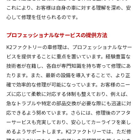
これにより、お客様は自身の車に対する理解を深め、安
心して修理を任せられるのです。
プロフェッショナルなサービスの提供方法
K2ファクトリーの車修理は、プロフェッショナルなサー
ビスを提供することに重点を置いています。経験豊富な
技術者が在籍し、各自が専門知識を持ち寄って修理にあ
たります。また、最新の設備を導入することで、より正
確で効率的な修理が可能になっています。お客様のニー
ズに応じて柔軟に対応する体制も整えており、例えば、
急なトラブルや特定の部品交換が必要な際にも迅速に対
応できるよう努めています。さらには、修理後のアフタ
ーサービスも充実しており、安心してカーライフを楽し
めるようサポートします。K2ファクトリーでは、ただ修