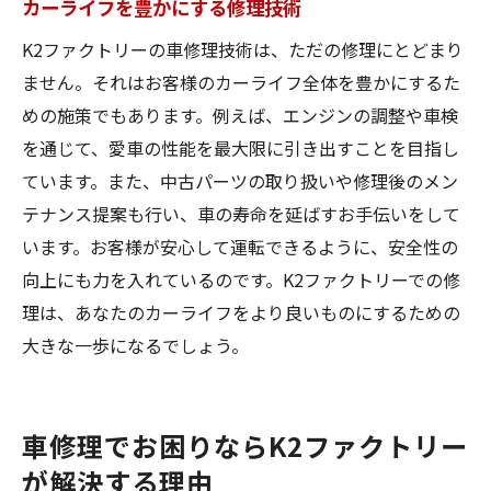
カーライフを豊かにする修理技術
K2ファクトリーの車修理技術は、ただの修理にとどまり
ません。それはお客様のカーライフ全体を豊かにするた
めの施策でもあります。例えば、エンジンの調整や車検
を通じて、愛車の性能を最大限に引き出すことを目指し
ています。また、中古パーツの取り扱いや修理後のメン
テナンス提案も行い、車の寿命を延ばすお手伝いをして
います。お客様が安心して運転できるように、安全性の
向上にも力を入れているのです。K2ファクトリーでの修
理は、あなたのカーライフをより良いものにするための
大きな一歩になるでしょう。
車修理でお困りならK2ファクトリー
が解決する理由