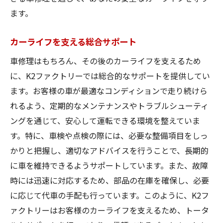
ます。
カーライフを支える総合サポート
車修理はもちろん、その後のカーライフを支えるため
に、K2ファクトリーでは総合的なサポートを提供してい
ます。お客様の車が最適なコンディションで走り続けら
れるよう、定期的なメンテナンスやトラブルシューティ
ングを通じて、安心して運転できる環境を整えていま
す。特に、車検や点検の際には、必要な整備項目をしっ
かりと把握し、適切なアドバイスを行うことで、長期的
に車を維持できるようサポートしています。また、故障
時には迅速に対応するため、部品の在庫を確保し、必要
に応じて代車の手配も行っています。このように、K2フ
ァクトリーはお客様のカーライフを支えるため、トータ