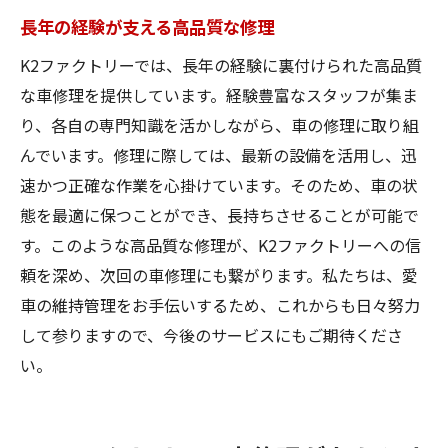
長年の経験が支える高品質な修理
K2ファクトリーでは、長年の経験に裏付けられた高品質
な車修理を提供しています。経験豊富なスタッフが集ま
り、各自の専門知識を活かしながら、車の修理に取り組
んでいます。修理に際しては、最新の設備を活用し、迅
速かつ正確な作業を心掛けています。そのため、車の状
態を最適に保つことができ、長持ちさせることが可能で
す。このような高品質な修理が、K2ファクトリーへの信
頼を深め、次回の車修理にも繋がります。私たちは、愛
車の維持管理をお手伝いするため、これからも日々努力
して参りますので、今後のサービスにもご期待くださ
い。