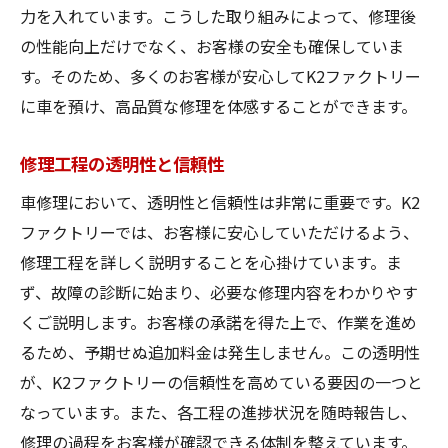
力を入れています。こうした取り組みによって、修理後
の性能向上だけでなく、お客様の安全も確保していま
す。そのため、多くのお客様が安心してK2ファクトリー
に車を預け、高品質な修理を体感することができます。
修理工程の透明性と信頼性
車修理において、透明性と信頼性は非常に重要です。K2
ファクトリーでは、お客様に安心していただけるよう、
修理工程を詳しく説明することを心掛けています。ま
ず、故障の診断に始まり、必要な修理内容をわかりやす
くご説明します。お客様の承諾を得た上で、作業を進め
るため、予期せぬ追加料金は発生しません。この透明性
が、K2ファクトリーの信頼性を高めている要因の一つと
なっています。また、各工程の進捗状況を随時報告し、
修理の過程をお客様が確認できる体制を整えています。