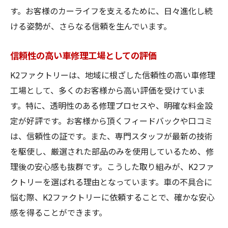
す。お客様のカーライフを支えるために、日々進化し続
ける姿勢が、さらなる信頼を生んでいます。
信頼性の高い車修理工場としての評価
K2ファクトリーは、地域に根ざした信頼性の高い車修理
工場として、多くのお客様から高い評価を受けていま
す。特に、透明性のある修理プロセスや、明確な料金設
定が好評です。お客様から頂くフィードバックや口コミ
は、信頼性の証です。また、専門スタッフが最新の技術
を駆使し、厳選された部品のみを使用しているため、修
理後の安心感も抜群です。こうした取り組みが、K2ファ
クトリーを選ばれる理由となっています。車の不具合に
悩む際、K2ファクトリーに依頼することで、確かな安心
感を得ることができます。