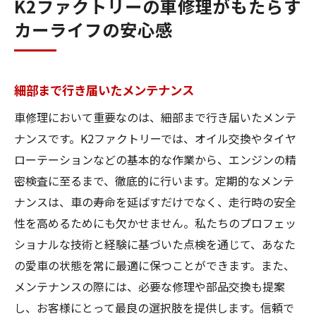
K2ファクトリーの車修理がもたらす
カーライフの安心感
細部まで行き届いたメンテナンス
車修理において重要なのは、細部まで行き届いたメンテ
ナンスです。K2ファクトリーでは、オイル交換やタイヤ
ローテーションなどの基本的な作業から、エンジンの精
密検査に至るまで、徹底的に行います。定期的なメンテ
ナンスは、車の寿命を延ばすだけでなく、走行時の安全
性を高めるためにも欠かせません。私たちのプロフェッ
ショナルな技術と経験に基づいた点検を通じて、あなた
の愛車の状態を常に最適に保つことができます。また、
メンテナンスの際には、必要な修理や部品交換も提案
し、お客様にとって最良の選択肢を提供します。信頼で