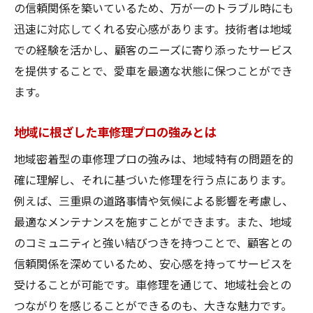
の信頼関係を築いているため、万が一のトラブル時にも
迅速に対応してくれる安心感があります。技術者は地域
での経験を活かし、顧客のニーズに寄り添ったサービス
を提供することで、愛車を最適な状態に保つことができ
ます。
地域に根ざした車修理プロの強みとは
地域密着型の車修理プロの強みは、地域特有の問題を的
確に理解し、それに基づいた修理を行う点にあります。
例えば、三重県の道路事情や気候による影響を考慮し、
最適なメンテナンスを施すことができます。また、地域
のコミュニティと強い結びつきを持つことで、顧客との
信頼関係を深めているため、安心感を持ってサービスを
受けることが可能です。車修理を通じて、地域社会との
つながりを感じることができるのも、大きな魅力です。