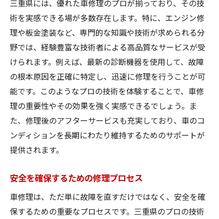
三重県には、優れた車修理のプロが揃っており、その技
術を実感できる場が多数存在します。特に、エンジン修
理や板金塗装など、専門的な知識や技術が求められる分
野では、経験豊富な技術者による高品質なサービスが受
けられます。例えば、最新の診断機器を使用して、故障
の根本原因を正確に特定し、迅速に修理を行うことが可
能です。このようなプロの技術を体験することで、車修
理の重要性やその効果を強く実感できるでしょう。ま
た、修理後のアフターサービスも充実しており、車のコ
ンディションを長期にわたり維持するためのサポートが
提供されます。
安全を確保するための修理プロセス
車修理は、ただ単に故障を直すだけではなく、安全を確
保するための重要なプロセスです。三重県のプロの技術