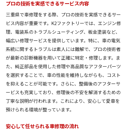
プロの技術を実感できるサービス内容
三重県で車修理をする際、プロの技術を実感できるサー
ビス内容が重要です。K2ファクトリーでは、エンジン修
理、電装系のトラブルシューティング、板金塗装など、
幅広い修理サービスを提供しています。特に、車の電気
系統に関するトラブルは素人には難解で、プロの技術者
が最新の診断機器を用いて正確に特定・修理します。ま
た、純正部品を使用した修理や高品質なアフターパーツ
を選択することで、車の性能を維持しながらも、コスト
を抑えることが可能です。さらに、整備後のアフターサ
ービスも充実しており、修理後の不安を解消するための
丁寧な説明が行われます。これにより、安心して愛車を
預けられる環境が整っています。
安心して任せられる車修理の流れ