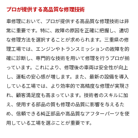
プロが提供する高品質な修理技術
車修理において、プロが提供する高品質な修理技術は非
常に重要です。特に、故障の原因を正確に把握し、適切
な修理方法を選択することが求められます。三重県の修
理工場では、エンジンやトランスミッションの故障を的
確に診断し、専門的な技術を用いて修理を行うプロが揃
っています。これにより、修理後の車両は安全性が向上
し、運転の安心感が増します。また、最新の設備を導入
している工場では、より効率的で高精度な修理が実現さ
れ、顧客満足度も高まっています。技術者のスキルに加
え、使用する部品の質も修理の品質に影響を与えるた
め、信頼できる純正部品や高品質なアフターパーツを使
用している工場を選ぶことが重要です。