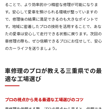
ることで、より効率的かつ精密な修理が可能になりま
す。安心して愛車を預けられる環境が整っていますの
で、修理後の結果に満足できるのも大きなポイントで
す。地域に密着したプロの技術を活用することで、あな
たの愛車は安心して走行できる状態に戻ります。次回の
車修理の際も、ぜひ信頼できるプロにお任せして、安心
のカーライフを送りましょう。
車修理のプロが教える三重県での最
適な工場選び
プロの視点から見る最適な工場選びのコツ
車修理を依頼する際、プロの視点から見ると、信頼でき