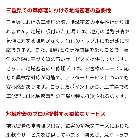
三重県での車修理における地域密着の重要性
三重県における車修理の際、地域密着の重要性は計り知
れません。地域に根付いた工場では、地元の道路事情や
気候に対する理解が深く、特有のトラブルにも迅速に対
応できます。また、顧客との信頼関係を築くことで、長
年の経験に基づく質の高いサービスを提供しています。
さらに、地域密着の車修理プロは、お客様のニーズに応
じた柔軟な対応が可能で、アフターサービスについても
安心感があります。こうしたポイントから、三重県での
車修理には地域密着型の工場が特に推奨されるのです。
地域密着のプロが提供する柔軟なサービス
地域密着の車修理プロは、顧客の多様なニーズに応じた
柔軟なサービスを提供しています。例えば、急なトラブ