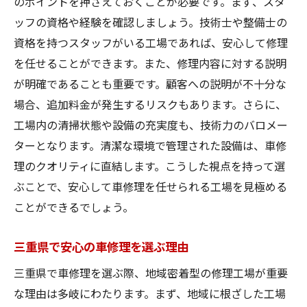
のポイントを押さえておくことが必要です。まず、スタ
ッフの資格や経験を確認しましょう。技術士や整備士の
資格を持つスタッフがいる工場であれば、安心して修理
を任せることができます。また、修理内容に対する説明
が明確であることも重要です。顧客への説明が不十分な
場合、追加料金が発生するリスクもあります。さらに、
工場内の清掃状態や設備の充実度も、技術力のバロメー
ターとなります。清潔な環境で管理された設備は、車修
理のクオリティに直結します。こうした視点を持って選
ぶことで、安心して車修理を任せられる工場を見極める
ことができるでしょう。
三重県で安心の車修理を選ぶ理由
三重県で車修理を選ぶ際、地域密着型の修理工場が重要
な理由は多岐にわたります。まず、地域に根ざした工場