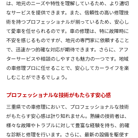
は、地元のニーズや特性を理解しているため、より適切
なサービスを提供できます。また、信頼性の高い修理技
術を持つプロフェッショナルが揃っているため、安心し
て愛車を任せられるのです。車の修理は、特に故障時に
不安を感じるものですが、地元の専門家に依頼すること
で、迅速かつ的確な対応が期待できます。さらに、アフ
ターサービスや相談のしやすさも魅力の一つです。地域
の車修理プロに任せることで、安心してカーライフを楽
しむことができるでしょう。
プロフェッショナルな技術がもたらす安心感
三重県での車修理において、プロフェッショナルな技術
がもたらす安心感は計り知れません。熟練の技術者は、
様々な故障やトラブルに対して豊富な経験を持ち、的確
な診断と修理を行います。さらに、最新の設備を駆使す