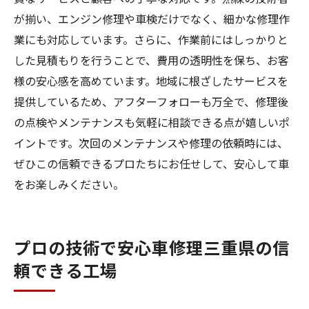
が揃い、エンジン修理や車検だけでなく、細かな修理作
業にも対応しています。さらに、作業前にはしっかりと
した見積もりを行うことで、費用の透明性を保ち、お客
様の安心感を高めています。地域に根ざしたサービスを
提供しているため、アフターフォローも万全で、修理後
の点検やメンテナンスも気軽に相談できる点が嬉しいポ
イントです。次回のメンテナンスや修理の依頼時には、
ぜひこの信頼できるプロたちにお任せして、安心して車
をお楽しみください。
プロの技術で安心車修理三重県の信
頼できる工場