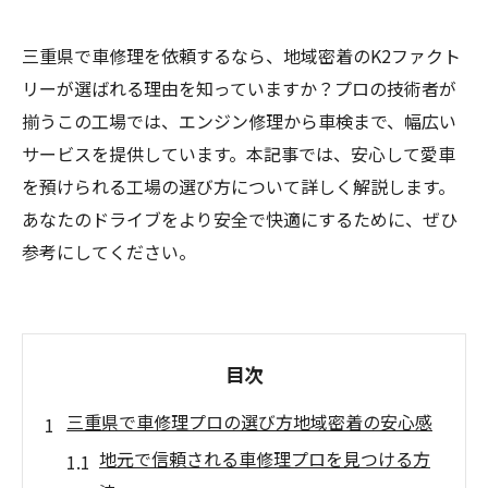
三重県で車修理を依頼するなら、地域密着のK2ファクト
リーが選ばれる理由を知っていますか？プロの技術者が
揃うこの工場では、エンジン修理から車検まで、幅広い
サービスを提供しています。本記事では、安心して愛車
を預けられる工場の選び方について詳しく解説します。
あなたのドライブをより安全で快適にするために、ぜひ
参考にしてください。
目次
三重県で車修理プロの選び方地域密着の安心感
地元で信頼される車修理プロを見つける方