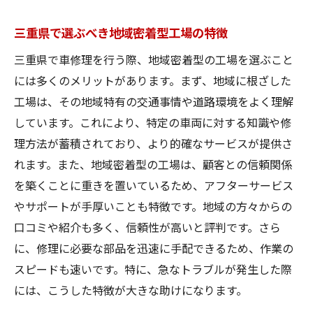
三重県で選ぶべき地域密着型工場の特徴
三重県で車修理を行う際、地域密着型の工場を選ぶこと
には多くのメリットがあります。まず、地域に根ざした
工場は、その地域特有の交通事情や道路環境をよく理解
しています。これにより、特定の車両に対する知識や修
理方法が蓄積されており、より的確なサービスが提供さ
れます。また、地域密着型の工場は、顧客との信頼関係
を築くことに重きを置いているため、アフターサービス
やサポートが手厚いことも特徴です。地域の方々からの
口コミや紹介も多く、信頼性が高いと評判です。さら
に、修理に必要な部品を迅速に手配できるため、作業の
スピードも速いです。特に、急なトラブルが発生した際
には、こうした特徴が大きな助けになります。