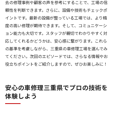
去の修理事例や顧客の声を参考にすることで、工場の信
頼性を判断できます。さらに、設備や技術もチェックポ
イントです。最新の設備が整っている工場では、より精
度の高い修理が期待できます。そして、コミュニケーシ
ョン能力も大切です。スタッフが親切でわかりやすく対
応してくれるかどうかは、安心感に繋がります。これら
の基準を考慮しながら、三重県の車修理工場を選んでみ
てください。次回のエピソードでは、さらなる情報やお
役立ちポイントをご紹介しますので、ぜひお楽しみに！
安心の車修理三重県でプロの技術を
体験しよう