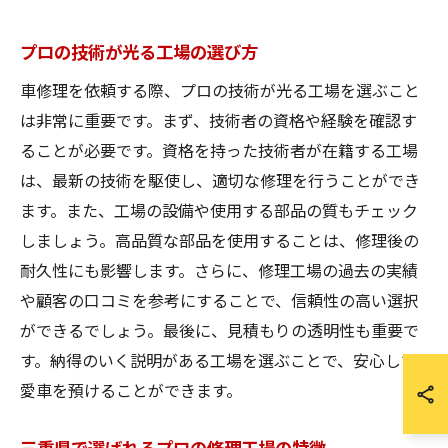
プロの技術が光る工場の選び方
車修理を依頼する際、プロの技術が光る工場を選ぶこと
は非常に重要です。まず、技術者の資格や経験を確認す
ることが必要です。資格を持った技術者が在籍する工場
は、最新の技術を駆使し、適切な修理を行うことができ
ます。また、工場の設備や使用する部品の質もチェック
しましょう。高品質な部品を使用することは、修理後の
耐久性にも影響します。さらに、修理工場の過去の実績
や顧客の口コミを参考にすることで、信頼性の高い選択
ができるでしょう。最後に、見積もりの透明性も重要で
す。納得のいく説明がある工場を選ぶことで、安心して
愛車を預けることができます。
三重県で選ばれるプロの修理工場の特徴