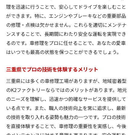
理を迅速に行うことで、安心してドライブを楽しむこと
ができます。特に、エンジンやブレーキなどの重要部品
の修理・点検は欠かせません。これらを適切にメンテナ
ンスすることで、長期間にわたり安全な運転を実現でき
るのです。車修理をプロに任せることで、あなたの愛車
はいつでも最高の状態を保つことができるでしょう。
三重県でプロの技術を体験するメリット
三重県には多くの車修理工場がありますが、地域密着型
のK2ファクトリーならではのメリットがあります。地元
のニーズを理解し、迅速かつ的確なサービスを提供して
いる点です。また、職人の技術向上を常に追求し、最新
の技術を取り入れる姿勢も魅力の一つです。プロの技術
を直接体験することで、車修理の重要性を実感し、今後