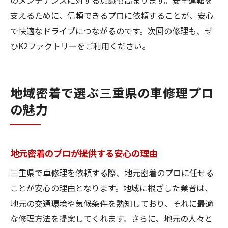
のメンテナンスに対する意識も高まります。安全運転を
支えるために、信頼できるプロに依頼することが、安心
で快適なドライブにつながるのです。次回の修理も、ぜ
ひK2ファクトリーをご利用ください。
地域密着で選ぶ三重県の車修理プロ
の魅力
地元密着のプロが提供する安心の理由
三重県で車修理を依頼する際、地元密着のプロに任せる
ことが安心の理由となります。地域に根ざした業者は、
地元の交通環境や気候条件を熟知しており、それに最適
な修理方法を提案してくれます。さらに、地元の人々と