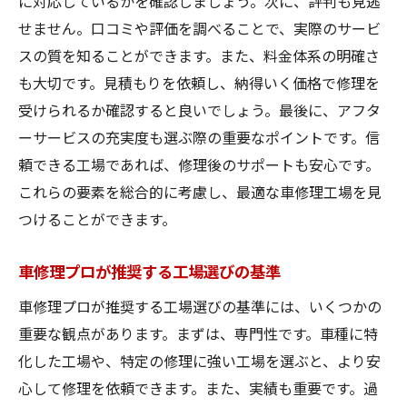
に対応しているかを確認しましょう。次に、評判も見逃
せません。口コミや評価を調べることで、実際のサービ
スの質を知ることができます。また、料金体系の明確さ
も大切です。見積もりを依頼し、納得いく価格で修理を
受けられるか確認すると良いでしょう。最後に、アフタ
ーサービスの充実度も選ぶ際の重要なポイントです。信
頼できる工場であれば、修理後のサポートも安心です。
これらの要素を総合的に考慮し、最適な車修理工場を見
つけることができます。
車修理プロが推奨する工場選びの基準
車修理プロが推奨する工場選びの基準には、いくつかの
重要な観点があります。まずは、専門性です。車種に特
化した工場や、特定の修理に強い工場を選ぶと、より安
心して修理を依頼できます。また、実績も重要です。過