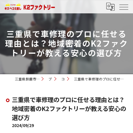
三重県で車修理のプロに任せる
理由とは？地域密着のK2ファク
トリーが教える安心の選び方
三重県鈴鹿市の車修理ならK2ファクトリー
ブログ
コラム
三重県で車修理のプロに任せる理由とは？地域密着のK2ファクトリーが教える安心の選び方
三重県で車修理のプロに任せる理由とは？
地域密着のK2ファクトリーが教える安心の
選び方
2024/09/29