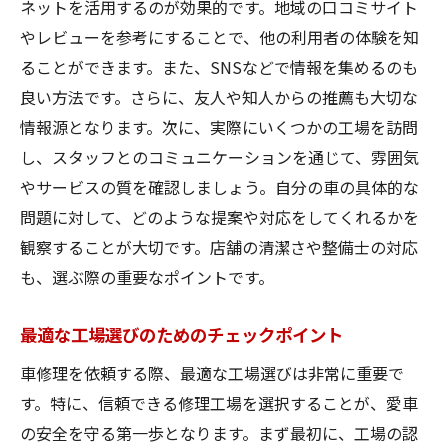
ネットを活用するのが効果的です。地域の口コミサイト
やレビューを参考にすることで、他の利用者の体験を知
ることができます。また、SNSなどで情報を集めるのも
良い方法です。さらに、友人や知人からの推薦も大切な
情報源となります。次に、実際にいくつかの工場を訪問
し、スタッフとのコミュニケーションを通じて、雰囲気
やサービスの質を確認しましょう。自分の車の具体的な
問題に対して、どのような提案や対応をしてくれるかを
観察することが大切です。店舗の清潔さや整備士の対応
も、選ぶ際の重要なポイントです。
最適な工場選びのためのチェックポイント
車修理を依頼する際、最適な工場選びは非常に重要で
す。特に、信頼できる修理工場を選択することが、愛車
の安全を守る第一歩となります。まず最初に、工場の認