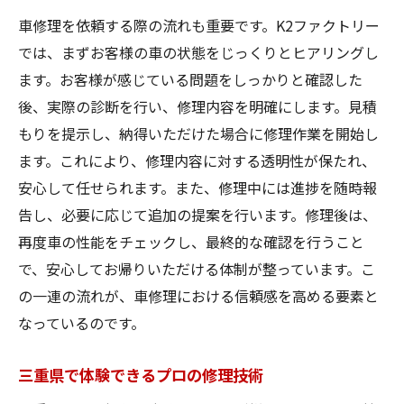
車修理を依頼する際の流れも重要です。K2ファクトリー
では、まずお客様の車の状態をじっくりとヒアリングし
ます。お客様が感じている問題をしっかりと確認した
後、実際の診断を行い、修理内容を明確にします。見積
もりを提示し、納得いただけた場合に修理作業を開始し
ます。これにより、修理内容に対する透明性が保たれ、
安心して任せられます。また、修理中には進捗を随時報
告し、必要に応じて追加の提案を行います。修理後は、
再度車の性能をチェックし、最終的な確認を行うこと
で、安心してお帰りいただける体制が整っています。こ
の一連の流れが、車修理における信頼感を高める要素と
なっているのです。
三重県で体験できるプロの修理技術