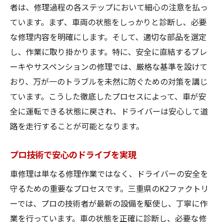
者は、修理過程の各ステップにおいて細心の注意を払っ
ています。まず、車両の状態をしっかりと診断し、必要
な修理内容を明確にします。そして、適切な部品を選定
し、作業に取り掛かります。特に、安全に直結するブレ
ーキやサスペンションの修理では、厳格な基準を設けて
おり、万が一のトラブルを未然に防ぐための対策を講じ
ています。こうした徹底したプロセスによって、車が安
全に運転できる状態に戻され、ドライバーは安心して道
路を走行することが可能となります。
プロ技術で安心のドライブを実現
車修理は単なる修理作業ではなく、ドライバーの安全を
守るための重要なプロセスです。三重県のK2ファクトリ
ーでは、プロの技術者が最新の設備を駆使し、丁寧に作
業を行っています。車の状態を正確に診断し、必要な修