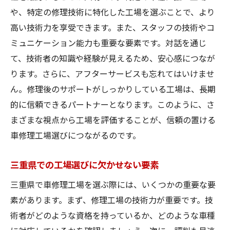
や、特定の修理技術に特化した工場を選ぶことで、より
高い技術力を享受できます。また、スタッフの技術やコ
ミュニケーション能力も重要な要素です。対話を通じ
て、技術者の知識や経験が見えるため、安心感につなが
ります。さらに、アフターサービスも忘れてはいけませ
ん。修理後のサポートがしっかりしている工場は、長期
的に信頼できるパートナーとなります。このように、さ
まざまな視点から工場を評価することが、信頼の置ける
車修理工場選びにつながるのです。
三重県での工場選びに欠かせない要素
三重県で車修理工場を選ぶ際には、いくつかの重要な要
素があります。まず、修理工場の技術力が重要です。技
術者がどのような資格を持っているか、どのような車種