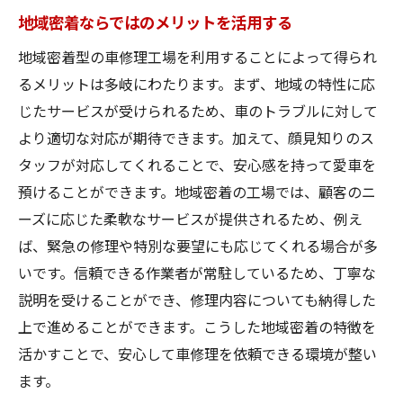
地域密着ならではのメリットを活用する
地域密着型の車修理工場を利用することによって得られ
るメリットは多岐にわたります。まず、地域の特性に応
じたサービスが受けられるため、車のトラブルに対して
より適切な対応が期待できます。加えて、顔見知りのス
タッフが対応してくれることで、安心感を持って愛車を
預けることができます。地域密着の工場では、顧客のニ
ーズに応じた柔軟なサービスが提供されるため、例え
ば、緊急の修理や特別な要望にも応じてくれる場合が多
いです。信頼できる作業者が常駐しているため、丁寧な
説明を受けることができ、修理内容についても納得した
上で進めることができます。こうした地域密着の特徴を
活かすことで、安心して車修理を依頼できる環境が整い
ます。