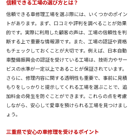
信頼できる工場の選び方とは？
信頼できる車修理工場を選ぶ際には、いくつかのポイン
トがあります。まず、口コミや評判を調べることが効果
的です。実際に利用した顧客の声は、工場の信頼性を判
断する上で重要な情報源です。また、工場の認証や資格
もチェックしておくことが大切です。例えば、日本自動
車整備振興会の認証を受けている工場は、技術力やサー
ビスの水準が一定以上であることが保証されています。
さらに、修理内容に関する透明性も重要で、事前に見積
もりをしっかりと提示してくれる工場を選ぶことで、追
加料金の発生を防ぐことができます。これらの点を考慮
しながら、安心して愛車を預けられる工場を見つけまし
ょう。
三重県で安心の車修理を受けるポイント