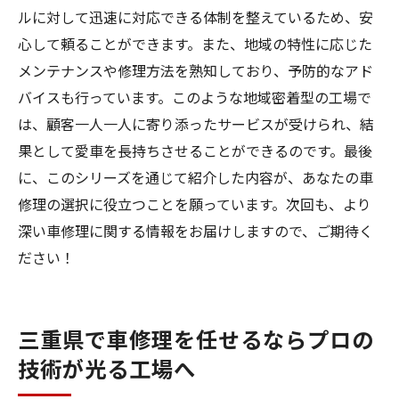
ルに対して迅速に対応できる体制を整えているため、安
心して頼ることができます。また、地域の特性に応じた
メンテナンスや修理方法を熟知しており、予防的なアド
バイスも行っています。このような地域密着型の工場で
は、顧客一人一人に寄り添ったサービスが受けられ、結
果として愛車を長持ちさせることができるのです。最後
に、このシリーズを通じて紹介した内容が、あなたの車
修理の選択に役立つことを願っています。次回も、より
深い車修理に関する情報をお届けしますので、ご期待く
ださい！
三重県で車修理を任せるならプロの
技術が光る工場へ