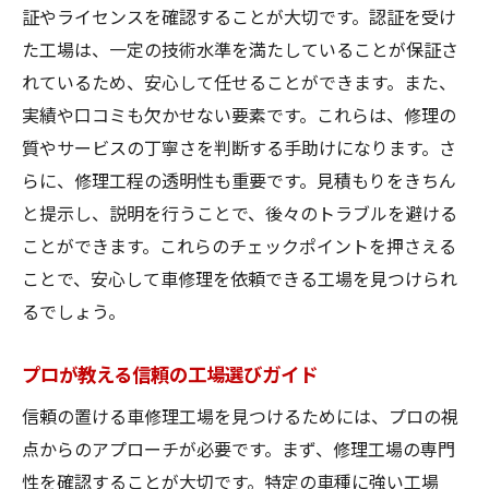
証やライセンスを確認することが大切です。認証を受け
た工場は、一定の技術水準を満たしていることが保証さ
れているため、安心して任せることができます。また、
実績や口コミも欠かせない要素です。これらは、修理の
質やサービスの丁寧さを判断する手助けになります。さ
らに、修理工程の透明性も重要です。見積もりをきちん
と提示し、説明を行うことで、後々のトラブルを避ける
ことができます。これらのチェックポイントを押さえる
ことで、安心して車修理を依頼できる工場を見つけられ
るでしょう。
プロが教える信頼の工場選びガイド
信頼の置ける車修理工場を見つけるためには、プロの視
点からのアプローチが必要です。まず、修理工場の専門
性を確認することが大切です。特定の車種に強い工場