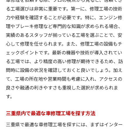
る工場選びは非常に重要です。第一に、修理工場の技術
力や経験を確認することが必要です。特に、エンジン修
理やブレーキ修理など専門的な知識が求められる場合、
実績のあるスタッフが揃っている工場を選ぶことで、安
心して修理を任せられます。また、修理工場の設備もチ
ェックポイントです。最新の機器や技術が導入されてい
る工場では、より精度の高い修理が期待できるため、訪
問時に設備の状況を確認しておくと良いでしょう。加え
て、工場の所在地や営業時間も考慮に入れ、アクセスの
良さや融通の利きやすさも重視した選択が求められま
す。
三重県内で最適な車修理工場を探す方法
三重県で最適な車修理工場を探すには、まずはインター