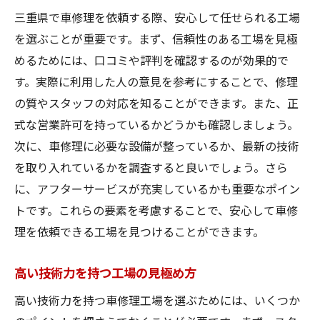
三重県で車修理を依頼する際、安心して任せられる工場
を選ぶことが重要です。まず、信頼性のある工場を見極
めるためには、口コミや評判を確認するのが効果的で
す。実際に利用した人の意見を参考にすることで、修理
の質やスタッフの対応を知ることができます。また、正
式な営業許可を持っているかどうかも確認しましょう。
次に、車修理に必要な設備が整っているか、最新の技術
を取り入れているかを調査すると良いでしょう。さら
に、アフターサービスが充実しているかも重要なポイン
トです。これらの要素を考慮することで、安心して車修
理を依頼できる工場を見つけることができます。
高い技術力を持つ工場の見極め方
高い技術力を持つ車修理工場を選ぶためには、いくつか