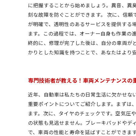
に把握することから始めましょう。異音、異
刻な故障を防ぐことができます。 次に、信頼
が明確で、透明性のあるサービスを提供する場
ます。この過程では、オーナー自身も作業の進
終的に、修理が完了した後は、自分の車両が
かりとした知識を持つことで、あなたはより
専門技術者が教える！車両メンテナンスの
近年、自動車は私たちの日常生活に欠かせな
重要ポイントについてご紹介します。まずは
ます。次に、タイヤのチェックです。空気圧
の状態も見逃せません。ブレーキパッドやデ
で、車両の性能と寿命を延ばすことができま