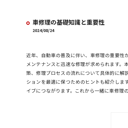
車修理の基礎知識と重要性
2024/08/24
近年、自動車の普及に伴い、車修理の重要性
メンテナンスと迅速な修理が求められます。
策、修理プロセスの流れについて具体的に解
ションを最適に保つためのヒントも紹介しま
イブにつながります。これから一緒に車修理