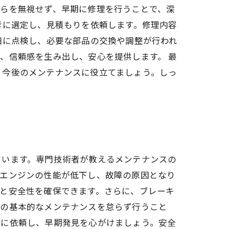
れらを無視せず、早期に修理を行うことで、深
考に選定し、見積もりを依頼します。修理内容
細に点検し、必要な部品の交換や調整が行われ
、信頼感を生み出し、安心を提供します。 最
、今後のメンテナンスに役立てましょう。しっ
ています。専門技術者が教えるメンテナンスの
、エンジンの性能が低下し、故障の原因となり
と安全性を確保できます。さらに、ブレーキ
らの基本的なメンテナンスを怠らず行うこと
場に依頼し、早期発見を心がけましょう。安全