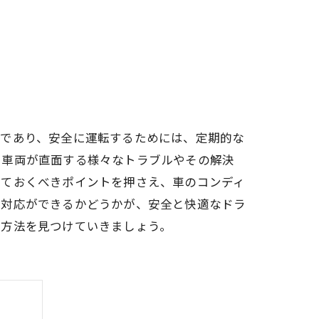
段であり、安全に運転するためには、定期的な
、車両が直面する様々なトラブルやその解決
っておくべきポイントを押さえ、車のコンディ
な対応ができるかどうかが、安全と快適なドラ
む方法を見つけていきましょう。