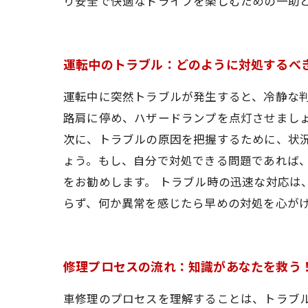
り安全で快適なドライブを楽しむための一助
運転中のトラブル：どのように対処するべ
運転中に突然トラブルが発生すると、冷静な
路肩に停め、ハザードランプを点灯させまし
次に、トラブルの原因を把握するために、状
ょう。もし、自分で対処できる問題であれば
をお勧めします。 トラブル時の迅速な対応は
らず、何か異常を感じたら早めの対処を心が
修理プロセスの流れ：知識があなたを救う
車修理のプロセスを理解することは、トラブ