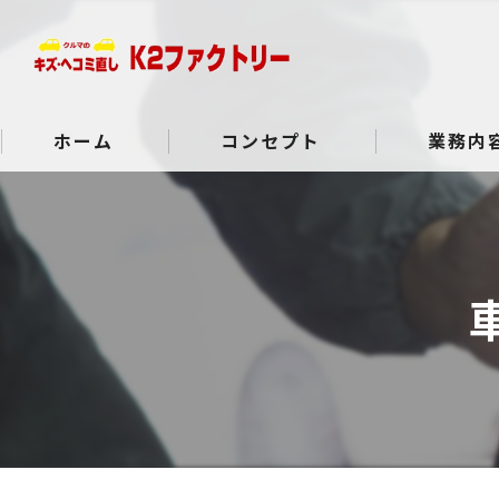
ホーム
コンセプト
業務内
よくある質問