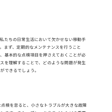
は私たちの日常生活において欠かせない移動手
。まず、定期的なメンテナンスを行うこと
ど、基本的な点検項目を押さえておくことが必
セスを理解することで、どのような問題が発生
とができるでしょう。
な点検を怠ると、小さなトラブルが大きな故障