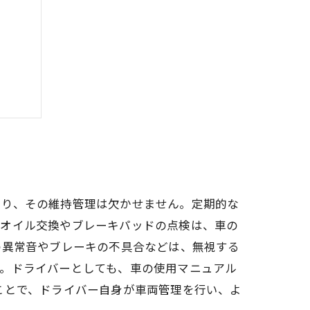
スメ
あり、その維持管理は欠かせません。定期的な
、オイル交換やブレーキパッドの点検は、車の
の異常音やブレーキの不具合などは、無視する
す。ドライバーとしても、車の使用マニュアル
ことで、ドライバー自身が車両管理を行い、よ