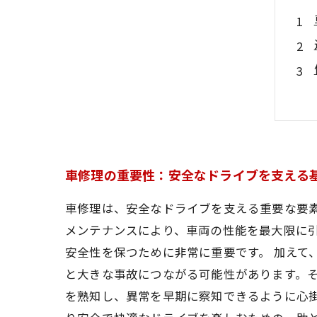
車修理の重要性：安全なドライブを支える
車修理は、安全なドライブを支える重要な要
メンテナンスにより、車両の性能を最大限に
安全性を保つために非常に重要です。 加えて
と大きな事故につながる可能性があります。
を熟知し、異常を早期に察知できるように心