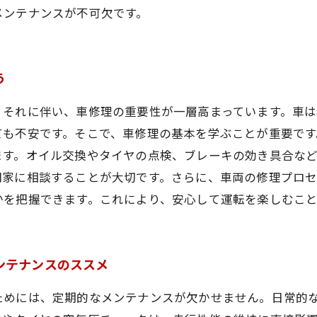
メンテナンスが不可欠です。
う
、それに伴い、車修理の重要性が一層高まっています。車
ても不安です。そこで、車修理の基本を学ぶことが重要です
ます。オイル交換やタイヤの点検、ブレーキの効き具合な
門家に相談することが大切です。さらに、車両の修理プロ
かを把握できます。これにより、安心して運転を楽しむこ
ンテナンスのススメ
ためには、定期的なメンテナンスが欠かせません。日常的