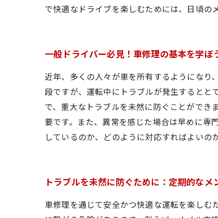
で快適なドライブを楽しむためには、日頃の
一般ドライバー必見！車修理の基本を学ぼ
近年、多くの人々が車を所有するようになり
段ですが、運転中にトラブルが発生するとと
で、重大なトラブルを未然に防ぐことができ
要です。また、異常を感じた場合は早めに専
しているのか、どのように対応すればよいの
トラブルを未然に防ぐために：定期的なメ
車修理を通じて安全かつ快適な運転を楽しむ