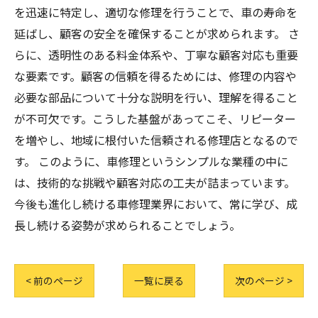
を迅速に特定し、適切な修理を行うことで、車の寿命を
延ばし、顧客の安全を確保することが求められます。 さ
らに、透明性のある料金体系や、丁寧な顧客対応も重要
な要素です。顧客の信頼を得るためには、修理の内容や
必要な部品について十分な説明を行い、理解を得ること
が不可欠です。こうした基盤があってこそ、リピーター
を増やし、地域に根付いた信頼される修理店となるので
す。 このように、車修理というシンプルな業種の中に
は、技術的な挑戦や顧客対応の工夫が詰まっています。
今後も進化し続ける車修理業界において、常に学び、成
長し続ける姿勢が求められることでしょう。
< 前のページ
一覧に戻る
次のページ >