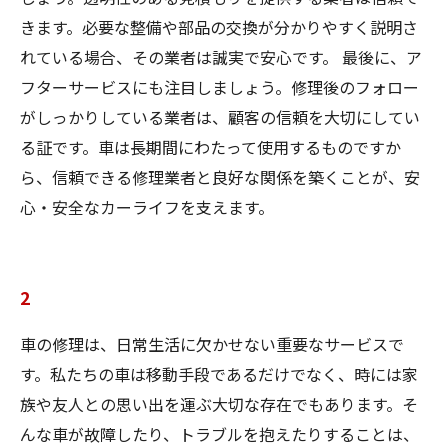
きます。必要な整備や部品の交換が分かりやすく説明さ
れている場合、その業者は誠実で安心です。 最後に、ア
フターサービスにも注目しましょう。修理後のフォロー
がしっかりしている業者は、顧客の信頼を大切にしてい
る証です。車は長期間にわたって使用するものですか
ら、信頼できる修理業者と良好な関係を築くことが、安
心・安全なカーライフを支えます。
2
車の修理は、日常生活に欠かせない重要なサービスで
す。私たちの車は移動手段であるだけでなく、時には家
族や友人との思い出を運ぶ大切な存在でもあります。そ
んな車が故障したり、トラブルを抱えたりすることは、