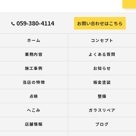
059-380-4114
お問い合わせはこちら
ホーム
コンセプト
業務内容
よくある質問
施工事例
お知らせ
当店の特徴
板金塗装
点検
整備
へこみ
ガラスリペア
店舗情報
ブログ