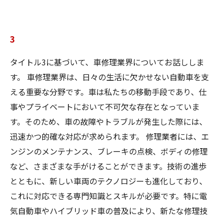
3
タイトル3に基づいて、車修理業界についてお話ししま
す。 車修理業界は、日々の生活に欠かせない自動車を支
える重要な分野です。車は私たちの移動手段であり、仕
事やプライベートにおいて不可欠な存在となっていま
す。そのため、車の故障やトラブルが発生した際には、
迅速かつ的確な対応が求められます。 修理業者には、エ
ンジンのメンテナンス、ブレーキの点検、ボディの修理
など、さまざまな手がけることができます。技術の進歩
とともに、新しい車両のテクノロジーも進化しており、
これに対応できる専門知識とスキルが必要です。特に電
気自動車やハイブリッド車の普及により、新たな修理技