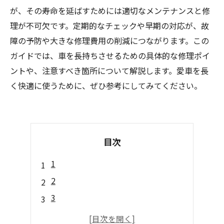
が、その寿命を延ばすためには適切なメンテナンスと修
理が不可欠です。定期的なチェックや早期の対応が、故
障の予防や大きな修理費用の削減につながります。この
ガイドでは、車を長持ちさせるための具体的な修理ポイ
ントや、注意すべき箇所について解説します。愛車を長
く快適に使うために、ぜひ参考にしてみてください。
目次
1
2
3
4