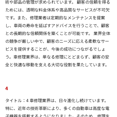
術や部品の管理が求められています。 顧客の信頼を得る
ためには、透明な料金体系や高品質なサービスが不可欠
です。また、修理業者は定期的なメンテナンスを提案
し、車両の寿命を延ばすアドバイスを行うことで、顧客
との長期的な信頼関係を築くことが可能です。 業界全体
の競争が厳しい中で、顧客のニーズに応える柔軟なサー
ビスを提供することが、今後の成功につながるでしょ
う。車修理業界は、単なる修理にとどまらず、顧客の安
全と快適な移動を支える大切な役割を果たしています。
4
タイトル：4 車修理業界は、日々進化し続けています。
特に、近年の技術革新により、多くの自動車は高度な電
子機器を搭載するようになりました。そのため、修理を