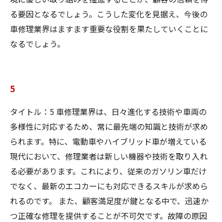
る要因となるでしょう。こうした変化を見据え、今後の
車修理業界はますます重要な役割を果たしていくことに
なるでしょう。
5
タイトル：5 車修理業界は、日々進化する技術や車両の
多様性に対応するため、常に最先端の知識と技術が求め
られます。特に、電動車やハイブリッド車が増えている
現代において、修理業者は新しい機器や技術を取り入れ
る必要があります。これにより、従来のガソリン車だけ
でなく、最新のエコカーにも対応できるスキルが求めら
れるのです。 また、顧客満足度が鍵となる中で、迅速か
つ正確な修理を提供することが不可欠です。故障の原因