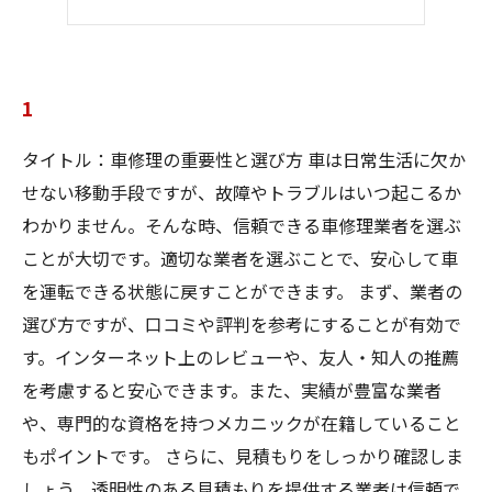
5
1
タイトル：車修理の重要性と選び方 車は日常生活に欠か
せない移動手段ですが、故障やトラブルはいつ起こるか
わかりません。そんな時、信頼できる車修理業者を選ぶ
ことが大切です。適切な業者を選ぶことで、安心して車
を運転できる状態に戻すことができます。 まず、業者の
選び方ですが、口コミや評判を参考にすることが有効で
す。インターネット上のレビューや、友人・知人の推薦
を考慮すると安心できます。また、実績が豊富な業者
や、専門的な資格を持つメカニックが在籍していること
もポイントです。 さらに、見積もりをしっかり確認しま
しょう。透明性のある見積もりを提供する業者は信頼で