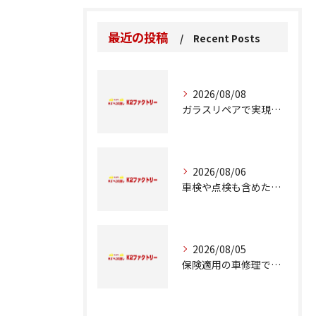
最近の投稿
Recent Posts
2026/08/08
ガラスリペアで実現する交換前の応急処置の重要性
2026/08/06
車検や点検も含めた車修理の重要ポイント解説
2026/08/05
保険適用の車修理で知っておくべきポイント