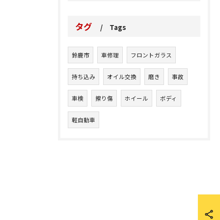
タグ
Tags
鈴鹿市
車修理
フロントガラス
持ち込み
オイル交換
磨き
事故
車検
擦り傷
ホイール
ボディ
軽自動車