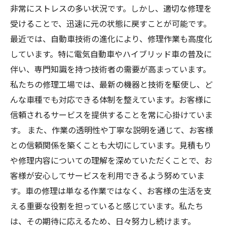
非常にストレスの多い状況です。しかし、適切な修理を
受けることで、迅速に元の状態に戻すことが可能です。
最近では、自動車技術の進化により、修理作業も高度化
しています。特に電気自動車やハイブリッド車の普及に
伴い、専門知識を持つ技術者の需要が高まっています。
私たちの修理工場では、最新の機器と技術を駆使し、ど
んな車種でも対応できる体制を整えています。お客様に
信頼されるサービスを提供することを常に心掛けていま
す。 また、作業の透明性や丁寧な説明を通じて、お客様
との信頼関係を築くことも大切にしています。見積もり
や修理内容についての理解を深めていただくことで、お
客様が安心してサービスを利用できるよう努めていま
す。車の修理は単なる作業ではなく、お客様の生活を支
える重要な役割を担っていると感じています。私たち
は、その期待に応えるため、日々努力し続けます。