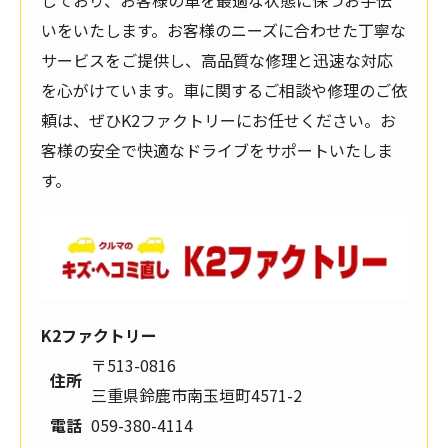
しており、お客様の車を最適な状態に保つお手伝
いをいたします。お客様のニーズに合わせた丁寧な
サービスをご提供し、高品質な修理と迅速な対応
を心がけています。車に関するご相談や修理のご依
頼は、ぜひK2ファクトリーにお任せください。お
客様の安全で快適なドライブをサポートいたしま
す。
K2ファクトリー
〒513-0816
住所
三重県鈴鹿市南玉垣町4571-2
電話
059-380-4114