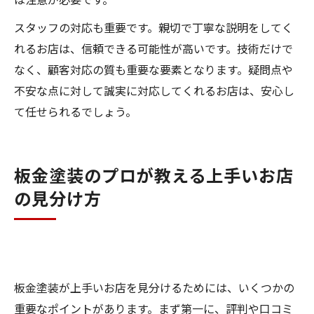
スタッフの対応も重要です。親切で丁寧な説明をしてく
れるお店は、信頼できる可能性が高いです。技術だけで
なく、顧客対応の質も重要な要素となります。疑問点や
不安な点に対して誠実に対応してくれるお店は、安心し
て任せられるでしょう。
板金塗装のプロが教える上手いお店
の見分け方
板金塗装が上手いお店を見分けるためには、いくつかの
重要なポイントがあります。まず第一に、評判や口コミ