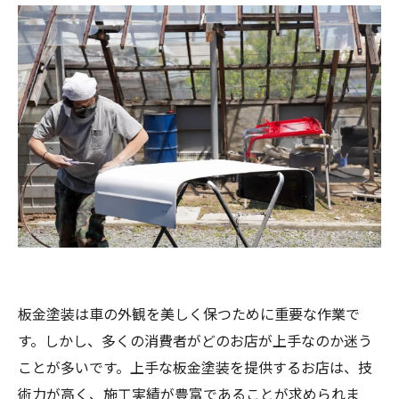
板金塗装は車の外観を美しく保つために重要な作業で
す。しかし、多くの消費者がどのお店が上手なのか迷う
ことが多いです。上手な板金塗装を提供するお店は、技
術力が高く、施工実績が豊富であることが求められま