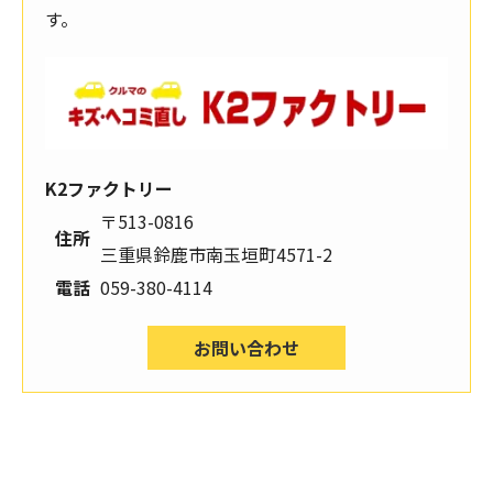
す。
K2ファクトリー
〒513-0816
住所
三重県鈴鹿市南玉垣町4571-2
電話
059-380-4114
お問い合わせ