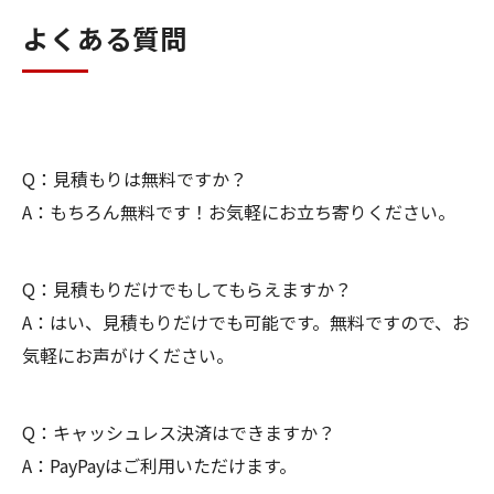
よくある質問
Q：見積もりは無料ですか？
A：もちろん無料です！お気軽にお立ち寄りください。
Q：見積もりだけでもしてもらえますか？
A：はい、見積もりだけでも可能です。無料ですので、お
気軽にお声がけください。
Q：キャッシュレス決済はできますか？
A：PayPayはご利用いただけます。