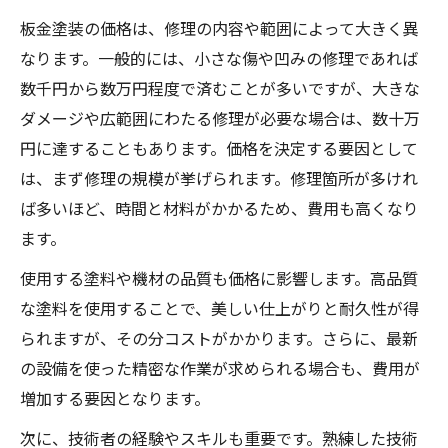
板金塗装の価格は、修理の内容や範囲によって大きく異
なります。一般的には、小さな傷や凹みの修理であれば
数千円から数万円程度で済むことが多いですが、大きな
ダメージや広範囲にわたる修理が必要な場合は、数十万
円に達することもあります。価格を決定する要因として
は、まず修理の規模が挙げられます。修理箇所が多けれ
ば多いほど、時間と材料がかかるため、費用も高くなり
ます。
使用する塗料や機材の品質も価格に影響します。高品質
な塗料を使用することで、美しい仕上がりと耐久性が得
られますが、その分コストがかかります。さらに、最新
の設備を使った精密な作業が求められる場合も、費用が
増加する要因となります。
次に、技術者の経験やスキルも重要です。熟練した技術