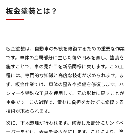
まとめ
板金塗装とは？
よくある質問
店舗概要
板金塗装は、自動車の外観を修復するための重要な作業
です。車体の金属部分に生じた傷や凹みを直し、塗装を
施すことで、車の見た目を新品同様に戻します。この工
程には、専門的な知識と高度な技術が求められます。ま
ず、板金作業では、車体の歪みや損傷を修復します。ハ
ンマーや特殊な工具を使用して、元の形状に戻すことが
重要です。この過程で、素材に負担をかけずに修復する
技術が求められます。
次に、下地処理が行われます。修復した部分にサンドペ
ーパーをかけ、表面を滑らかにします。これにより、塗