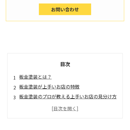
お問い合わせ
目次
板金塗装とは？
板金塗装が上手いお店の特徴
板金塗装のプロが教える上手いお店の見分け方
板金塗装の工程とポイント
板金塗装の価格と相場
板金塗装の依頼前に知っておきたいこと