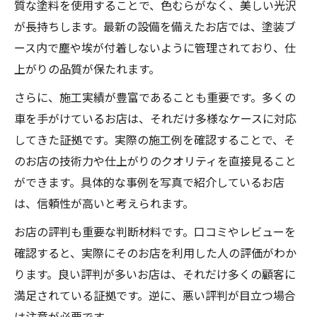
質な塗料を使用することで、色むらがなく、美しい光沢
が長持ちします。最新の設備を備えたお店では、塗装ブ
ース内で塵や埃が付着しないように管理されており、仕
上がりの品質が保たれます。
さらに、施工実績が豊富であることも重要です。多くの
車を手がけているお店は、それだけ多様なケースに対応
してきた証拠です。実際の施工例を確認することで、そ
のお店の技術力や仕上がりのクオリティを直接見ること
ができます。具体的な事例を写真で紹介しているお店
は、信頼性が高いと考えられます。
お店の評判も重要な判断材料です。口コミやレビューを
確認すると、実際にそのお店を利用した人の評価がわか
ります。良い評判が多いお店は、それだけ多くの顧客に
満足されている証拠です。逆に、悪い評判が目立つ場合
は注意が必要です。