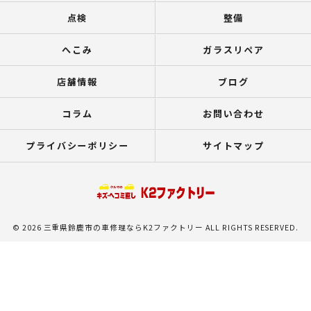
点検
整備
へこみ
ガラスリペア
店舗情報
ブログ
コラム
お問い合わせ
プライバシーポリシー
サイトマップ
© 2026 三重県鈴鹿市の車修理ならK2ファクトリー ALL RIGHTS RESERVED.