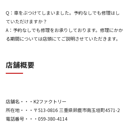
Q：車をぶつけてしまいました。予約なしでも修理はし
ていただけますか？
A：予約なしでも修理をお承りしております。修理にかか
る期間については店頭にてご説明させていただきます。
店舗概要
店舗名・・・K2ファクトリー
所在地・・・〒513-0816 三重県鈴鹿市南玉垣町4571-2
電話番号・・・059-380-4114