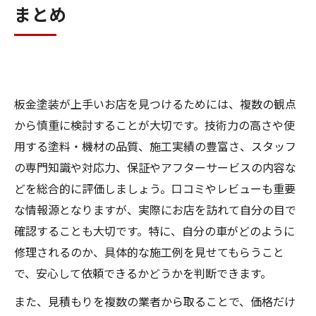
まとめ
板金塗装が上手いお店を見つけるためには、複数の観点
から慎重に検討することが大切です。技術力の高さや使
用する塗料・機材の品質、施工実績の豊富さ、スタッフ
の専門知識や対応力、保証やアフターサービスの内容な
どを総合的に評価しましょう。口コミやレビューも重要
な情報源となりますが、実際にお店を訪れて自分の目で
確認することも大切です。特に、自分の車がどのように
修理されるのか、具体的な施工例を見せてもらうこと
で、安心して依頼できるかどうかを判断できます。
また、見積もりを複数の業者から取ることで、価格だけ