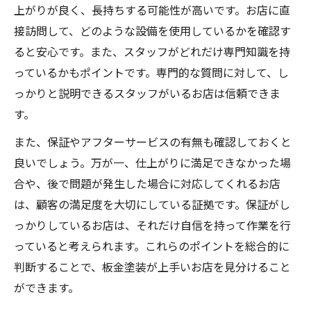
上がりが良く、長持ちする可能性が高いです。お店に直
接訪問して、どのような設備を使用しているかを確認す
ると安心です。また、スタッフがどれだけ専門知識を持
っているかもポイントです。専門的な質問に対して、し
っかりと説明できるスタッフがいるお店は信頼できま
す。
また、保証やアフターサービスの有無も確認しておくと
良いでしょう。万が一、仕上がりに満足できなかった場
合や、後で問題が発生した場合に対応してくれるお店
は、顧客の満足度を大切にしている証拠です。保証がし
っかりしているお店は、それだけ自信を持って作業を行
っていると考えられます。これらのポイントを総合的に
判断することで、板金塗装が上手いお店を見分けること
ができます。