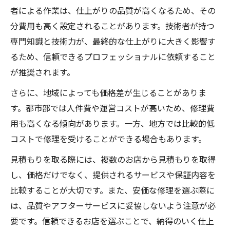
者による作業は、仕上がりの品質が高くなるため、その
分費用も高く設定されることがあります。技術者が持つ
専門知識と技術力が、最終的な仕上がりに大きく影響す
るため、信頼できるプロフェッショナルに依頼すること
が推奨されます。
さらに、地域によっても価格差が生じることがありま
す。都市部では人件費や運営コストが高いため、修理費
用も高くなる傾向があります。一方、地方では比較的低
コストで修理を受けることができる場合もあります。
見積もりを取る際には、複数のお店から見積もりを取得
し、価格だけでなく、提供されるサービスや保証内容を
比較することが大切です。また、安価な修理を選ぶ際に
は、品質やアフターサービスに妥協しないよう注意が必
要です。信頼できるお店を選ぶことで、納得のいく仕上