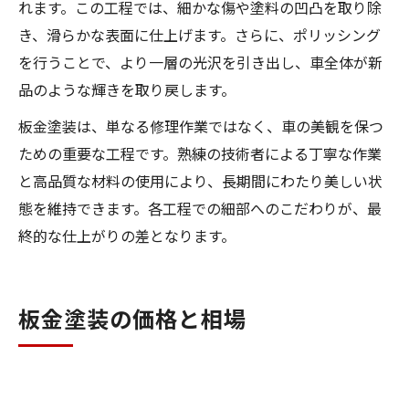
れます。この工程では、細かな傷や塗料の凹凸を取り除
き、滑らかな表面に仕上げます。さらに、ポリッシング
を行うことで、より一層の光沢を引き出し、車全体が新
品のような輝きを取り戻します。
板金塗装は、単なる修理作業ではなく、車の美観を保つ
ための重要な工程です。熟練の技術者による丁寧な作業
と高品質な材料の使用により、長期間にわたり美しい状
態を維持できます。各工程での細部へのこだわりが、最
終的な仕上がりの差となります。
板金塗装の価格と相場