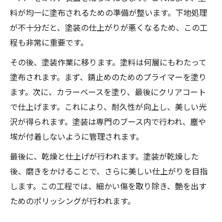
料が均一に塗布されるための準備が整います。下地処理
が不十分だと、塗装の仕上がりが悪くなるため、この工
程も非常に重要です。
その後、塗装作業に移ります。塗料は何層にもわたって
塗布されます。まず、錆止めのためのプライマーを塗り
ます。次に、カラーベースを塗り、最後にクリアコート
で仕上げます。これにより、耐久性が向上し、美しい光
沢が得られます。塗装は専門のブース内で行われ、塵や
埃が付着しないように管理されます。
最後に、乾燥と仕上げが行われます。塗装が乾燥した
後、磨きをかけることで、さらに美しい仕上がりを目指
します。この工程では、細かい傷を取り除き、艶を出す
ためのポリッシングが行われます。