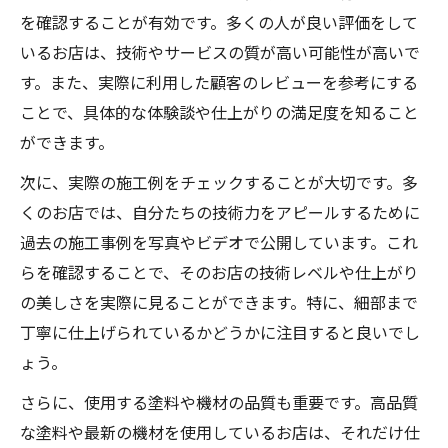
を確認することが有効です。多くの人が良い評価をして
いるお店は、技術やサービスの質が高い可能性が高いで
す。また、実際に利用した顧客のレビューを参考にする
ことで、具体的な体験談や仕上がりの満足度を知ること
ができます。
次に、実際の施工例をチェックすることが大切です。多
くのお店では、自分たちの技術力をアピールするために
過去の施工事例を写真やビデオで公開しています。これ
らを確認することで、そのお店の技術レベルや仕上がり
の美しさを実際に見ることができます。特に、細部まで
丁寧に仕上げられているかどうかに注目すると良いでし
ょう。
さらに、使用する塗料や機材の品質も重要です。高品質
な塗料や最新の機材を使用しているお店は、それだけ仕