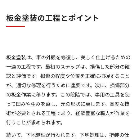
板金塗装の工程とポイント
板金塗装は、車の外観を修復し、美しく仕上げるための
一連の工程です。最初のステップは、損傷した部分の確
認と評価です。損傷の程度や位置を正確に把握すること
が、適切な修理を行うために重要です。次に、損傷部分
の板金作業に移ります。この段階では、専用の工具を使
って凹みや歪みを直し、元の形状に戻します。高度な技
術が必要とされる工程であり、経験豊富な職人が作業を
行うことが求められます。
続いて、下地処理が行われます。下地処理は、塗装の仕