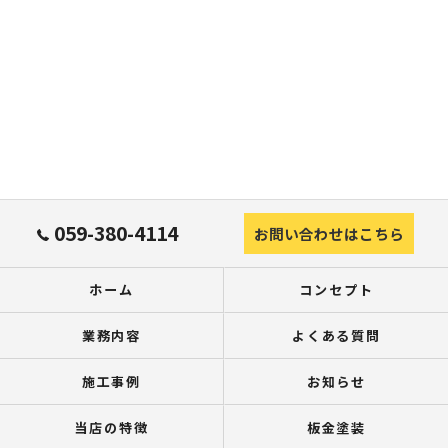
059-380-4114
お問い合わせはこちら
ホーム
コンセプト
業務内容
よくある質問
施工事例
お知らせ
当店の特徴
板金塗装