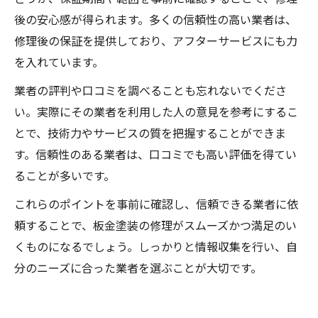
後の安心感が得られます。多くの信頼性の高い業者は、
修理後の保証を提供しており、アフターサービスにも力
を入れています。
業者の評判や口コミを調べることも忘れないでくださ
い。実際にその業者を利用した人の意見を参考にするこ
とで、技術力やサービスの質を把握することができま
す。信頼性のある業者は、口コミでも高い評価を得てい
ることが多いです。
これらのポイントを事前に確認し、信頼できる業者に依
頼することで、板金塗装の修理がスムーズかつ満足のい
くものになるでしょう。しっかりと情報収集を行い、自
分のニーズに合った業者を選ぶことが大切です。