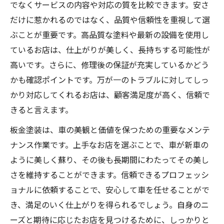
でなくサービスの内容や対応の質を比較できます。安さ
だけに惹かれるのではなく、品質や信頼性を重視して選
ぶことが重要です。高品質な塗料や最新の設備を使用し
ているお店は、仕上がりが美しく、長持ちする可能性が
高いです。さらに、修理後の保証が充実しているかどう
かも確認ポイントです。万が一のトラブルに対してしっ
かり対応してくれるお店は、顧客満足度が高く、信頼で
きると言えます。
板金塗装は、車の美観と価値を保つための重要なメンテ
ナンス作業です。上手なお店を選ぶことで、車が新車の
ように美しく蘇り、その後も長期間にわたってその美し
さを維持することができます。信頼できるプロフェッシ
ョナルに依頼することで、安心して車を任せることがで
き、満足のいく仕上がりを得られるでしょう。自身のニ
ーズと期待に応じたお店を見つけるために、しっかりと