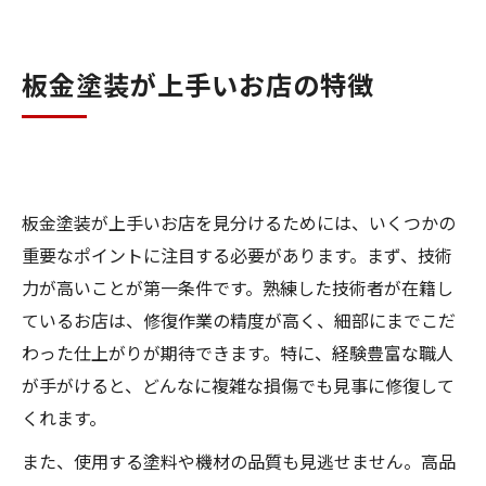
板金塗装が上手いお店の特徴
板金塗装が上手いお店を見分けるためには、いくつかの
重要なポイントに注目する必要があります。まず、技術
力が高いことが第一条件です。熟練した技術者が在籍し
ているお店は、修復作業の精度が高く、細部にまでこだ
わった仕上がりが期待できます。特に、経験豊富な職人
が手がけると、どんなに複雑な損傷でも見事に修復して
くれます。
また、使用する塗料や機材の品質も見逃せません。高品