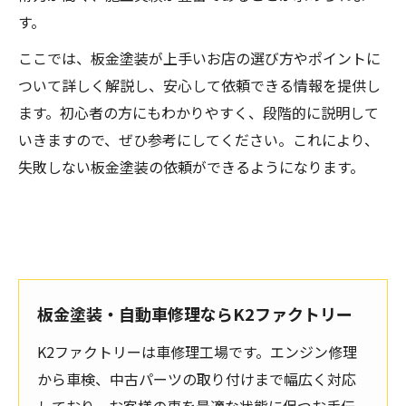
す。
ここでは、板金塗装が上手いお店の選び方やポイントに
ついて詳しく解説し、安心して依頼できる情報を提供し
ます。初心者の方にもわかりやすく、段階的に説明して
いきますので、ぜひ参考にしてください。これにより、
失敗しない板金塗装の依頼ができるようになります。
板金塗装・自動車修理ならK2ファクトリー
K2ファクトリーは車修理工場です。エンジン修理
から車検、中古パーツの取り付けまで幅広く対応