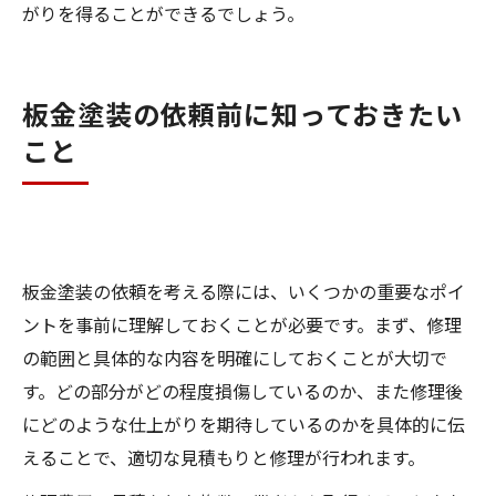
がりを得ることができるでしょう。
板金塗装の依頼前に知っておきたい
こと
板金塗装の依頼を考える際には、いくつかの重要なポイ
ントを事前に理解しておくことが必要です。まず、修理
の範囲と具体的な内容を明確にしておくことが大切で
す。どの部分がどの程度損傷しているのか、また修理後
にどのような仕上がりを期待しているのかを具体的に伝
えることで、適切な見積もりと修理が行われます。