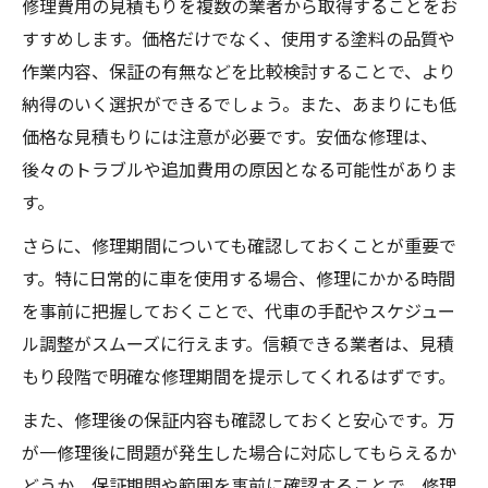
修理費用の見積もりを複数の業者から取得することをお
すすめします。価格だけでなく、使用する塗料の品質や
作業内容、保証の有無などを比較検討することで、より
納得のいく選択ができるでしょう。また、あまりにも低
価格な見積もりには注意が必要です。安価な修理は、
後々のトラブルや追加費用の原因となる可能性がありま
す。
さらに、修理期間についても確認しておくことが重要で
す。特に日常的に車を使用する場合、修理にかかる時間
を事前に把握しておくことで、代車の手配やスケジュー
ル調整がスムーズに行えます。信頼できる業者は、見積
もり段階で明確な修理期間を提示してくれるはずです。
また、修理後の保証内容も確認しておくと安心です。万
が一修理後に問題が発生した場合に対応してもらえるか
どうか、保証期間や範囲を事前に確認することで、修理