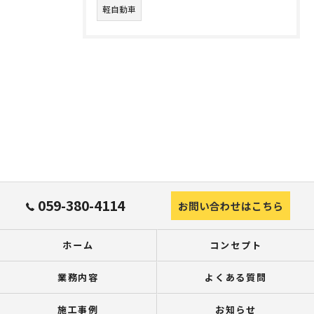
軽自動車
059-380-4114
お問い合わせはこちら
ホーム
コンセプト
業務内容
よくある質問
施工事例
お知らせ