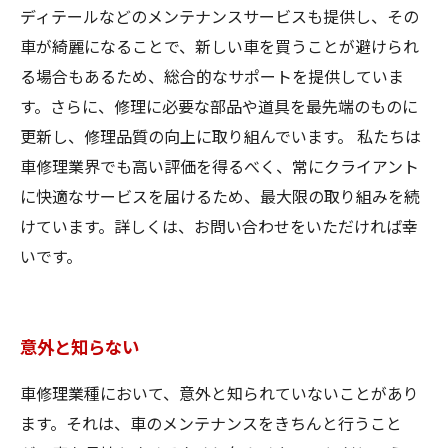
ディテールなどのメンテナンスサービスも提供し、その
車が綺麗になることで、新しい車を買うことが避けられ
る場合もあるため、総合的なサポートを提供していま
す。さらに、修理に必要な部品や道具を最先端のものに
更新し、修理品質の向上に取り組んでいます。 私たちは
車修理業界でも高い評価を得るべく、常にクライアント
に快適なサービスを届けるため、最大限の取り組みを続
けています。詳しくは、お問い合わせをいただければ幸
いです。
意外と知らない
車修理業種において、意外と知られていないことがあり
ます。それは、車のメンテナンスをきちんと行うこと