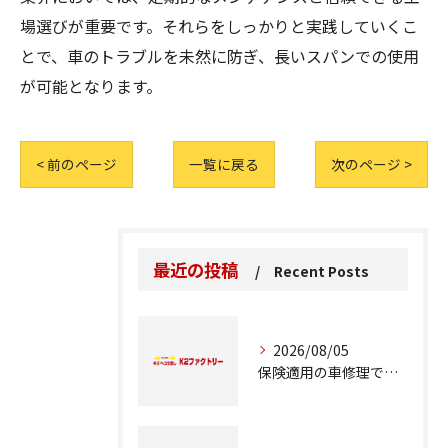
場選びが重要です。それらをしっかりと実践していくこ
とで、車のトラブルを未然に防ぎ、長いスパンでの使用
が可能となります。
< 前のページ
一覧に戻る
次のページ >
最近の投稿
Recent Posts
2026/08/05
保険適用の車修理で知っておくべきポイント