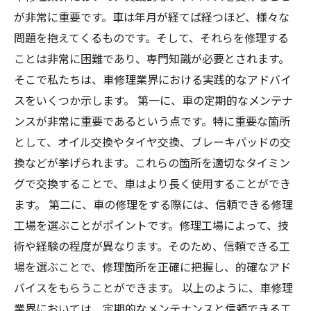
が非常に重要です。車は年月が経てば経つほど、様々な
問題を抱えてくるものです。そして、それらを修理する
ことは非常に困難であり、専門知識が必要とされます。
そこで私たちは、車修理業界における実践的なアドバイ
スをいくつか示します。 第一に、車の定期的なメンテナ
ンスが非常に重要であるという点です。特に重要な箇所
として、オイル交換やタイヤ交換、ブレーキパッドの交
換などが挙げられます。これらの箇所を適切なタイミン
グで交換することで、車はより長く使用することができ
ます。 第二に、車の修理をする際には、信頼できる修理
工場を選ぶことがポイントです。修理工場によって、技
術や経験の程度が異なります。そのため、信頼できる工
場を選ぶことで、修理箇所を正確に把握し、的確なアド
バイスをもらうことができます。 以上のように、車修理
業界においては、定期的なメンテナンスと信頼できる工