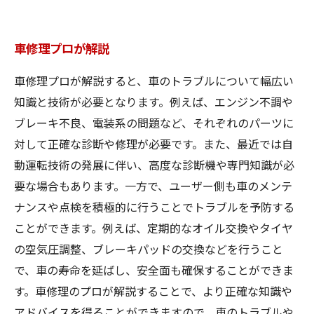
車修理プロが解説
車修理プロが解説すると、車のトラブルについて幅広い
知識と技術が必要となります。例えば、エンジン不調や
ブレーキ不良、電装系の問題など、それぞれのパーツに
対して正確な診断や修理が必要です。また、最近では自
動運転技術の発展に伴い、高度な診断機や専門知識が必
要な場合もあります。一方で、ユーザー側も車のメンテ
ナンスや点検を積極的に行うことでトラブルを予防する
ことができます。例えば、定期的なオイル交換やタイヤ
の空気圧調整、ブレーキパッドの交換などを行うこと
で、車の寿命を延ばし、安全面も確保することができま
す。車修理のプロが解説することで、より正確な知識や
アドバイスを得ることができますので、車のトラブルや