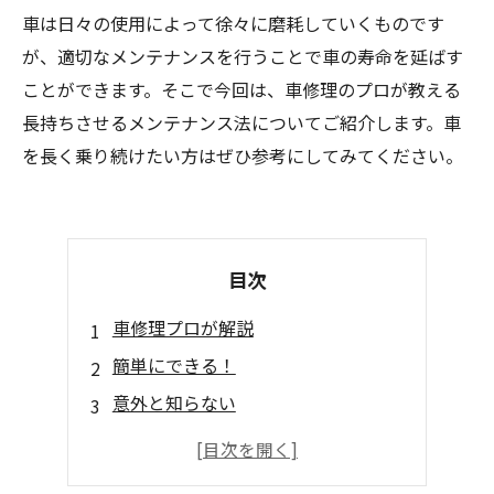
車は日々の使用によって徐々に磨耗していくものです
が、適切なメンテナンスを行うことで車の寿命を延ばす
ことができます。そこで今回は、車修理のプロが教える
長持ちさせるメンテナンス法についてご紹介します。車
を長く乗り続けたい方はぜひ参考にしてみてください。
目次
車修理プロが解説
簡単にできる！
意外と知らない
実践的なアドバイス