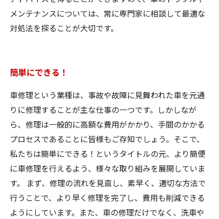
メンテナンスについては、常に専門家に相談して最適な
対処法を探ることが大切です。
簡単にできる！
車修理という業種は、事故や故障に見舞われた車を元通
りに修理することが主な仕事の一つです。しかしなが
ら、修理は一般的に高額な費用がかかり、手間のかかる
プロセスであることに皆様もご存知でしょう。そこで、
私たちは簡単にできる！というタイトルの元、より簡便
に車修理を行えるよう、様々な取り組みを展開していま
す。 まず、修理の流れを見直し、素早く、適切な方法で
行うことで、より早く修理を完了し、費用も削減できる
ようにしています。また、車の修理だけでなく、洗車や