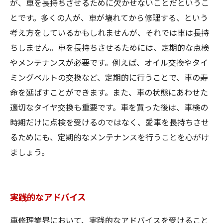
が、車を長持ちさせるために欠かせないことだというこ
とです。多くの人が、車が壊れてから修理する、という
考え方をしているかもしれませんが、それでは車は長持
ちしません。車を長持ちさせるためには、定期的な点検
やメンテナンスが必要です。例えば、オイル交換やタイ
ミングベルトの交換など、定期的に行うことで、車の寿
命を延ばすことができます。また、車の状態にあわせた
適切なタイヤ交換も重要です。車を買った後は、車検の
時期だけに点検を受けるのではなく、愛車を長持ちさせ
るためにも、定期的なメンテナンスを行うことを心がけ
ましょう。
実践的なアドバイス
車修理業界において、実践的なアドバイスを受けること