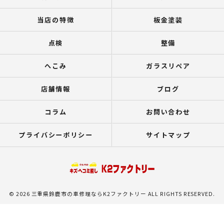
当店の特徴
板金塗装
点検
整備
へこみ
ガラスリペア
店舗情報
ブログ
コラム
お問い合わせ
プライバシーポリシー
サイトマップ
© 2026 三重県鈴鹿市の車修理ならK2ファクトリー ALL RIGHTS RESERVED.