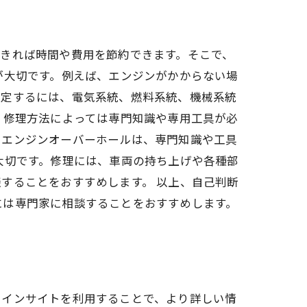
きれば時間や費用を節約できます。そこで、
が大切です。例えば、エンジンがかからない場
特定するには、電気系統、燃料系統、機械系統
。修理方法によっては専門知識や専用工具が必
やエンジンオーバーホールは、専門知識や工具
大切です。修理には、車両の持ち上げや各種部
することをおすすめします。 以上、自己判断
には専門家に相談することをおすすめします。
ラインサイトを利用することで、より詳しい情