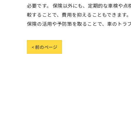
必要です。 保険以外にも、定期的な車検や点
較することで、費用を抑えることもできます。
保険の活用や予防策を取ることで、車のトラ
< 前のページ