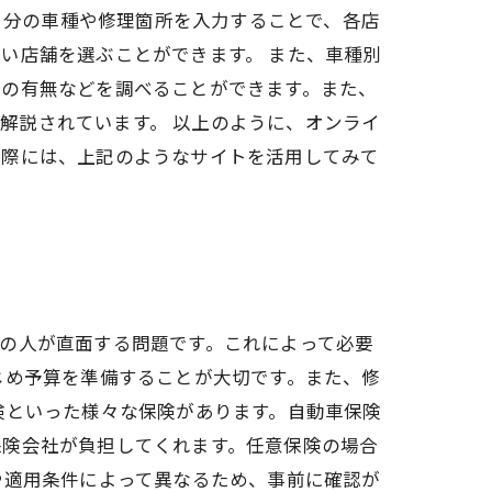
、自分の車種や修理箇所を入力することで、各店
い店舗を選ぶことができます。 また、車種別
績の有無などを調べることができます。また、
く解説されています。 以上のように、オンライ
る際には、上記のようなサイトを活用してみて
の人が直面する問題です。これによって必要
じめ予算を準備することが大切です。また、修
険といった様々な保険があります。自動車保険
保険会社が負担してくれます。任意保険の場合
や適用条件によって異なるため、事前に確認が