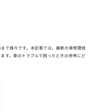
のまで様々です。本記事では、最新の車修理技
します。車のトラブルで困ったときの参考にど