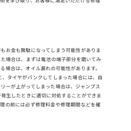
技術を学び取り、お客様に満足いただける修理
間もお金も無駄になってしまう可能性がありま
した場合は、まずは電池の端子部分を磨いてみ
いる場合は、オイル漏れの可能性があります。
に、タイヤがパンクしてしまった場合には、自
テリーが上がってしまった場合は、ジャンプス
が発生したときに適切に対処することができま
修理の前には必ず修理料金や修理期間などを確