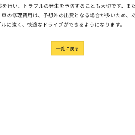
検を行い、トラブルの発生を予防することも大切です。ま
 車の修理費用は、予想外の出費となる場合が多いため、
ブルに強く、快適なドライブができるようになります。
一覧に戻る