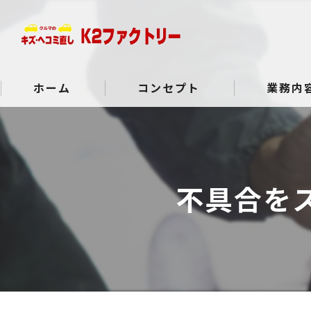
ホーム
コンセプト
業務内
よくある質問
不具合を