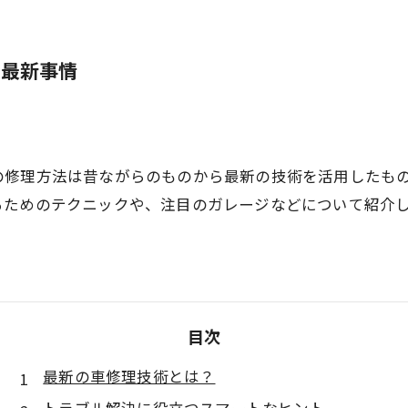
の最新事情
の修理方法は昔ながらのものから最新の技術を活用したも
るためのテクニックや、注目のガレージなどについて紹介
目次
最新の車修理技術とは？