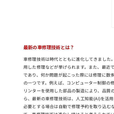
最新の車修理技術とは？
車修理技術は時代とともに進化してきました
用した修理などが挙げられます。また、最近で
であり、何か問題が起こった際には修理に数
の一つです。例えば、コンピューター制御の修
リンターを使用した部品の製造により、品質の
ら、最新の車修理技術は、人工知能(AI)を
必要とする場合は自動で修理予約を取り込むな