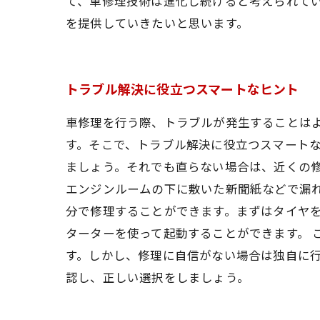
て、車修理技術は進化し続けると考えられて
を提供していきたいと思います。
トラブル解決に役立つスマートなヒント
車修理を行う際、トラブルが発生することは
す。そこで、トラブル解決に役立つスマートな
ましょう。それでも直らない場合は、近くの
エンジンルームの下に敷いた新聞紙などで漏
分で修理することができます。まずはタイヤ
ターターを使って起動することができます。 
す。しかし、修理に自信がない場合は独自に
認し、正しい選択をしましょう。