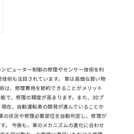
コンピューター制御の修理やセンサー技術を利
理技術も注目されています。 車は高価な買い物
技術は、修理費用を節約できることがメリット
能で、修理の精度が高まります。また、3Dプ
 現在、自動運転車の開発が進んでいることか
、車の状況や修理必要部位を自動判定し、修理が
す。 今後も、車のメカニズムの進化に合わせ