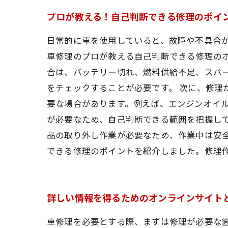
プロが教える！自己判断できる修理のポイ
日常的に車を使用していると、故障や不具合
車修理のプロが教える自己判断できる修理のポ
合は、バッテリー切れ、燃料供給不足、スパ
をチェックすることが必要です。 次に、修理
要な場合があります。例えば、エンジンオイ
が必要なため、自己判断できる範囲を把握して
品の取り外し作業が必要なため、作業中は安全
できる修理のポイントを紹介しました。修理
詳しい情報を得るためのオンラインサイト
車修理を必要とする際、まずは修理が必要な