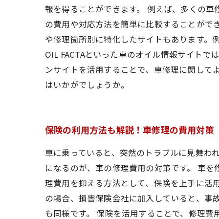
報を得ることができます。 例えば、多くの車
の費用や対応方法を簡単に比較することができ
や修理箇所別に特化したサイトもあります。
OIL FACTAといった車のオイル情報サイ
ンサイトを活用することで、車修理に関して
はいかがでしょうか。
保険の利用方法も解説！車修理の費用対策
車に乗っていると、突然のトラブルに見舞わ
になるのが、車の修理費用の対策です。 車を
理費用を抑える方法として、保険を上手に活用
の場合、損害保険会社に加入していると、事
も同様です。 保険を活用することで、修理費