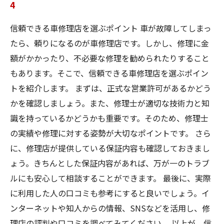
4
信頼できる車修理店を選ぶポイント 車が故障してしまっ
たら、頼りになるのが車修理店です。しかし、修理に金
額がかかったり、不必要な修理を勧められたりすること
もあります。そこで、信頼できる車修理店を選ぶポイン
トを紹介します。 まずは、正式な営業許可があるかどう
かを確認しましょう。また、修理士が適切な技術力と知
識を持っているかどうかも重要です。そのため、修理士
の実績や修理に対する姿勢が大切なポイントです。 さら
に、修理店が提供している保証内容も確認しておきまし
ょう。きちんとした保証内容があれば、万が一のトラブ
ルにも安心して相談することができます。 最後に、実際
に利用した人の口コミも参考にすると良いでしょう。イ
ンターネットや知人からの情報、SNSなどを活用し、修
理店の評判や口コミを調べてみてください。 以上が、信