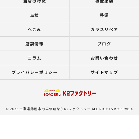
当店の特徴
板金塗装
点検
整備
へこみ
ガラスリペア
店舗情報
ブログ
コラム
お問い合わせ
プライバシーポリシー
サイトマップ
© 2026 三重県鈴鹿市の車修理ならK2ファクトリー ALL RIGHTS RESERVED.