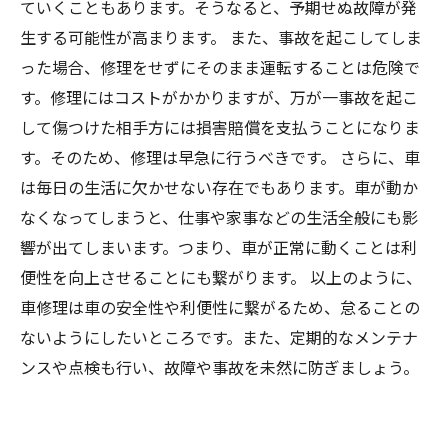
ていくこともあります。そうなると、予期せぬ故障が発
生する可能性が高まります。 また、事故を起こしてしま
った場合、修理をせずにそのまま運転することは危険で
す。修理にはコストがかかりますが、万が一事故を起こ
して傷つけた相手方には損害賠償を支払うことになりま
す。そのため、修理は早急に行うべきです。 さらに、車
は毎日の生活に欠かせない存在でもあります。車が動か
なくなってしまうと、仕事や家事などの生活全般にも影
響が出てしまいます。つまり、車が正常に動くことは利
便性を向上させることにも繋がります。 以上のように、
車修理は車の安全性や利便性に繋がるため、怠ることの
ないようにしたいところです。また、定期的なメンテナ
ンスや点検も行い、故障や事故を未然に防ぎましょう。