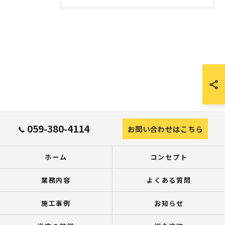
059-380-4114
お問い合わせはこちら
ホーム
コンセプト
業務内容
よくある質問
施工事例
お知らせ