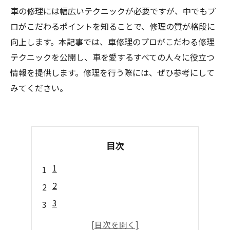
車の修理には幅広いテクニックが必要ですが、中でもプ
ロがこだわるポイントを知ることで、修理の質が格段に
向上します。本記事では、車修理のプロがこだわる修理
テクニックを公開し、車を愛するすべての人々に役立つ
情報を提供します。修理を行う際には、ぜひ参考にして
みてください。
目次
1
2
3
4