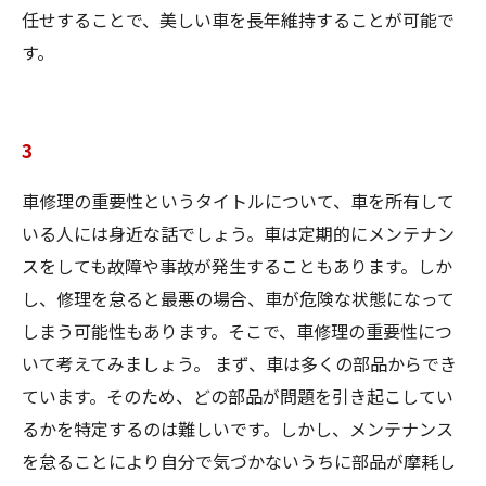
任せすることで、美しい車を長年維持することが可能で
す。
3
車修理の重要性というタイトルについて、車を所有して
いる人には身近な話でしょう。車は定期的にメンテナン
スをしても故障や事故が発生することもあります。しか
し、修理を怠ると最悪の場合、車が危険な状態になって
しまう可能性もあります。そこで、車修理の重要性につ
いて考えてみましょう。 まず、車は多くの部品からでき
ています。そのため、どの部品が問題を引き起こしてい
るかを特定するのは難しいです。しかし、メンテナンス
を怠ることにより自分で気づかないうちに部品が摩耗し