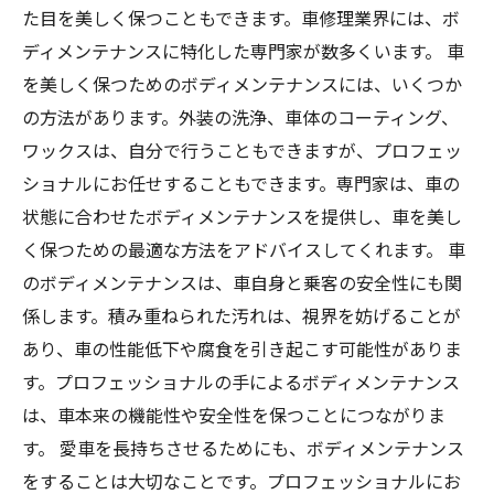
た目を美しく保つこともできます。車修理業界には、ボ
ディメンテナンスに特化した専門家が数多くいます。 車
を美しく保つためのボディメンテナンスには、いくつか
の方法があります。外装の洗浄、車体のコーティング、
ワックスは、自分で行うこともできますが、プロフェッ
ショナルにお任せすることもできます。専門家は、車の
状態に合わせたボディメンテナンスを提供し、車を美し
く保つための最適な方法をアドバイスしてくれます。 車
のボディメンテナンスは、車自身と乗客の安全性にも関
係します。積み重ねられた汚れは、視界を妨げることが
あり、車の性能低下や腐食を引き起こす可能性がありま
す。プロフェッショナルの手によるボディメンテナンス
は、車本来の機能性や安全性を保つことにつながりま
す。 愛車を長持ちさせるためにも、ボディメンテナンス
をすることは大切なことです。プロフェッショナルにお