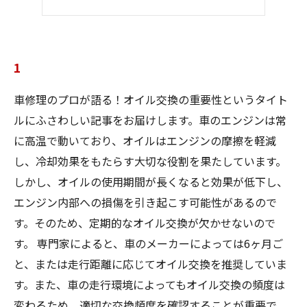
5
1
車修理のプロが語る！オイル交換の重要性というタイト
ルにふさわしい記事をお届けします。車のエンジンは常
に高温で動いており、オイルはエンジンの摩擦を軽減
し、冷却効果をもたらす大切な役割を果たしています。
しかし、オイルの使用期間が長くなると効果が低下し、
エンジン内部への損傷を引き起こす可能性があるので
す。そのため、定期的なオイル交換が欠かせないので
す。 専門家によると、車のメーカーによっては6ヶ月ご
と、または走行距離に応じてオイル交換を推奨していま
す。また、車の走行環境によってもオイル交換の頻度は
変わるため、適切な交換頻度を確認することが重要で