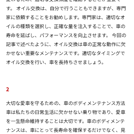
す。 オイル交換は、自分で行うこともできますが、専門
家に依頼することをお勧めします。専門家は、適切なオ
イルの種類を選択し、正確な量を注入することで、車の
寿命を延ばし、パフォーマンスを向上させます。 今回の
記事で述べたように、オイル交換は車の正常な動作に欠
かせない重要なメンテナンスです。適切なタイミングで
オイル交換を行い、車を長持ちさせましょう。
2
大切な愛車を守るための、車のボディメンテナンス方法
車は私たちの日常生活に欠かせない乗り物であり、愛車
を一生懸命維持することは大切です。車のボディメンテ
ナンスは、車にとって長寿命を確保するだけでなく、見