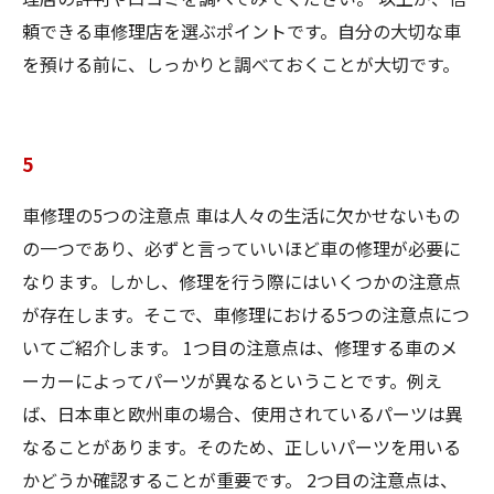
頼できる車修理店を選ぶポイントです。自分の大切な車
を預ける前に、しっかりと調べておくことが大切です。
5
車修理の5つの注意点 車は人々の生活に欠かせないもの
の一つであり、必ずと言っていいほど車の修理が必要に
なります。しかし、修理を行う際にはいくつかの注意点
が存在します。そこで、車修理における5つの注意点につ
いてご紹介します。 1つ目の注意点は、修理する車のメ
ーカーによってパーツが異なるということです。例え
ば、日本車と欧州車の場合、使用されているパーツは異
なることがあります。そのため、正しいパーツを用いる
かどうか確認することが重要です。 2つ目の注意点は、