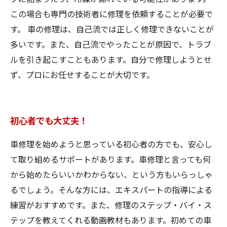
この場合も専門の技術者に修理を依頼することが必要で
す。 車の修理は、自己流では正しく修理できないことが
多いです。また、自己流でやったことが原因で、トラブ
ルを引き起こすこともあります。自分で修理しようとせ
ず、プロにお任せすることが大切です。
初心者でも大丈夫！
車修理を始めようと思っている初心者の方でも、安心し
て取り組めるサポートがあります。車修理と言っても何
から始めたらいいかわからない、という方もいらっしゃ
るでしょう。そんな方には、エキスパートの指導による
練習がおすすめです。また、修理のステップ・バイ・ス
テップを教えてくれる動画教材もあります。初めての車