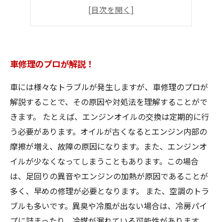
必要な道具や部品
ポイントをおさえて
車修理のプロが解説！
車には様々なトラブルが発生しますが、車修理のプロが
解説することで、その原因や対処法を理解することがで
きます。 たとえば、エンジンオイルの交換は定期的に行
う必要があります。オイルが古くなるとエンジン内部の
摩擦が増え、故障の原因になります。また、エンジンオ
イルが少なくなってしまうこともあります。この場合
は、足回りの異音やエンジンの加熱が原因であることが
多く、早めの修理が必要となります。 また、空調のトラ
ブルも多いです。異臭や冷風が出ない場合は、冷房パイ
プに詰まったり、冷媒が漏れている可能性があります。