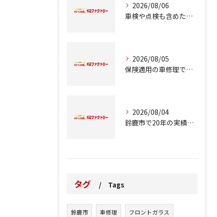
2026/08/06
車検や点検も含めた車修理の重要ポイント解説
2026/08/05
保険適用の車修理で知っておくべきポイント
2026/08/04
鈴鹿市で20年の実績が語る車修理のこだわり
タグ
Tags
鈴鹿市
車修理
フロントガラス