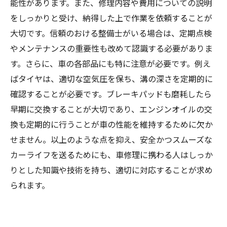
能性があります。また、修理内容や費用についての説明
をしっかりと受け、納得した上で作業を依頼することが
大切です。信頼のおける整備士がいる場合は、定期点検
やメンテナンスの重要性も改めて認識する必要がありま
す。さらに、車の各部品にも特に注意が必要です。例え
ばタイヤは、適切な空気圧を保ち、溝の深さを定期的に
確認することが必要です。ブレーキパッドも磨耗したら
早期に交換することが大切であり、エンジンオイルの交
換も定期的に行うことが車の性能を維持するために欠か
せません。以上のような点を抑え、安全かつスムーズな
カーライフを送るためにも、車修理に携わる人はしっか
りとした知識や技術を持ち、適切に対応することが求め
られます。