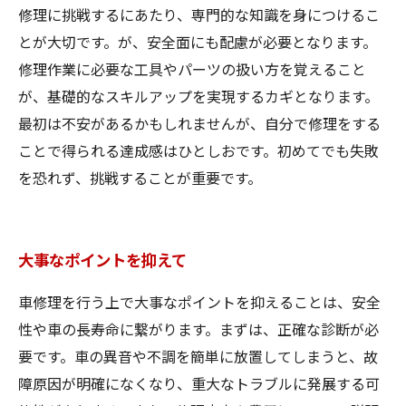
修理に挑戦するにあたり、専門的な知識を身につけるこ
とが大切です。が、安全面にも配慮が必要となります。
修理作業に必要な工具やパーツの扱い方を覚えること
が、基礎的なスキルアップを実現するカギとなります。
最初は不安があるかもしれませんが、自分で修理をする
ことで得られる達成感はひとしおです。初めてでも失敗
を恐れず、挑戦することが重要です。
大事なポイントを抑えて
車修理を行う上で大事なポイントを抑えることは、安全
性や車の長寿命に繋がります。まずは、正確な診断が必
要です。車の異音や不調を簡単に放置してしまうと、故
障原因が明確になくなり、重大なトラブルに発展する可