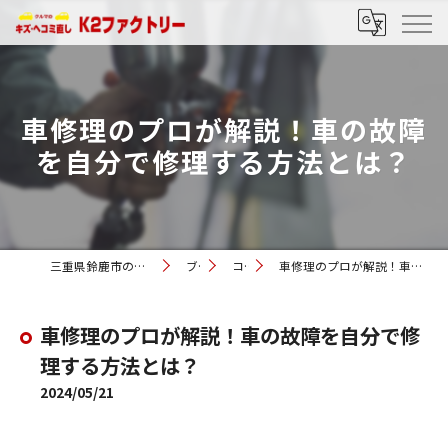
車修理のプロが解説！車の故障
を自分で修理する方法とは？
三重県鈴鹿市の車修理ならK2ファクトリー
ブログ
コラム
車修理のプロが解説！車の故障を自分で修理する方法とは？
車修理のプロが解説！車の故障を自分で修
理する方法とは？
2024/05/21