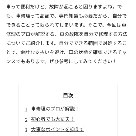
車って便利だけど、故障が起こると困りますよね。で
も、車修理って高額で、専門知識も必要だから、自分で
できることって限られてしまいます。そこで、今回は車
修理のプロが解説する、車の故障を自分で修理する方法
についてご紹介します。自分でできる範囲で対処するこ
とで、余計な支払いを避け、車の状態を確認できるチャ
ンスでもあります。ぜひ参考にしてみてください！
目次
車修理のプロが解説！
初心者でも大丈夫！
大事なポイントを抑えて