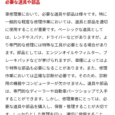
必要な道具や部品
車修理業において、必要な道具や部品は様々です。特に
一般的な軽度な修理作業においては、道具と部品を適切
に使用することが重要です。ベーシックな道具として
は、レンチやスパナ、ドライバーなどがありますが、よ
り専門的な修理には特殊な工具が必要となる場合があり
ます。部品としては、エンジンオイルやフィルター、ブ
レーキパッドなどが挙げられますが、車種によってはよ
り特殊な部品も必要になることがあります。また、修理
作業においては正確な診断が必要です。そのため、診断
用の機器やコンピューターが欠かせません。道具や部品
は、専門的なディーラーや自動車パーツショップで入手
することができます。しかし、修理業者にとっては、必
要な道具や部品を購入し、保管・管理することが大切で
す。しっかりとした管理を行い、適切に使用すること