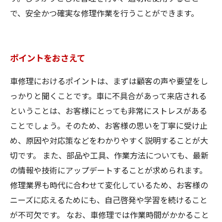
で、安全かつ確実な修理作業を行うことができます。
ポイントをおさえて
車修理におけるポイントは、まずは顧客の声や要望をし
っかりと聞くことです。車に不具合があって来店される
ということは、お客様にとっても非常にストレスがある
ことでしょう。そのため、お客様の思いを丁寧に受け止
め、原因や対応策などをわかりやすく説明することが大
切です。 また、部品や工具、作業方法についても、最新
の情報や技術にアップデートすることが求められます。
修理業界も時代に合わせて変化しているため、お客様の
ニーズに応えるためにも、自己啓発や学習を続けること
が不可欠です。 なお、車修理では作業時間がかかること