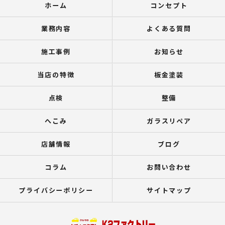
ホーム
コンセプト
業務内容
よくある質問
施工事例
お知らせ
当店の特徴
板金塗装
点検
整備
へこみ
ガラスリペア
店舗情報
ブログ
コラム
お問い合わせ
プライバシーポリシー
サイトマップ