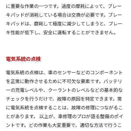
に重要な作業の一つです。過度の摩耗によって、ブレー
キパッドが消耗している場合は交換が必要です。ブレー
キパッドは、磨耗して極度に減少してしまうと、ブレー
キ性能が低下し、安全に運転することができません。
電気系統の点検
電気系統の点検は、車のセンサーなどのコンポーネント
を正常に動作させるために不可欠な要素です。バッテリ
ーの充電レベルや、クーラントのレベルなどの基本的な
チェックを行うだけで、故障の原因を特定できます。常
に電気系統を点検することは、故障の修理につながるこ
とがあります。 以上が、車修理のプロが語る整備のポイ
ントです。どの作業も大変重要で、適切な方法で行うこ