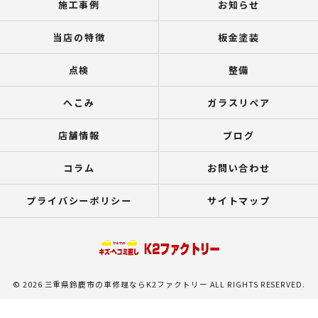
施工事例
お知らせ
当店の特徴
板金塗装
点検
整備
へこみ
ガラスリペア
店舗情報
ブログ
コラム
お問い合わせ
プライバシーポリシー
サイトマップ
© 2026 三重県鈴鹿市の車修理ならK2ファクトリー ALL RIGHTS RESERVED.