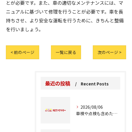
とが必要です。また、車の適切なメンテナンスには、マ
ニュアルに基づいて修理を行うことが必要です。車を長
持ちさせ、より安全な運転を行うために、きちんと整備
を行いましょう。
< 前のページ
一覧に戻る
次のページ >
最近の投稿
Recent Posts
2026/08/06
車検や点検も含めた車修理の重要ポイント解説