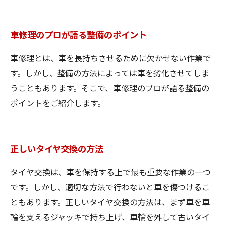
車修理のプロが語る整備のポイント
車修理とは、車を長持ちさせるために欠かせない作業で
す。しかし、整備の方法によっては車を劣化させてしま
うこともあります。そこで、車修理のプロが語る整備の
ポイントをご紹介します。
正しいタイヤ交換の方法
タイヤ交換は、車を保持する上で最も重要な作業の一つ
です。しかし、適切な方法で行わないと車を傷つけるこ
ともあります。正しいタイヤ交換の方法は、まず車を車
輪を支えるジャッキで持ち上げ、車輪を外して古いタイ