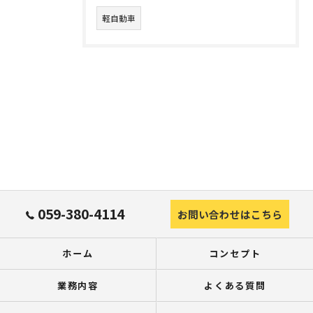
軽自動車
059-380-4114
お問い合わせはこちら
ホーム
コンセプト
業務内容
よくある質問