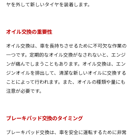
ヤを外して新しいタイヤを装着します。
オイル交換の重要性
オイル交換は、車を長持ちさせるために不可欠な作業の
一つです。定期的なオイル交換がなされないと、エンジ
ンが痛んでしまうこともあります。オイル交換は、エン
ジンオイルを排出して、清潔な新しいオイルに交換する
ことによって行われます。また、オイルの種類や量にも
注意が必要です。
ブレーキパッド交換のタイミング
ブレーキパッド交換は、車を安全に運転するために非常