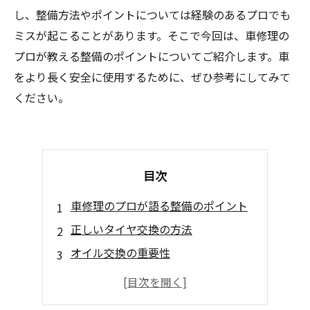
し、整備方法やポイントについては経験のあるプロでも
ミスが起こることがあります。そこで今回は、車修理の
プロが教える整備のポイントについてご紹介します。車
をより長く安全に使用するために、ぜひ参考にしてみて
ください。
目次
車修理のプロが語る整備のポイント
正しいタイヤ交換の方法
オイル交換の重要性
ブレーキパッド交換のタイミング
電気系統の点検