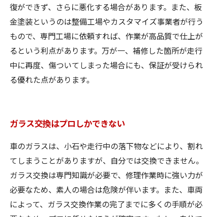
復ができず、さらに悪化する場合があります。また、板
金塗装というのは整備工場やカスタマイズ事業者が行う
もので、専門工場に依頼すれば、作業が高品質で仕上が
るという利点があります。万が一、補修した箇所が走行
中に再度、傷ついてしまった場合にも、保証が受けられ
る優れた点があります。
ガラス交換はプロしかできない
車のガラスは、小石や走行中の落下物などにより、割れ
てしまうことがありますが、自分では交換できません。
ガラス交換は専門知識が必要で、修理作業時に強い力が
必要なため、素人の場合は危険が伴います。また、車両
によって、ガラス交換作業の完了までに多くの手順が必