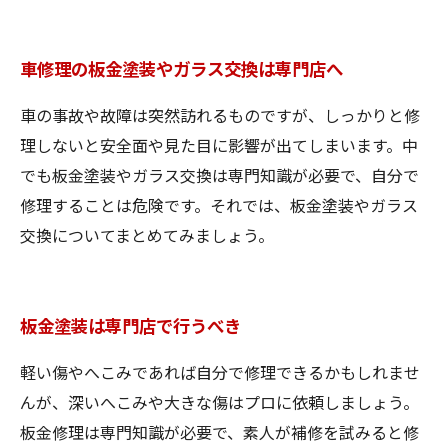
車修理の板金塗装やガラス交換は専門店へ
車の事故や故障は突然訪れるものですが、しっかりと修
理しないと安全面や見た目に影響が出てしまいます。中
でも板金塗装やガラス交換は専門知識が必要で、自分で
修理することは危険です。それでは、板金塗装やガラス
交換についてまとめてみましょう。
板金塗装は専門店で行うべき
軽い傷やへこみであれば自分で修理できるかもしれませ
んが、深いへこみや大きな傷はプロに依頼しましょう。
板金修理は専門知識が必要で、素人が補修を試みると修