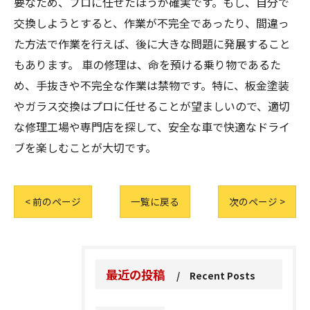
要なため、プロに任せたほうが確実です。もし、自分で
交換しようとすると、作業が不完全であったり、間違っ
た方法で作業を行えば、後に大きな問題に発展すること
もあります。 車の修理は、命を預ける乗り物であるた
め、手抜きや不完全な作業は禁物です。特に、板金塗装
やガラス交換はプロに任せることが望ましいので、適切
な修理工場や専門店を探して、安全な車で快適なドライ
ブを楽しむことが大切です。
< 前のページ
一覧に戻る
次のページ >
最近の投稿
Recent Posts