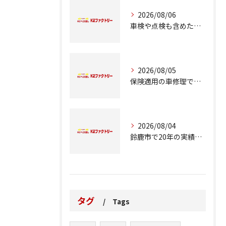
2026/08/06
車検や点検も含めた車修理の重要ポイント解説
2026/08/05
保険適用の車修理で知っておくべきポイント
2026/08/04
鈴鹿市で20年の実績が語る車修理のこだわり
タグ
Tags