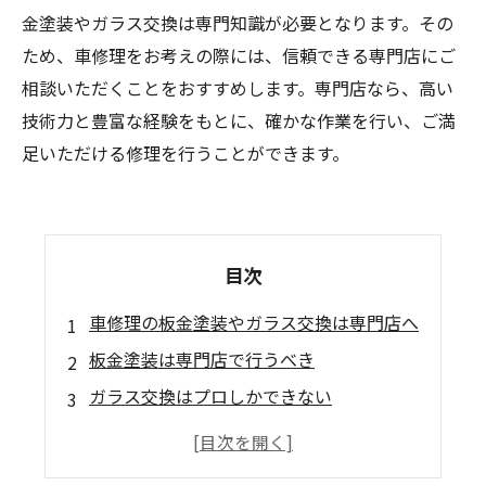
金塗装やガラス交換は専門知識が必要となります。その
ため、車修理をお考えの際には、信頼できる専門店にご
相談いただくことをおすすめします。専門店なら、高い
技術力と豊富な経験をもとに、確かな作業を行い、ご満
足いただける修理を行うことができます。
目次
車修理の板金塗装やガラス交換は専門店へ
板金塗装は専門店で行うべき
ガラス交換はプロしかできない