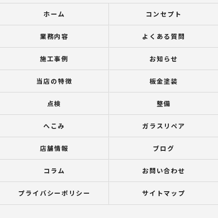
ホーム
コンセプト
業務内容
よくある質問
施工事例
お知らせ
当店の特徴
板金塗装
点検
整備
へこみ
ガラスリペア
店舗情報
ブログ
コラム
お問い合わせ
プライバシーポリシー
サイトマップ