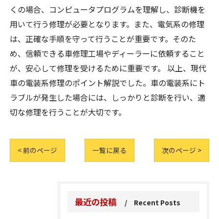
くの場合、コンピュータプログラムを理解し、診断機を
用いて行う修理が必要となります。また、電気系の修理
は、正確な手順を守って行うことが重要です。そのた
め、信頼できる車修理工場やディーラーに依頼すること
が、安心して修理を受けるために重要です。 以上、現代
車の電装系修理のポイント解説でした。車の電装系にト
ラブルが発生した場合には、しっかりと診断を行い、適
切な修理を行うことが大切です。
< 前のページ
一覧に戻る
次のページ >
最近の投稿
Recent Posts