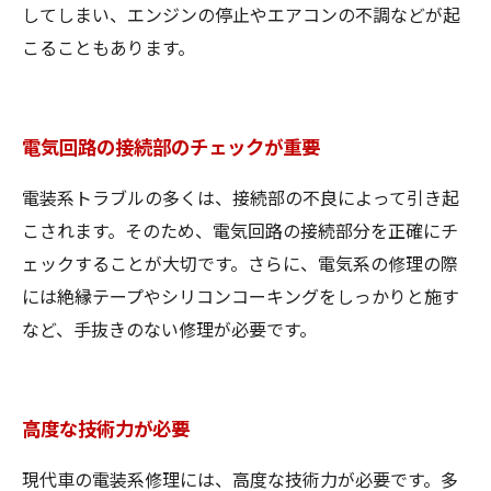
してしまい、エンジンの停止やエアコンの不調などが起
こることもあります。
電気回路の接続部のチェックが重要
電装系トラブルの多くは、接続部の不良によって引き起
こされます。そのため、電気回路の接続部分を正確にチ
ェックすることが大切です。さらに、電気系の修理の際
には絶縁テープやシリコンコーキングをしっかりと施す
など、手抜きのない修理が必要です。
高度な技術力が必要
現代車の電装系修理には、高度な技術力が必要です。多