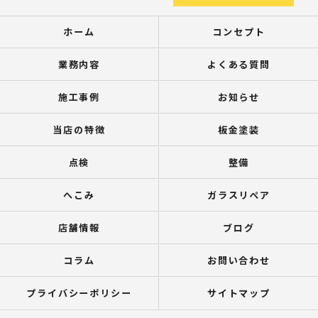
ホーム
コンセプト
業務内容
よくある質問
施工事例
お知らせ
当店の特徴
板金塗装
点検
整備
へこみ
ガラスリペア
店舗情報
ブログ
コラム
お問い合わせ
プライバシーポリシー
サイトマップ