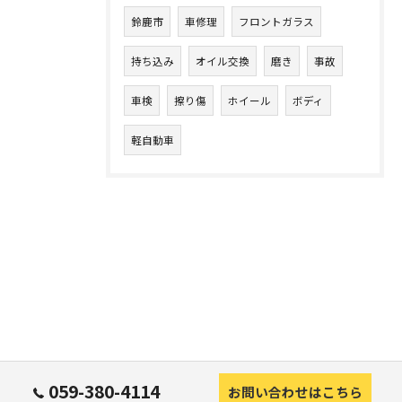
鈴鹿市
車修理
フロントガラス
持ち込み
オイル交換
磨き
事故
車検
擦り傷
ホイール
ボディ
軽自動車
059-380-4114
お問い合わせはこちら