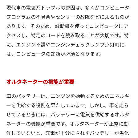
現代車の電装系トラブルの原因は、多くがコンピュータ
プログラムの不具合やセンサーの故障などによるものが
あります。そのため、診断機を使ってコンピュータにア
クセスし、特定のコードを読み取ることが大切です。特
に、エンジン不調やエンジンチェックランプ点灯時に
は、コンピュータの診断が必須となります。
オルタネーターの機能が重要
車のバッテリーは、エンジンを始動するためのエネルギ
ーを供給する役割を果たしています。しかし、車を走ら
せているときには、バッテリーに電気を供給するオルタ
ネーターの機能が重要です。オルタネーターが正常に動
作していないと、充電が十分にされずバッテリーが劣化