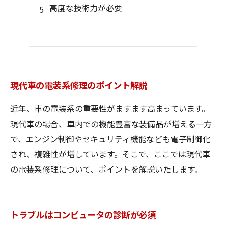
高度な技術力が必要
現代車の電装系修理のポイント解説
近年、車の電装系の重要性がますます高まっています。
現代車の場合、車内での機能豊富な装備品が増える一方
で、エンジン制御やセキュリティ機能なども電子制御化
され、複雑性が増しています。そこで、ここでは現代車
の電装系修理について、ポイントを解説いたします。
トラブルはコンピュータの診断が必須