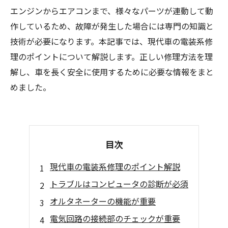
エンジンからエアコンまで、様々なパーツが連動して動
作しているため、故障が発生した場合には専門の知識と
技術が必要になります。本記事では、現代車の電装系修
理のポイントについて解説します。正しい修理方法を理
解し、車を長く安全に使用するために必要な情報をまと
めました。
目次
現代車の電装系修理のポイント解説
トラブルはコンピュータの診断が必須
オルタネーターの機能が重要
電気回路の接続部のチェックが重要