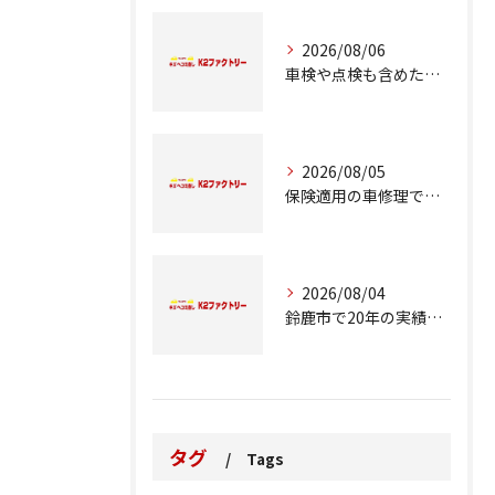
2026/08/06
車検や点検も含めた車修理の重要ポイント解説
2026/08/05
保険適用の車修理で知っておくべきポイント
2026/08/04
鈴鹿市で20年の実績が語る車修理のこだわり
タグ
Tags