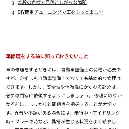
普段の点検で見落としがちな箇所
DIY簡単チューニングで車をもっと楽しむ
車修理をする前に知っておきたいこと
車の修理をするときには、自動車整備士の資格が必要で
すが、必ずしも自動車整備士でなくても基本的な修理は
できます。しかし、安全性や信頼性にかかわる部分は、
必ず専門家に依頼するようにしましょう。 修理に取りか
かる前に、しっかりと問題点を把握することが大切で
す。異音や不調がある場合には、走行中・アイドリング
時・ブレーキ時など、異常が生じる状況をよく観察し