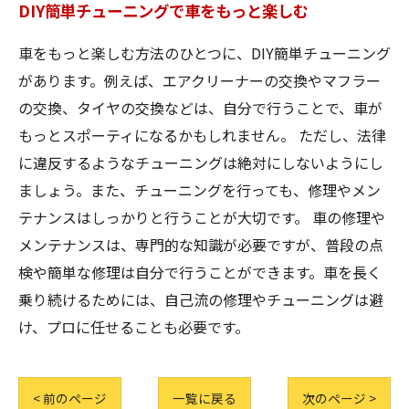
DIY簡単チューニングで車をもっと楽しむ
車をもっと楽しむ方法のひとつに、DIY簡単チューニング
があります。例えば、エアクリーナーの交換やマフラー
の交換、タイヤの交換などは、自分で行うことで、車が
もっとスポーティになるかもしれません。 ただし、法律
に違反するようなチューニングは絶対にしないようにし
ましょう。また、チューニングを行っても、修理やメン
テナンスはしっかりと行うことが大切です。 車の修理や
メンテナンスは、専門的な知識が必要ですが、普段の点
検や簡単な修理は自分で行うことができます。車を長く
乗り続けるためには、自己流の修理やチューニングは避
け、プロに任せることも必要です。
< 前のページ
一覧に戻る
次のページ >