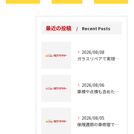
最近の投稿
Recent Posts
2026/08/08
ガラスリペアで実現する交換前の応急処置の重要性
2026/08/06
車検や点検も含めた車修理の重要ポイント解説
2026/08/05
保険適用の車修理で知っておくべきポイント