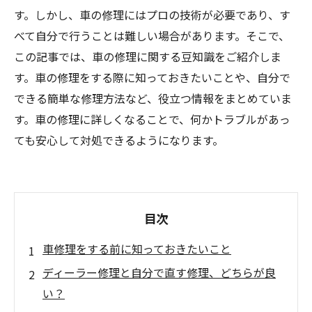
す。しかし、車の修理にはプロの技術が必要であり、す
べて自分で行うことは難しい場合があります。そこで、
この記事では、車の修理に関する豆知識をご紹介しま
す。車の修理をする際に知っておきたいことや、自分で
できる簡単な修理方法など、役立つ情報をまとめていま
す。車の修理に詳しくなることで、何かトラブルがあっ
ても安心して対処できるようになります。
目次
車修理をする前に知っておきたいこと
ディーラー修理と自分で直す修理、どちらが良
い？