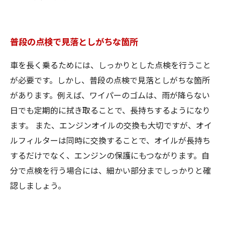
普段の点検で見落としがちな箇所
車を長く乗るためには、しっかりとした点検を行うこと
が必要です。しかし、普段の点検で見落としがちな箇所
があります。例えば、ワイパーのゴムは、雨が降らない
日でも定期的に拭き取ることで、長持ちするようになり
ます。 また、エンジンオイルの交換も大切ですが、オイ
ルフィルターは同時に交換することで、オイルが長持ち
するだけでなく、エンジンの保護にもつながります。自
分で点検を行う場合には、細かい部分までしっかりと確
認しましょう。