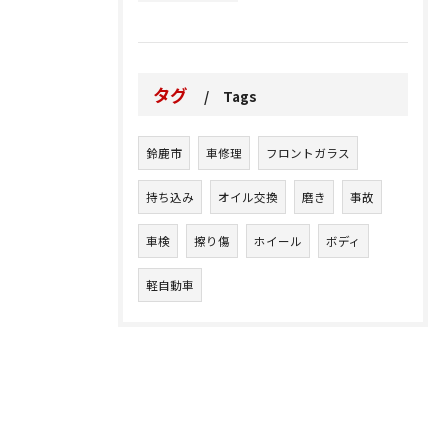
タグ
Tags
鈴鹿市
車修理
フロントガラス
持ち込み
オイル交換
磨き
事故
車検
擦り傷
ホイール
ボディ
軽自動車