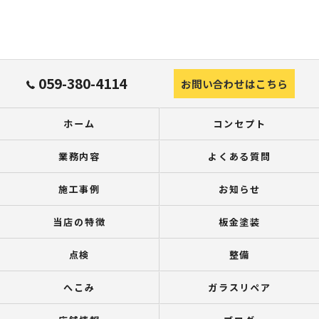
059-380-4114
お問い合わせはこちら
ホーム
コンセプト
業務内容
よくある質問
施工事例
お知らせ
当店の特徴
板金塗装
点検
整備
へこみ
ガラスリペア