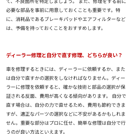
て、不良箇所を特定しましょう。 また、修理をする前に
必要な部品を事前に用意しておくことも重要です。特
に、消耗品であるブレーキパッドやエアフィルターなど
は、予備を持っておくことをおすすめします。
ディーラー修理と自分で直す修理、どちらが良い？
車を修理するときには、ディーラーに依頼するか、また
は自分で直すかの選択をしなければなりません。ディー
ラーに修理を依頼すると、確かな技術と部品の選択が保
証される反面、費用が高くなる傾向があります。 自分で
直す場合は、自分の力で直せるため、費用も節約できま
すが、適正なパーツの選択などに不安があるかもしれま
せん。重要な部分はプロに任せ、簡単な修理は自分で行
うのが良い方法といえます。