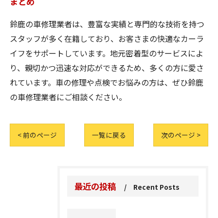
まとめ
鈴鹿の車修理業者は、豊富な実績と専門的な技術を持つ
スタッフが多く在籍しており、お客さまの快適なカーラ
イフをサポートしています。地元密着型のサービスによ
り、親切かつ迅速な対応ができるため、多くの方に愛さ
れています。車の修理や点検でお悩みの方は、ぜひ鈴鹿
の車修理業者にご相談ください。
< 前のページ
一覧に戻る
次のページ >
最近の投稿
Recent Posts