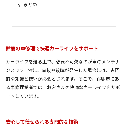
まとめ
鈴鹿の車修理で快適カーライフをサポート
カーライフを送る上で、必要不可欠なのが車のメンテナ
ンスです。特に、事故や故障が発生した場合には、専門
的な知識と技術が必要とされます。そこで、鈴鹿市にあ
る車修理業者では、お客さまの快適なカーライフをサポ
ートしています。
安心して任せられる専門的な技術