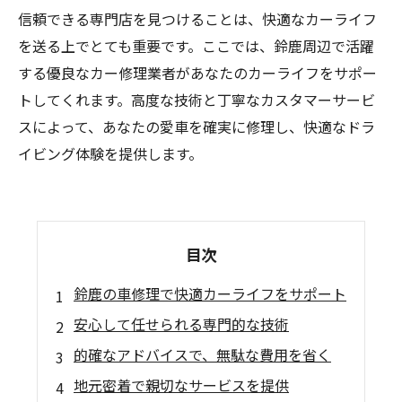
信頼できる専門店を見つけることは、快適なカーライフ
を送る上でとても重要です。ここでは、鈴鹿周辺で活躍
する優良なカー修理業者があなたのカーライフをサポー
トしてくれます。高度な技術と丁寧なカスタマーサービ
スによって、あなたの愛車を確実に修理し、快適なドラ
イビング体験を提供します。
目次
鈴鹿の車修理で快適カーライフをサポート
安心して任せられる専門的な技術
的確なアドバイスで、無駄な費用を省く
地元密着で親切なサービスを提供