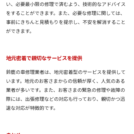
い、必要最小限の修理で済むよう、技術的なアドバイス
をすることができます。また、必要な修理に関しては、
事前にきちんと見積もりを提示し、不安を解消すること
ができます。
地元密着で親切なサービスを提供
鈴鹿の車修理業者は、地元密着型のサービスを提供して
います。地元のお客さまからの信頼が厚く、人気のある
業者が多いです。また、お客さまの緊急の修理や故障の
際には、出張修理などの対応も行っており、親切かつ迅
速な対応が特徴的です。