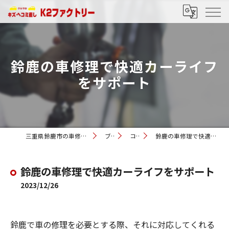
鈴鹿の車修理で快適カーライフ
をサポート
三重県鈴鹿市の車修理ならK2ファクトリー
ブログ
コラム
鈴鹿の車修理で快適カーライフをサポート
鈴鹿の車修理で快適カーライフをサポート
2023/12/26
鈴鹿で車の修理を必要とする際、それに対応してくれる