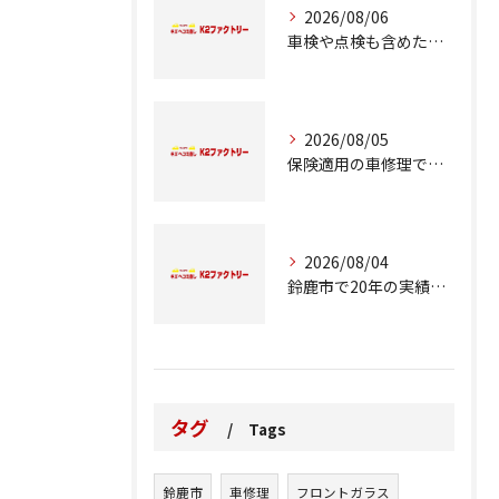
2026/08/06
車検や点検も含めた車修理の重要ポイント解説
2026/08/05
保険適用の車修理で知っておくべきポイント
2026/08/04
鈴鹿市で20年の実績が語る車修理のこだわり
タグ
Tags
鈴鹿市
車修理
フロントガラス