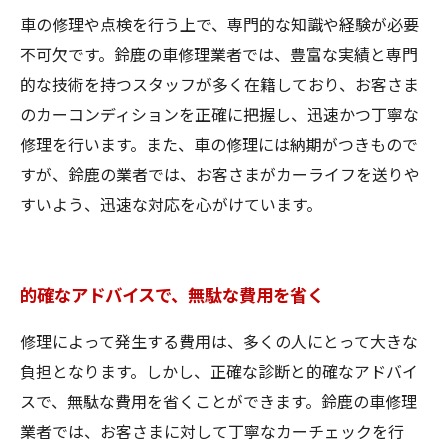
車の修理や点検を行う上で、専門的な知識や経験が必要
不可欠です。鈴鹿の車修理業者では、豊富な実績と専門
的な技術を持つスタッフが多く在籍しており、お客さま
のカーコンディションを正確に把握し、迅速かつ丁寧な
修理を行います。また、車の修理には納期がつきもので
すが、鈴鹿の業者では、お客さまがカーライフを送りや
すいよう、迅速な対応を心がけています。
的確なアドバイスで、無駄な費用を省く
修理によって発生する費用は、多くの人にとって大きな
負担となります。しかし、正確な診断と的確なアドバイ
スで、無駄な費用を省くことができます。鈴鹿の車修理
業者では、お客さまに対して丁寧なカーチェックを行