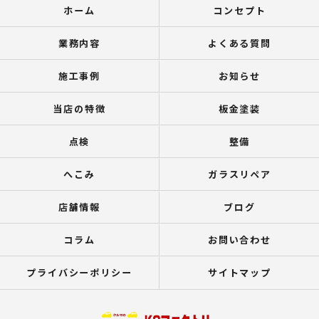
ホーム
コンセプト
業務内容
よくある質問
施工事例
お知らせ
当店の特徴
板金塗装
点検
整備
へこみ
ガラスリペア
店舗情報
ブログ
コラム
お問い合わせ
プライバシーポリシー
サイトマップ