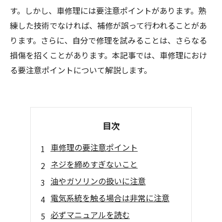
す。しかし、車修理には要注意ポイントがあります。熟
練した技術でなければ、補修が誤って行われることがあ
ります。さらに、自分で修理を試みることは、さらなる
損傷を招くことがあります。本記事では、車修理におけ
る要注意ポイントについて解説します。
目次
車修理の要注意ポイント
ネジを締めすぎないこと
油やガソリンの扱いに注意
電気系統を触る場合は非常に注意
必ずマニュアルを読む