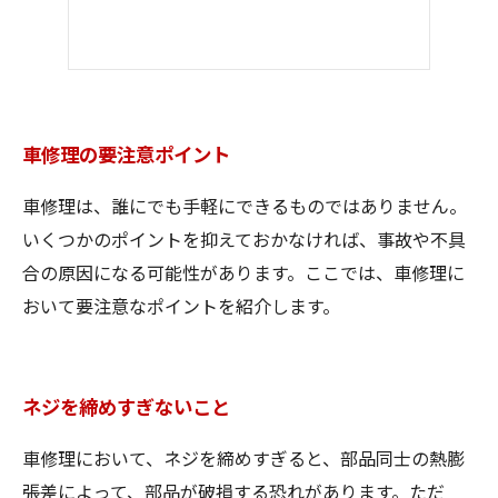
車修理の要注意ポイント
車修理は、誰にでも手軽にできるものではありません。
いくつかのポイントを抑えておかなければ、事故や不具
合の原因になる可能性があります。ここでは、車修理に
おいて要注意なポイントを紹介します。
ネジを締めすぎないこと
車修理において、ネジを締めすぎると、部品同士の熱膨
張差によって、部品が破損する恐れがあります。ただ