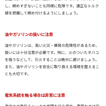
し、締めすぎないことも同様に危険です。適正なトルク
値を把握して締め付けるようにしましょう。
油やガソリンの扱いに注意
油やガソリンは、高い火災・爆発の危険性があるため、
扱いには十分注意が必要です。特に、火のついたタバコ
を吸うなどして、引火することは絶対に避けましょう。
また、油やガソリンを安全に取り扱える環境を整えるこ
とも大切です。
電気系統を触る場合は非常に注意