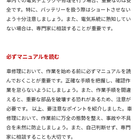
車内での電気チェックや修理を行う場合、重要なのは安
全です。特に、バッテリーを扱う際はショートさせない
よう十分注意しましょう。また、電気系統に熟知してい
ない場合は、専門家に相談することが重要です。
必ずマニュアルを読む
車修理において、作業を始める前に必ずマニュアルを読
んでおくことが重要です。正確な手順を把握し、確認作
業を怠らないようにしましょう。また、作業手順を間違
えると、重要な部品を破壊する恐れがあるため、注意が
必要です。 以上、要注意なポイントを紹介しました。車
修理において、作業前に万全の態勢を整え、事故や不具
合を未然に防止しましょう。また、自己判断せず、専門
家に相談することも大切です。