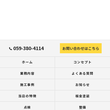
059-380-4114
お問い合わせはこちら
ホーム
コンセプト
業務内容
よくある質問
施工事例
お知らせ
当店の特徴
板金塗装
点検
整備