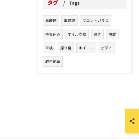
タグ
Tags
鈴鹿市
車修理
フロントガラス
持ち込み
オイル交換
磨き
事故
車検
擦り傷
ホイール
ボディ
軽自動車