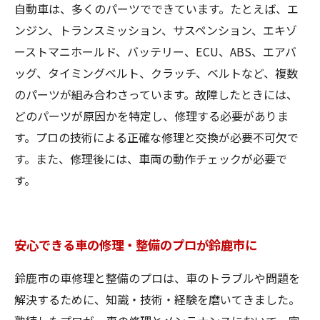
自動車は、多くのパーツでできています。たとえば、エ
ンジン、トランスミッション、サスペンション、エキゾ
ーストマニホールド、バッテリー、ECU、ABS、エアバ
ッグ、タイミングベルト、クラッチ、ベルトなど、複数
のパーツが組み合わさっています。故障したときには、
どのパーツが原因かを特定し、修理する必要がありま
す。プロの技術による正確な修理と交換が必要不可欠で
す。また、修理後には、車両の動作チェックが必要で
す。
安心できる車の修理・整備のプロが鈴鹿市に
鈴鹿市の車修理と整備のプロは、車のトラブルや問題を
解決するために、知識・技術・経験を磨いてきました。