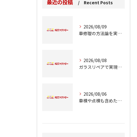
最近の投稿
Recent Posts
2026/08/09
車修理の方法論を実例とコスト比較で徹底解説
2026/08/08
ガラスリペアで実現する交換前の応急処置の重要性
2026/08/06
車検や点検も含めた車修理の重要ポイント解説