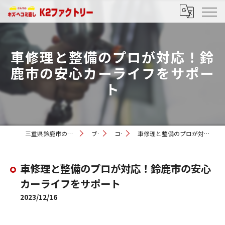
車修理と整備のプロが対応！鈴
鹿市の安心カーライフをサポー
ト
三重県鈴鹿市の車修理ならK2ファクトリー
ブログ
コラム
車修理と整備のプロが対応！鈴鹿市の安心カーライフをサポート
車修理と整備のプロが対応！鈴鹿市の安心
カーライフをサポート
2023/12/16