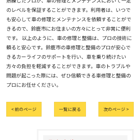
熟練したプロが、車の修理とメンテナンスにおいて一定
のレベルを保証することができます。利用者は、いつで
も安心して車の修理とメンテナンスを依頼することがで
きるので、鈴鹿市にお住まいの方々にとって非常に便利
です。 以上のように、車の修理と整備は、プロの技術に
頼ると安心です。鈴鹿市の車修理と整備のプロが安心で
きるカーライフのサポートを行い、車を乗り続けたい
方々の負担を軽減することができます。車のトラブルや
問題が起こった際には、ぜひ信頼できる車修理と整備の
プロにお任せください。
< 前のページ
一覧に戻る
次のページ >