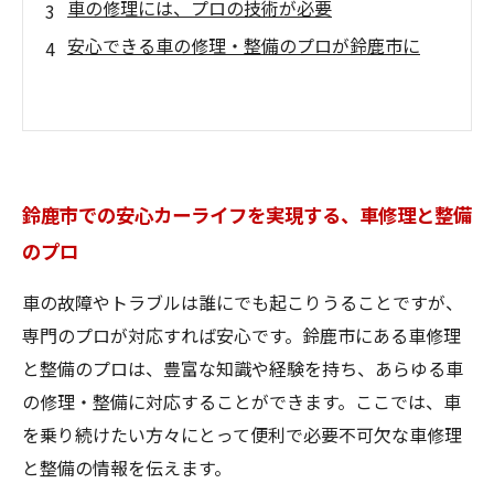
車の修理には、プロの技術が必要
安心できる車の修理・整備のプロが鈴鹿市に
鈴鹿市での安心カーライフを実現する、車修理と整備
のプロ
車の故障やトラブルは誰にでも起こりうることですが、
専門のプロが対応すれば安心です。鈴鹿市にある車修理
と整備のプロは、豊富な知識や経験を持ち、あらゆる車
の修理・整備に対応することができます。ここでは、車
を乗り続けたい方々にとって便利で必要不可欠な車修理
と整備の情報を伝えます。