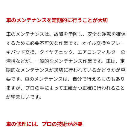
車のメンテナンスを定期的に行うことが大切
車のメンテナンスは、故障を予防し、安全な運転を確保
するために必要不可欠な作業です。オイル交換やブレー
キパッド交換、タイヤチェック、エアコンフィルターの
清掃などが、一般的なメンテナンス作業です。車は、定
期的なメンテナンスが適切に行われているかどうかが重
要です。車のメンテナンスは、自分で行えるものもあり
ますが、プロの手によって正確かつ正確に行われること
が望ましいです。
車の修理には、プロの技術が必要