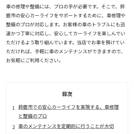
車の修理や整備には、プロの手が必要です。そこで、鈴
鹿市の安心カーライフをサポートするために、車修理や
整備のプロが対応します。お客様の車のトラブルにも迅
速かつ丁寧に対応し、安心してカーライフを楽しんでい
ただけるよう取り組んでいます。当店でお車を預けてい
ただければ、手軽に車のメンテナンスができますので、
お気軽にご利用ください。
目次
鈴鹿市での安心カーライフを実現する、車修理
と整備のプロ
車のメンテナンスを定期的に行うことが大切