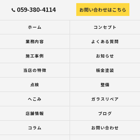
059-380-4114
お問い合わせはこちら
ホーム
コンセプト
業務内容
よくある質問
施工事例
お知らせ
当店の特徴
板金塗装
点検
整備
へこみ
ガラスリペア
店舗情報
ブログ
コラム
お問い合わせ